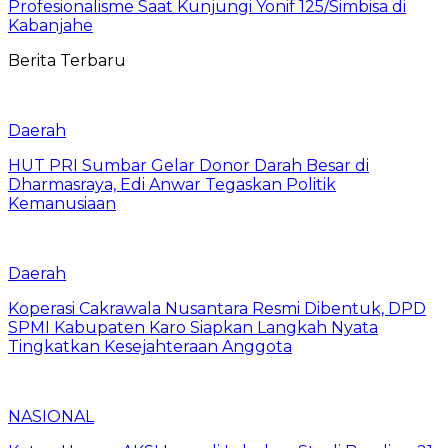
Profesionalisme Saat Kunjungi Yonif 125/Simbisa di
Kabanjahe
Berita Terbaru
Daerah
HUT PRI Sumbar Gelar Donor Darah Besar di
Dharmasraya, Edi Anwar Tegaskan Politik
Kemanusiaan
Daerah
Koperasi Cakrawala Nusantara Resmi Dibentuk, DPD
SPMI Kabupaten Karo Siapkan Langkah Nyata
Tingkatkan Kesejahteraan Anggota
NASIONAL