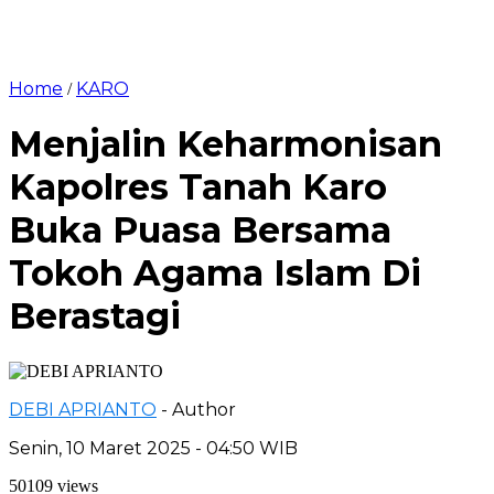
Home
KARO
/
Menjalin Keharmonisan
Kapolres Tanah Karo
Buka Puasa Bersama
Tokoh Agama Islam Di
Berastagi
DEBI APRIANTO
- Author
Senin, 10 Maret 2025 - 04:50 WIB
50109 views