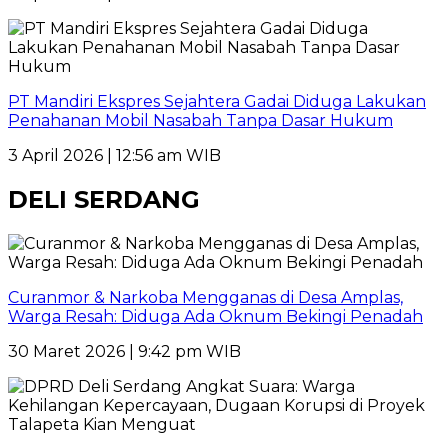
PT Mandiri Ekspres Sejahtera Gadai Diduga Lakukan
Penahanan Mobil Nasabah Tanpa Dasar Hukum
3 April 2026 | 12:56 am WIB
DELI SERDANG
Curanmor & Narkoba Mengganas di Desa Amplas,
Warga Resah: Diduga Ada Oknum Bekingi Penadah
30 Maret 2026 | 9:42 pm WIB