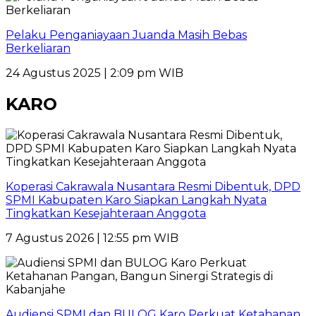
Pelaku Penganiayaan Juanda Masih Bebas
Berkeliaran
24 Agustus 2025 | 2:09 pm WIB
KARO
Koperasi Cakrawala Nusantara Resmi Dibentuk, DPD
SPMI Kabupaten Karo Siapkan Langkah Nyata
Tingkatkan Kesejahteraan Anggota
7 Agustus 2026 | 12:55 pm WIB
Audiensi SPMI dan BULOG Karo Perkuat Ketahanan