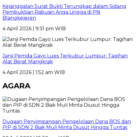
Kejanggalan Surat Bukti Terungkap dalam Sidang
Pembuktian Rabusin Ariga Lingga di PN
Blangkejeren
4 April 2026 | 9:31 pm WIB
Janji Pemda Gayo Lues Terkubur Lumpur: Tagihan
Alat Berat Mangkrak
4 April 2026 | 1:52 am WIB
AGARA
Dugaan Penyimpangan Pengelolaan Dana BOS dan
PIP di SDN 2 Biak Muli Minta Diusut Hingga Tuntas