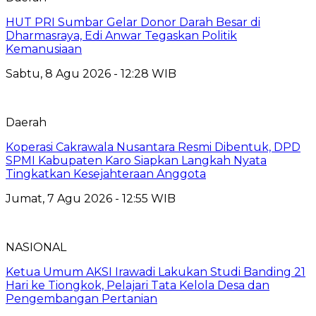
HUT PRI Sumbar Gelar Donor Darah Besar di
Dharmasraya, Edi Anwar Tegaskan Politik
Kemanusiaan
Sabtu, 8 Agu 2026 - 12:28 WIB
Daerah
Koperasi Cakrawala Nusantara Resmi Dibentuk, DPD
SPMI Kabupaten Karo Siapkan Langkah Nyata
Tingkatkan Kesejahteraan Anggota
Jumat, 7 Agu 2026 - 12:55 WIB
NASIONAL
Ketua Umum AKSI Irawadi Lakukan Studi Banding 21
Hari ke Tiongkok, Pelajari Tata Kelola Desa dan
Pengembangan Pertanian