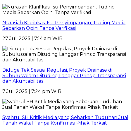
Nurasiah Klarifikasi Isu Penyimpangan, Tuding Media
Sebarkan Opini Tanpa Verifikasi
27 Juli 2025 | 7:14 am WIB
Diduga Tak Sesuai Regulasi, Proyek Drainase di
Subulussalam Dituding Langgar Prinsip Transparansi
dan Akuntabilitas
7 Juli 2025 | 7:24 pm WIB
Syahrul SH Kritik Media yang Sebarkan Tuduhan Jual
Tanah Wakaf Tanpa Konfirmasi Pihak Terkait