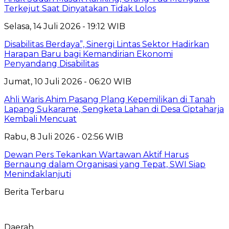
Terkejut Saat Dinyatakan Tidak Lolos
Selasa, 14 Juli 2026 - 19:12 WIB
Disabilitas Berdaya”, Sinergi Lintas Sektor Hadirkan
Harapan Baru bagi Kemandirian Ekonomi
Penyandang Disabilitas
Jumat, 10 Juli 2026 - 06:20 WIB
Ahli Waris Ahim Pasang Plang Kepemilikan di Tanah
Lapang Sukarame, Sengketa Lahan di Desa Ciptaharja
Kembali Mencuat
Rabu, 8 Juli 2026 - 02:56 WIB
Dewan Pers Tekankan Wartawan Aktif Harus
Bernaung dalam Organisasi yang Tepat, SWI Siap
Menindaklanjuti
Berita Terbaru
Daerah