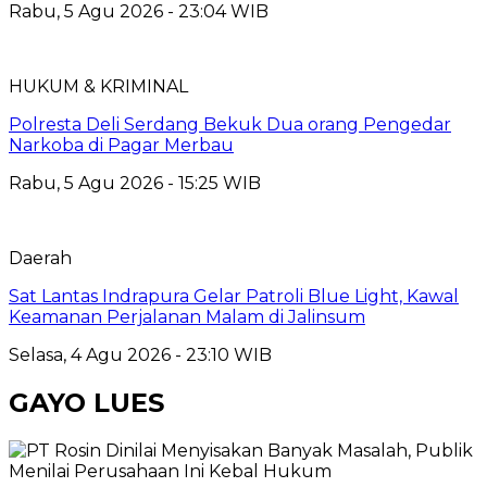
Rabu, 5 Agu 2026 - 23:04 WIB
HUKUM & KRIMINAL
Polresta Deli Serdang Bekuk Dua orang Pengedar
Narkoba di Pagar Merbau
Rabu, 5 Agu 2026 - 15:25 WIB
Daerah
Sat Lantas Indrapura Gelar Patroli Blue Light, Kawal
Keamanan Perjalanan Malam di Jalinsum
Selasa, 4 Agu 2026 - 23:10 WIB
GAYO LUES