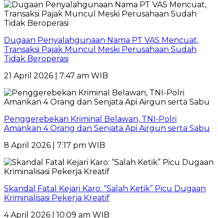
Dugaan Penyalahgunaan Nama PT VAS Mencuat,
Transaksi Pajak Muncul Meski Perusahaan Sudah
Tidak Beroperasi
21 April 2026 | 7:47 am WIB
Penggerebekan Kriminal Belawan, TNI-Polri
Amankan 4 Orang dan Senjata Api Airgun serta Sabu
8 April 2026 | 7:17 pm WIB
Skandal Fatal Kejari Karo: “Salah Ketik” Picu Dugaan
Kriminalisasi Pekerja Kreatif
4 April 2026 | 10:09 am WIB