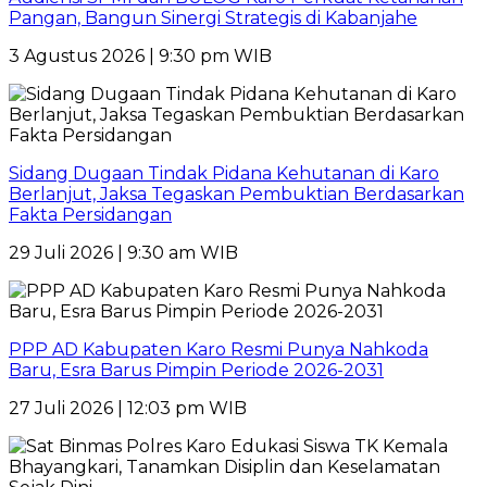
Pangan, Bangun Sinergi Strategis di Kabanjahe
3 Agustus 2026 | 9:30 pm WIB
Sidang Dugaan Tindak Pidana Kehutanan di Karo
Berlanjut, Jaksa Tegaskan Pembuktian Berdasarkan
Fakta Persidangan
29 Juli 2026 | 9:30 am WIB
PPP AD Kabupaten Karo Resmi Punya Nahkoda
Baru, Esra Barus Pimpin Periode 2026-2031
27 Juli 2026 | 12:03 pm WIB