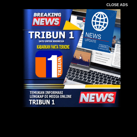
CLOSE ADS