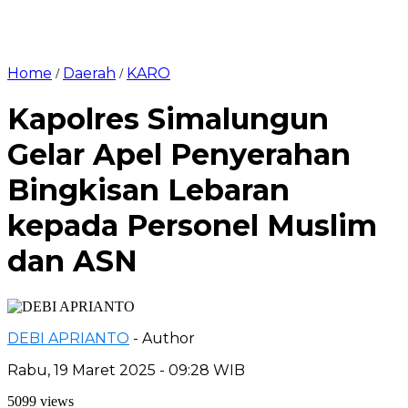
Home
Daerah
KARO
/
/
Kapolres Simalungun
Gelar Apel Penyerahan
Bingkisan Lebaran
kepada Personel Muslim
dan ASN
DEBI APRIANTO
- Author
Rabu, 19 Maret 2025 - 09:28 WIB
5099 views