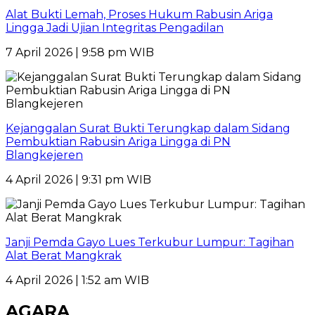
Alat Bukti Lemah, Proses Hukum Rabusin Ariga
Lingga Jadi Ujian Integritas Pengadilan
7 April 2026 | 9:58 pm WIB
Kejanggalan Surat Bukti Terungkap dalam Sidang
Pembuktian Rabusin Ariga Lingga di PN
Blangkejeren
4 April 2026 | 9:31 pm WIB
Janji Pemda Gayo Lues Terkubur Lumpur: Tagihan
Alat Berat Mangkrak
4 April 2026 | 1:52 am WIB
AGARA