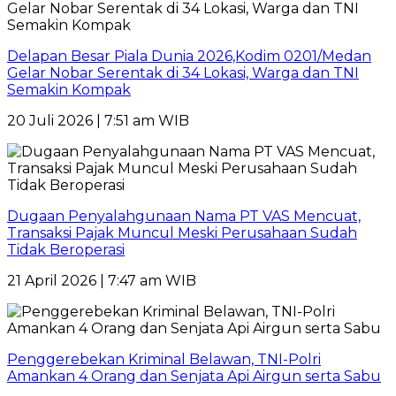
Delapan Besar Piala Dunia 2026,Kodim 0201/Medan
Gelar Nobar Serentak di 34 Lokasi, Warga dan TNI
Semakin Kompak
20 Juli 2026 | 7:51 am WIB
Dugaan Penyalahgunaan Nama PT VAS Mencuat,
Transaksi Pajak Muncul Meski Perusahaan Sudah
Tidak Beroperasi
21 April 2026 | 7:47 am WIB
Penggerebekan Kriminal Belawan, TNI-Polri
Amankan 4 Orang dan Senjata Api Airgun serta Sabu