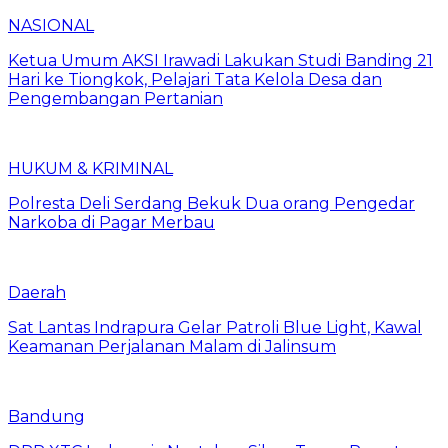
NASIONAL
Ketua Umum AKSI Irawadi Lakukan Studi Banding 21
Hari ke Tiongkok, Pelajari Tata Kelola Desa dan
Pengembangan Pertanian
HUKUM & KRIMINAL
Polresta Deli Serdang Bekuk Dua orang Pengedar
Narkoba di Pagar Merbau
Daerah
Sat Lantas Indrapura Gelar Patroli Blue Light, Kawal
Keamanan Perjalanan Malam di Jalinsum
Bandung