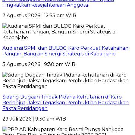
Tingkatkan Kesejahteraan Anggota
7 Agustus 2026 | 12:55 pm WIB
Audiensi SPMI dan BULOG Karo Perkuat Ketahanan
Pangan, Bangun Sinergi Strategis di Kabanjahe
3 Agustus 2026 | 9:30 pm WIB
Sidang Dugaan Tindak Pidana Kehutanan di Karo
Berlanjut, Jaksa Tegaskan Pembuktian Berdasarkan
Fakta Persidangan
29 Juli 2026 | 9:30 am WIB