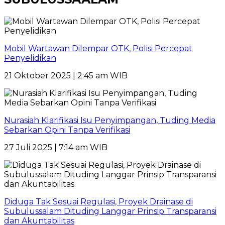
Mobil Wartawan Dilempar OTK, Polisi Percepat
Penyelidikan
21 Oktober 2025 | 2:45 am WIB
Nurasiah Klarifikasi Isu Penyimpangan, Tuding Media
Sebarkan Opini Tanpa Verifikasi
27 Juli 2025 | 7:14 am WIB
Diduga Tak Sesuai Regulasi, Proyek Drainase di
Subulussalam Dituding Langgar Prinsip Transparansi
dan Akuntabilitas