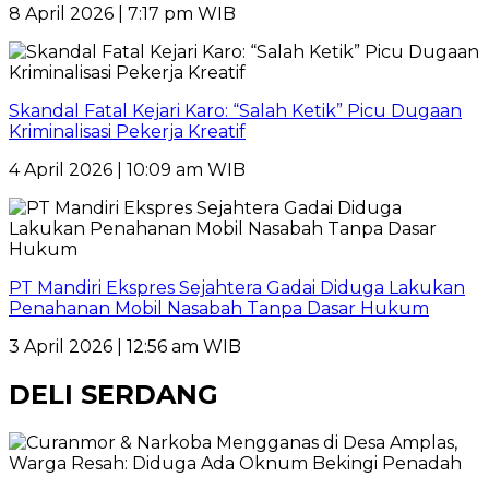
8 April 2026 | 7:17 pm WIB
Skandal Fatal Kejari Karo: “Salah Ketik” Picu Dugaan
Kriminalisasi Pekerja Kreatif
4 April 2026 | 10:09 am WIB
PT Mandiri Ekspres Sejahtera Gadai Diduga Lakukan
Penahanan Mobil Nasabah Tanpa Dasar Hukum
3 April 2026 | 12:56 am WIB
DELI SERDANG