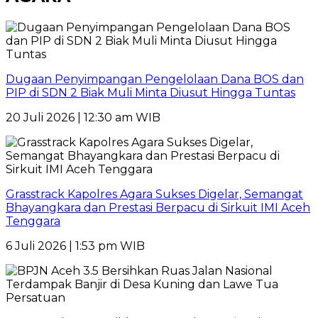
Dugaan Penyimpangan Pengelolaan Dana BOS dan
PIP di SDN 2 Biak Muli Minta Diusut Hingga Tuntas
20 Juli 2026 | 12:30 am WIB
Grasstrack Kapolres Agara Sukses Digelar, Semangat
Bhayangkara dan Prestasi Berpacu di Sirkuit IMI Aceh
Tenggara
6 Juli 2026 | 1:53 pm WIB