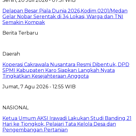
Senin, 20 Juli 2026 - 07:51 WIB
Delapan Besar Piala Dunia 2026,Kodim 0201/Medan
Gelar Nobar Serentak di 34 Lokasi, Warga dan TNI
Semakin Kompak
Berita Terbaru
Daerah
Koperasi Cakrawala Nusantara Resmi Dibentuk, DPD
SPMI Kabupaten Karo Siapkan Langkah Nyata
Tingkatkan Kesejahteraan Anggota
Jumat, 7 Agu 2026 - 12:55 WIB
NASIONAL
Ketua Umum AKSI Irawadi Lakukan Studi Banding 21
Hari ke Tiongkok, Pelajari Tata Kelola Desa dan
Pengembangan Pertanian