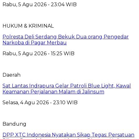
Rabu, 5 Agu 2026 - 23:04 WIB
HUKUM & KRIMINAL
Polresta Deli Serdang Bekuk Dua orang Pengedar
Narkoba di Pagar Merbau
Rabu, 5 Agu 2026 - 15:25 WIB
Daerah
Sat Lantas Indrapura Gelar Patroli Blue Light, Kawal
Keamanan Perjalanan Malam di Jalinsum
Selasa, 4 Agu 2026 - 23:10 WIB
Bandung
DPP XTC Indonesia Nyatakan Sikap Tegas: Persatuan