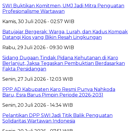
SWI Buktikan Komitmen, UMJ Jadi Mitra Penguatan
Profesionalisme Wartawan
Kamis, 30 Juli 2026 - 02:57 WIB
Batujajar Bergerak: Warga, Lurah, dan Kadus Kompak
Datangi Kios yang Bikin Resah Lingkungan
Rabu, 29 Juli 2026 - 09:30 WIB
Sidang Dugaan Tindak Pidana Kehutanan di Karo
Berlanjut, Jaksa Tegaskan Pembuktian Berdasarkan
Fakta Persidangan
Senin, 27 Juli 2026 - 12:03 WIB
PPP AD Kabupaten Karo Resmi Punya Nahkoda
Baru, Esra Barus Pimpin Periode 2026-2031
Senin, 20 Juli 2026 - 14:34 WIB
Pelantikan DPP SWI Jadi Titik Balik Penguatan
Solidaritas Wartawan Indonesia