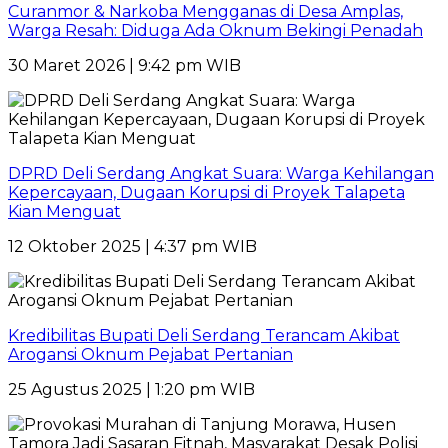
Curanmor & Narkoba Mengganas di Desa Amplas,
Warga Resah: Diduga Ada Oknum Bekingi Penadah
30 Maret 2026 | 9:42 pm WIB
DPRD Deli Serdang Angkat Suara: Warga Kehilangan
Kepercayaan, Dugaan Korupsi di Proyek Talapeta
Kian Menguat
12 Oktober 2025 | 4:37 pm WIB
Kredibilitas Bupati Deli Serdang Terancam Akibat
Arogansi Oknum Pejabat Pertanian
25 Agustus 2025 | 1:20 pm WIB