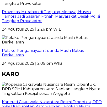
Provokasi Murahan di Tanjung Morawa, Husen
Tamora Jadi Sasaran Fitnah, Masyarakat Desak Polisi
Tangkap Provokator
24 Agustus 2025 | 2:26 pm WIB
Pelaku Penganiayaan Juanda Masih Bebas
Berkeliaran
24 Agustus 2025 | 2:09 pm WIB
KARO
Koperasi Cakrawala Nusantara Resmi Dibentuk, DPD
SPMI Kabupaten Karo Siapkan Langkah Nyata