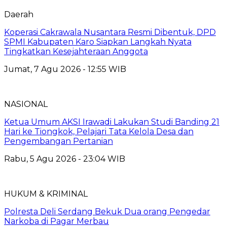
Daerah
Koperasi Cakrawala Nusantara Resmi Dibentuk, DPD
SPMI Kabupaten Karo Siapkan Langkah Nyata
Tingkatkan Kesejahteraan Anggota
Jumat, 7 Agu 2026 - 12:55 WIB
NASIONAL
Ketua Umum AKSI Irawadi Lakukan Studi Banding 21
Hari ke Tiongkok, Pelajari Tata Kelola Desa dan
Pengembangan Pertanian
Rabu, 5 Agu 2026 - 23:04 WIB
HUKUM & KRIMINAL
Polresta Deli Serdang Bekuk Dua orang Pengedar
Narkoba di Pagar Merbau