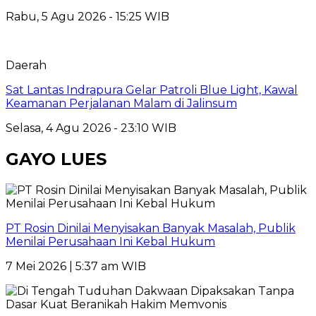
Rabu, 5 Agu 2026 - 15:25 WIB
Daerah
Sat Lantas Indrapura Gelar Patroli Blue Light, Kawal
Keamanan Perjalanan Malam di Jalinsum
Selasa, 4 Agu 2026 - 23:10 WIB
GAYO LUES
PT Rosin Dinilai Menyisakan Banyak Masalah, Publik
Menilai Perusahaan Ini Kebal Hukum
7 Mei 2026 | 5:37 am WIB