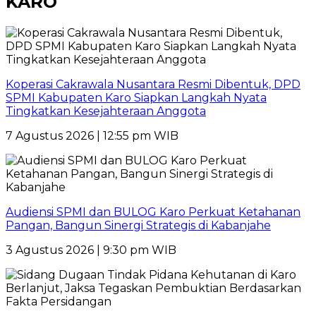
KARO
Koperasi Cakrawala Nusantara Resmi Dibentuk, DPD
SPMI Kabupaten Karo Siapkan Langkah Nyata
Tingkatkan Kesejahteraan Anggota
7 Agustus 2026 | 12:55 pm WIB
Audiensi SPMI dan BULOG Karo Perkuat Ketahanan
Pangan, Bangun Sinergi Strategis di Kabanjahe
3 Agustus 2026 | 9:30 pm WIB