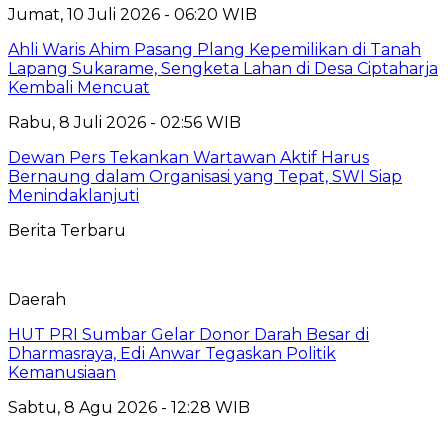
Jumat, 10 Juli 2026 - 06:20 WIB
Ahli Waris Ahim Pasang Plang Kepemilikan di Tanah
Lapang Sukarame, Sengketa Lahan di Desa Ciptaharja
Kembali Mencuat
Rabu, 8 Juli 2026 - 02:56 WIB
Dewan Pers Tekankan Wartawan Aktif Harus
Bernaung dalam Organisasi yang Tepat, SWI Siap
Menindaklanjuti
Berita Terbaru
Daerah
HUT PRI Sumbar Gelar Donor Darah Besar di
Dharmasraya, Edi Anwar Tegaskan Politik
Kemanusiaan
Sabtu, 8 Agu 2026 - 12:28 WIB