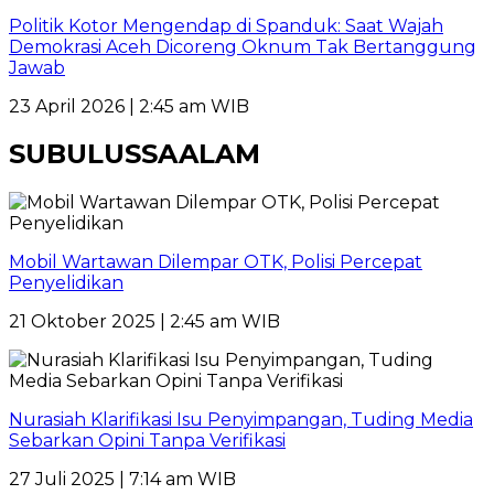
Politik Kotor Mengendap di Spanduk: Saat Wajah
Demokrasi Aceh Dicoreng Oknum Tak Bertanggung
Jawab
23 April 2026 | 2:45 am WIB
SUBULUSSAALAM
Mobil Wartawan Dilempar OTK, Polisi Percepat
Penyelidikan
21 Oktober 2025 | 2:45 am WIB
Nurasiah Klarifikasi Isu Penyimpangan, Tuding Media
Sebarkan Opini Tanpa Verifikasi
27 Juli 2025 | 7:14 am WIB