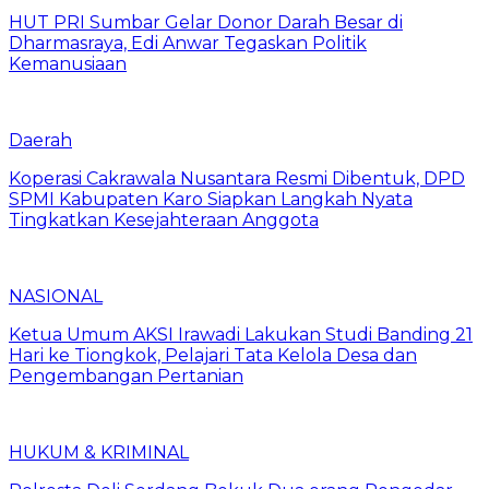
HUT PRI Sumbar Gelar Donor Darah Besar di
Dharmasraya, Edi Anwar Tegaskan Politik
Kemanusiaan
Daerah
Koperasi Cakrawala Nusantara Resmi Dibentuk, DPD
SPMI Kabupaten Karo Siapkan Langkah Nyata
Tingkatkan Kesejahteraan Anggota
NASIONAL
Ketua Umum AKSI Irawadi Lakukan Studi Banding 21
Hari ke Tiongkok, Pelajari Tata Kelola Desa dan
Pengembangan Pertanian
HUKUM & KRIMINAL