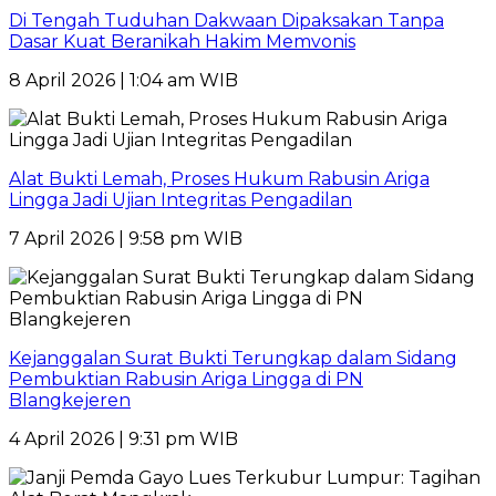
Di Tengah Tuduhan Dakwaan Dipaksakan Tanpa
Dasar Kuat Beranikah Hakim Memvonis
8 April 2026 | 1:04 am WIB
Alat Bukti Lemah, Proses Hukum Rabusin Ariga
Lingga Jadi Ujian Integritas Pengadilan
7 April 2026 | 9:58 pm WIB
Kejanggalan Surat Bukti Terungkap dalam Sidang
Pembuktian Rabusin Ariga Lingga di PN
Blangkejeren
4 April 2026 | 9:31 pm WIB