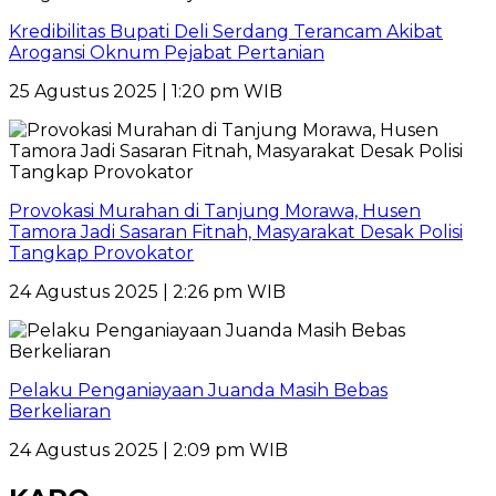
Kredibilitas Bupati Deli Serdang Terancam Akibat
Arogansi Oknum Pejabat Pertanian
25 Agustus 2025 | 1:20 pm WIB
Provokasi Murahan di Tanjung Morawa, Husen
Tamora Jadi Sasaran Fitnah, Masyarakat Desak Polisi
Tangkap Provokator
24 Agustus 2025 | 2:26 pm WIB
Pelaku Penganiayaan Juanda Masih Bebas
Berkeliaran
24 Agustus 2025 | 2:09 pm WIB