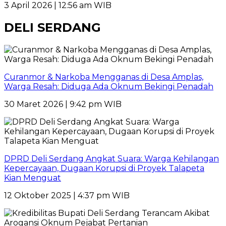
3 April 2026 | 12:56 am WIB
DELI SERDANG
Curanmor & Narkoba Mengganas di Desa Amplas,
Warga Resah: Diduga Ada Oknum Bekingi Penadah
30 Maret 2026 | 9:42 pm WIB
DPRD Deli Serdang Angkat Suara: Warga Kehilangan
Kepercayaan, Dugaan Korupsi di Proyek Talapeta
Kian Menguat
12 Oktober 2025 | 4:37 pm WIB