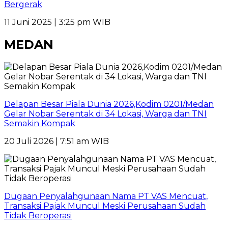
Bergerak
11 Juni 2025 | 3:25 pm WIB
MEDAN
Delapan Besar Piala Dunia 2026,Kodim 0201/Medan
Gelar Nobar Serentak di 34 Lokasi, Warga dan TNI
Semakin Kompak
20 Juli 2026 | 7:51 am WIB
Dugaan Penyalahgunaan Nama PT VAS Mencuat,
Transaksi Pajak Muncul Meski Perusahaan Sudah
Tidak Beroperasi