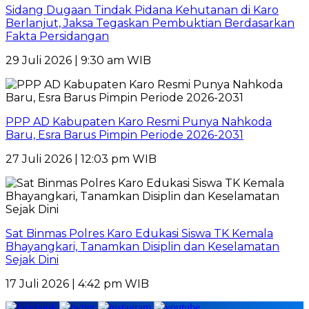
Sidang Dugaan Tindak Pidana Kehutanan di Karo
Berlanjut, Jaksa Tegaskan Pembuktian Berdasarkan
Fakta Persidangan
29 Juli 2026 | 9:30 am WIB
PPP AD Kabupaten Karo Resmi Punya Nahkoda
Baru, Esra Barus Pimpin Periode 2026-2031
27 Juli 2026 | 12:03 pm WIB
Sat Binmas Polres Karo Edukasi Siswa TK Kemala
Bhayangkari, Tanamkan Disiplin dan Keselamatan
Sejak Dini
17 Juli 2026 | 4:42 pm WIB