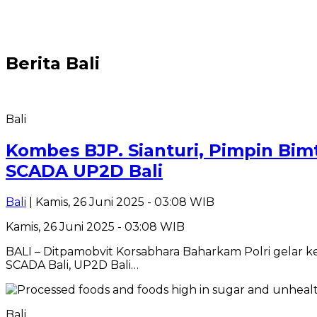
Berita
Bali
Bali
Kombes BJP. Sianturi, Pimpin Bi
SCADA UP2D Bali
Bali
| Kamis, 26 Juni 2025 - 03:08 WIB
Kamis, 26 Juni 2025 - 03:08 WIB
BALI – Ditpamobvit Korsabhara Baharkam Polri gelar
SCADA Bali, UP2D Bali…
Bali