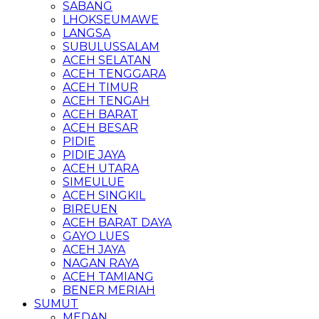
SABANG
LHOKSEUMAWE
LANGSA
SUBULUSSALAM
ACEH SELATAN
ACEH TENGGARA
ACEH TIMUR
ACEH TENGAH
ACEH BARAT
ACEH BESAR
PIDIE
PIDIE JAYA
ACEH UTARA
SIMEULUE
ACEH SINGKIL
BIREUEN
ACEH BARAT DAYA
GAYO LUES
ACEH JAYA
NAGAN RAYA
ACEH TAMIANG
BENER MERIAH
SUMUT
MEDAN