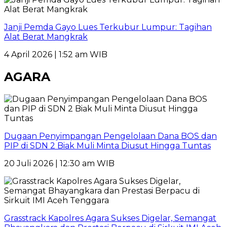
Janji Pemda Gayo Lues Terkubur Lumpur: Tagihan
Alat Berat Mangkrak
4 April 2026 | 1:52 am WIB
AGARA
Dugaan Penyimpangan Pengelolaan Dana BOS dan
PIP di SDN 2 Biak Muli Minta Diusut Hingga Tuntas
20 Juli 2026 | 12:30 am WIB
Grasstrack Kapolres Agara Sukses Digelar, Semangat