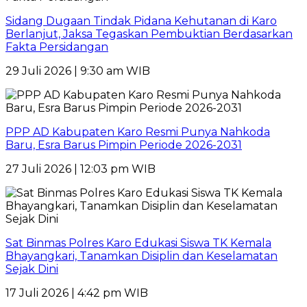
Sidang Dugaan Tindak Pidana Kehutanan di Karo
Berlanjut, Jaksa Tegaskan Pembuktian Berdasarkan
Fakta Persidangan
29 Juli 2026 | 9:30 am WIB
PPP AD Kabupaten Karo Resmi Punya Nahkoda
Baru, Esra Barus Pimpin Periode 2026-2031
27 Juli 2026 | 12:03 pm WIB
Sat Binmas Polres Karo Edukasi Siswa TK Kemala
Bhayangkari, Tanamkan Disiplin dan Keselamatan
Sejak Dini
17 Juli 2026 | 4:42 pm WIB