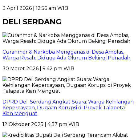
3 April 2026 | 12:56 am WIB
DELI SERDANG
Curanmor & Narkoba Mengganas di Desa Amplas,
Warga Resah: Diduga Ada Oknum Bekingi Penadah
30 Maret 2026 | 9:42 pm WIB
DPRD Deli Serdang Angkat Suara: Warga Kehilangan
Kepercayaan, Dugaan Korupsi di Proyek Talapeta
Kian Menguat
12 Oktober 2025 | 4:37 pm WIB