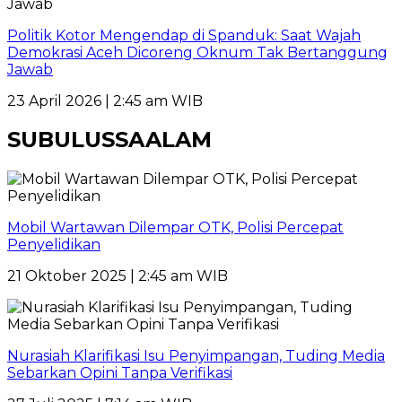
Politik Kotor Mengendap di Spanduk: Saat Wajah
Demokrasi Aceh Dicoreng Oknum Tak Bertanggung
Jawab
23 April 2026 | 2:45 am WIB
SUBULUSSAALAM
Mobil Wartawan Dilempar OTK, Polisi Percepat
Penyelidikan
21 Oktober 2025 | 2:45 am WIB
Nurasiah Klarifikasi Isu Penyimpangan, Tuding Media
Sebarkan Opini Tanpa Verifikasi