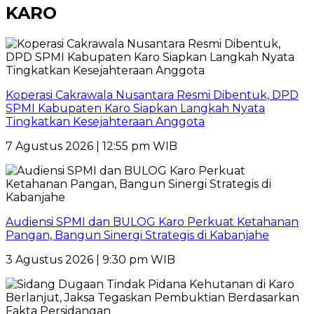
KARO
Koperasi Cakrawala Nusantara Resmi Dibentuk, DPD
SPMI Kabupaten Karo Siapkan Langkah Nyata
Tingkatkan Kesejahteraan Anggota
7 Agustus 2026 | 12:55 pm WIB
Audiensi SPMI dan BULOG Karo Perkuat Ketahanan
Pangan, Bangun Sinergi Strategis di Kabanjahe
3 Agustus 2026 | 9:30 pm WIB