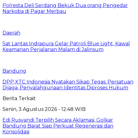
Polresta Deli Serdang Bekuk Dua orang Pengedar
Narkoba di Pagar Merbau
Daerah
Sat Lantas Indrapura Gelar Patroli Blue Light, Kawal
Keamanan Perjalanan Malam di Jalinsum
Bandung
DPP XTC Indonesia Nyatakan Sikap Tegas: Persatuan
Dijaga, Penyalahgunaan Identitas Diproses Hukum
Berita Terkait
Senin, 3 Agustus 2026 - 12:48 WIB
Edi Rusyandi Terpilih Secara Aklamasi, Golkar
Bandung Barat Siap Perkuat Regenerasi dan
Konsolidasi