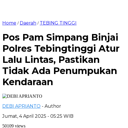
Home
Daerah
TEBING TINGGI
/
/
Pos Pam Simpang Binjai
Polres Tebingtinggi Atur
Lalu Lintas, Pastikan
Tidak Ada Penumpukan
Kendaraan
DEBI APRIANTO
- Author
Jumat, 4 April 2025 - 05:25 WIB
50109 views