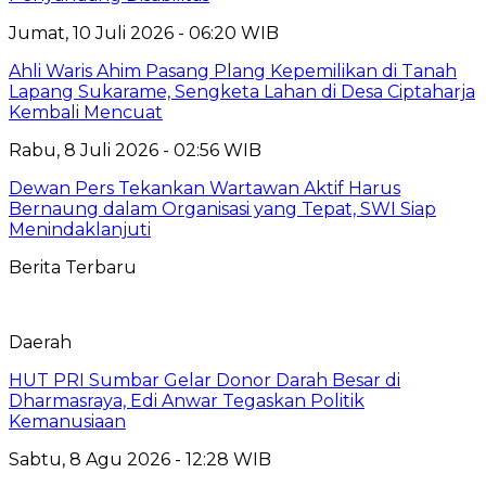
Jumat, 10 Juli 2026 - 06:20 WIB
Ahli Waris Ahim Pasang Plang Kepemilikan di Tanah
Lapang Sukarame, Sengketa Lahan di Desa Ciptaharja
Kembali Mencuat
Rabu, 8 Juli 2026 - 02:56 WIB
Dewan Pers Tekankan Wartawan Aktif Harus
Bernaung dalam Organisasi yang Tepat, SWI Siap
Menindaklanjuti
Berita Terbaru
Daerah
HUT PRI Sumbar Gelar Donor Darah Besar di
Dharmasraya, Edi Anwar Tegaskan Politik
Kemanusiaan
Sabtu, 8 Agu 2026 - 12:28 WIB