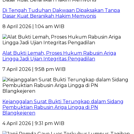
Di Tengah Tuduhan Dakwaan Dipaksakan Tanpa
Dasar Kuat Beranikah Hakim Memvonis
8 April 2026 | 1:04 am WIB
Alat Bukti Lemah, Proses Hukum Rabusin Ariga
Lingga Jadi Ujian Integritas Pengadilan
7 April 2026 | 9:58 pm WIB
Kejanggalan Surat Bukti Terungkap dalam Sidang
Pembuktian Rabusin Ariga Lingga di PN
Blangkejeren
4 April 2026 | 9:31 pm WIB