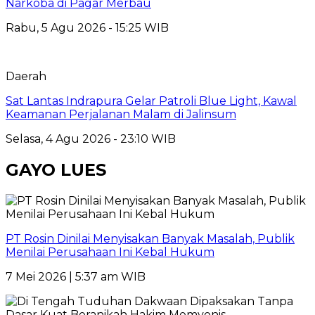
Narkoba di Pagar Merbau
Rabu, 5 Agu 2026 - 15:25 WIB
Daerah
Sat Lantas Indrapura Gelar Patroli Blue Light, Kawal
Keamanan Perjalanan Malam di Jalinsum
Selasa, 4 Agu 2026 - 23:10 WIB
GAYO LUES
PT Rosin Dinilai Menyisakan Banyak Masalah, Publik
Menilai Perusahaan Ini Kebal Hukum
7 Mei 2026 | 5:37 am WIB