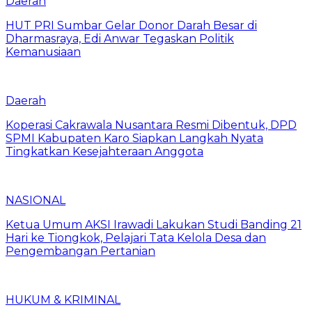
Daerah
HUT PRI Sumbar Gelar Donor Darah Besar di
Dharmasraya, Edi Anwar Tegaskan Politik
Kemanusiaan
Daerah
Koperasi Cakrawala Nusantara Resmi Dibentuk, DPD
SPMI Kabupaten Karo Siapkan Langkah Nyata
Tingkatkan Kesejahteraan Anggota
NASIONAL
Ketua Umum AKSI Irawadi Lakukan Studi Banding 21
Hari ke Tiongkok, Pelajari Tata Kelola Desa dan
Pengembangan Pertanian
HUKUM & KRIMINAL