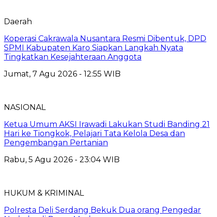
Daerah
Koperasi Cakrawala Nusantara Resmi Dibentuk, DPD
SPMI Kabupaten Karo Siapkan Langkah Nyata
Tingkatkan Kesejahteraan Anggota
Jumat, 7 Agu 2026 - 12:55 WIB
NASIONAL
Ketua Umum AKSI Irawadi Lakukan Studi Banding 21
Hari ke Tiongkok, Pelajari Tata Kelola Desa dan
Pengembangan Pertanian
Rabu, 5 Agu 2026 - 23:04 WIB
HUKUM & KRIMINAL
Polresta Deli Serdang Bekuk Dua orang Pengedar