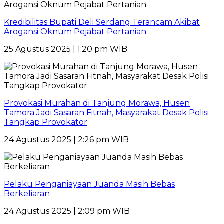
Kredibilitas Bupati Deli Serdang Terancam Akibat
Arogansi Oknum Pejabat Pertanian
25 Agustus 2025 | 1:20 pm WIB
Provokasi Murahan di Tanjung Morawa, Husen
Tamora Jadi Sasaran Fitnah, Masyarakat Desak Polisi
Tangkap Provokator
24 Agustus 2025 | 2:26 pm WIB
Pelaku Penganiayaan Juanda Masih Bebas
Berkeliaran
24 Agustus 2025 | 2:09 pm WIB