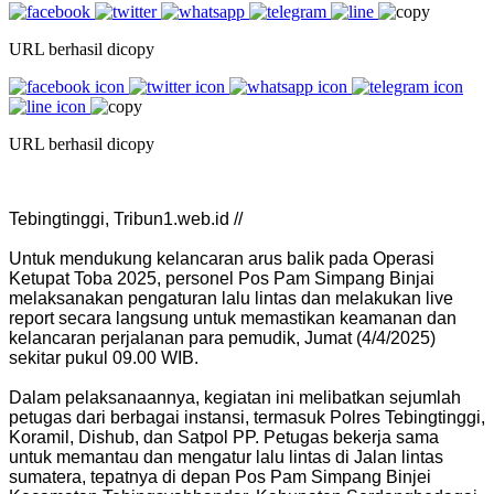
URL berhasil dicopy
URL berhasil dicopy
Tebingtinggi, Tribun1.web.id //
Untuk mendukung kelancaran arus balik pada Operasi
Ketupat Toba 2025, personel Pos Pam Simpang Binjai
melaksanakan pengaturan lalu lintas dan melakukan live
report secara langsung untuk memastikan keamanan dan
kelancaran perjalanan para pemudik, Jumat (4/4/2025)
sekitar pukul 09.00 WIB.
Dalam pelaksanaannya, kegiatan ini melibatkan sejumlah
petugas dari berbagai instansi, termasuk Polres Tebingtinggi,
Koramil, Dishub, dan Satpol PP. Petugas bekerja sama
untuk memantau dan mengatur lalu lintas di Jalan lintas
sumatera, tepatnya di depan Pos Pam Simpang Binjei