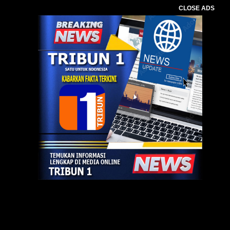
CLOSE ADS