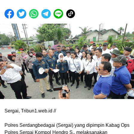
Sergai, Tribun1.web.id //
Polres Serdangbedagai (Sergai) yang dipimpin Kabag Ops
Polres Sergai Kompol Hendro S., melaksanakan