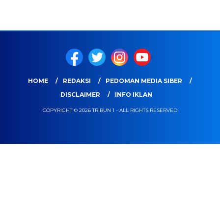
HOME
REDAKSI
PEDOMAN MEDIA SIBER
DISCLAIMER
INFO IKLAN
COPYRIGHT © 2026 TRIBUN 1 - ALL RIGHTS RESERVED