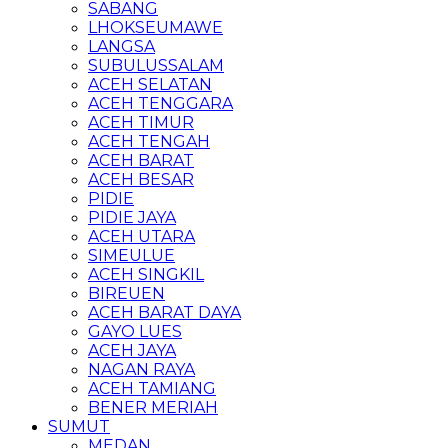
SABANG
LHOKSEUMAWE
LANGSA
SUBULUSSALAM
ACEH SELATAN
ACEH TENGGARA
ACEH TIMUR
ACEH TENGAH
ACEH BARAT
ACEH BESAR
PIDIE
PIDIE JAYA
ACEH UTARA
SIMEULUE
ACEH SINGKIL
BIREUEN
ACEH BARAT DAYA
GAYO LUES
ACEH JAYA
NAGAN RAYA
ACEH TAMIANG
BENER MERIAH
SUMUT
MEDAN