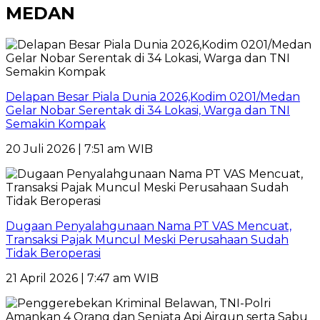
MEDAN
Delapan Besar Piala Dunia 2026,Kodim 0201/Medan
Gelar Nobar Serentak di 34 Lokasi, Warga dan TNI
Semakin Kompak
20 Juli 2026 | 7:51 am WIB
Dugaan Penyalahgunaan Nama PT VAS Mencuat,
Transaksi Pajak Muncul Meski Perusahaan Sudah
Tidak Beroperasi
21 April 2026 | 7:47 am WIB