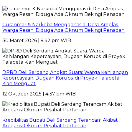
Curanmor & Narkoba Mengganas di Desa Amplas,
Warga Resah: Diduga Ada Oknum Bekingi Penadah
30 Maret 2026 | 9:42 pm WIB
DPRD Deli Serdang Angkat Suara: Warga Kehilangan
Kepercayaan, Dugaan Korupsi di Proyek Talapeta
Kian Menguat
12 Oktober 2025 | 4:37 pm WIB
Kredibilitas Bupati Deli Serdang Terancam Akibat
Arogansi Oknum Pejabat Pertanian