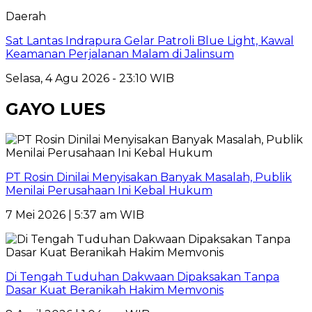
Daerah
Sat Lantas Indrapura Gelar Patroli Blue Light, Kawal
Keamanan Perjalanan Malam di Jalinsum
Selasa, 4 Agu 2026 - 23:10 WIB
GAYO LUES
PT Rosin Dinilai Menyisakan Banyak Masalah, Publik
Menilai Perusahaan Ini Kebal Hukum
7 Mei 2026 | 5:37 am WIB
Di Tengah Tuduhan Dakwaan Dipaksakan Tanpa
Dasar Kuat Beranikah Hakim Memvonis