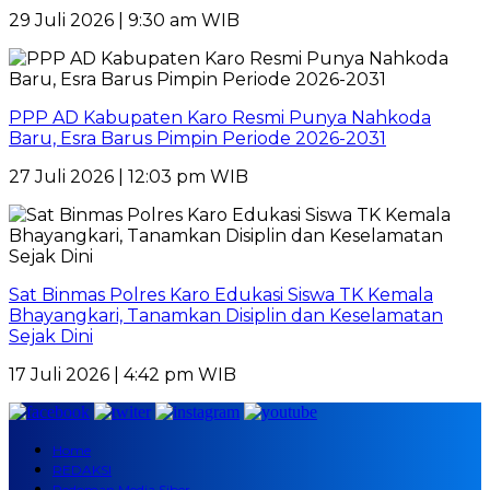
29 Juli 2026 | 9:30 am WIB
PPP AD Kabupaten Karo Resmi Punya Nahkoda
Baru, Esra Barus Pimpin Periode 2026-2031
27 Juli 2026 | 12:03 pm WIB
Sat Binmas Polres Karo Edukasi Siswa TK Kemala
Bhayangkari, Tanamkan Disiplin dan Keselamatan
Sejak Dini
17 Juli 2026 | 4:42 pm WIB
Home
REDAKSI
Pedoman Media Siber