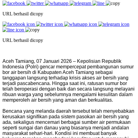
URL berhasil dicopy
URL berhasil dicopy
Aceh Tamiang, 07 Januari 2026 – Kepolisian Republik
Indonesia (Polri) gencar mempercepat pembangunan sumur
bor air bersih di Kabupaten Aceh Tamiang sebagai
tanggapan langsung terhadap krisis akses air bersih yang
terjadi pascabencana. Hingga saat ini, ratusan sumur bor
telah beroperasi dengan baik dan secara langsung melayani
ribuan warga yang sebelumnya mengalami kesulitan dalam
memperoleh air bersih yang aman dan berkualitas.
‎Bencana yang melanda daerah tersebut telah menyebabkan
kerusakan signifikan pada sistem pasokan air bersih yang
ada, sekaligus mencemari berbagai sumber air permukaan
seperti sungai dan danau yang biasanya menjadi andalan
masyarakat sehari-hari. Kondisi ini membuat banyak