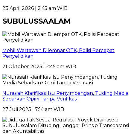
23 April 2026 | 2:45 am WIB
SUBULUSSAALAM
Mobil Wartawan Dilempar OTK, Polisi Percepat
Penyelidikan
21 Oktober 2025 | 2:45 am WIB
Nurasiah Klarifikasi Isu Penyimpangan, Tuding Media
Sebarkan Opini Tanpa Verifikasi
27 Juli 2025 | 7:14 am WIB