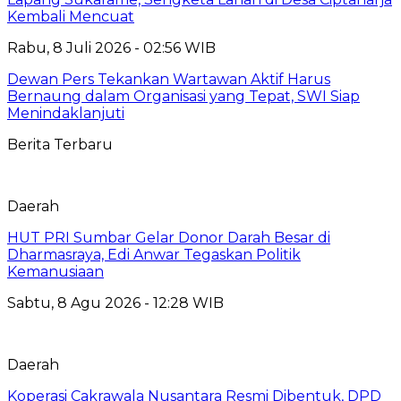
Kembali Mencuat
Rabu, 8 Juli 2026 - 02:56 WIB
Dewan Pers Tekankan Wartawan Aktif Harus
Bernaung dalam Organisasi yang Tepat, SWI Siap
Menindaklanjuti
Berita Terbaru
Daerah
HUT PRI Sumbar Gelar Donor Darah Besar di
Dharmasraya, Edi Anwar Tegaskan Politik
Kemanusiaan
Sabtu, 8 Agu 2026 - 12:28 WIB
Daerah
Koperasi Cakrawala Nusantara Resmi Dibentuk, DPD