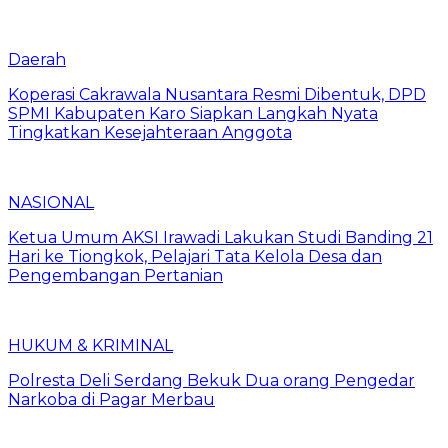
Daerah
Koperasi Cakrawala Nusantara Resmi Dibentuk, DPD
SPMI Kabupaten Karo Siapkan Langkah Nyata
Tingkatkan Kesejahteraan Anggota
NASIONAL
Ketua Umum AKSI Irawadi Lakukan Studi Banding 21
Hari ke Tiongkok, Pelajari Tata Kelola Desa dan
Pengembangan Pertanian
HUKUM & KRIMINAL
Polresta Deli Serdang Bekuk Dua orang Pengedar
Narkoba di Pagar Merbau