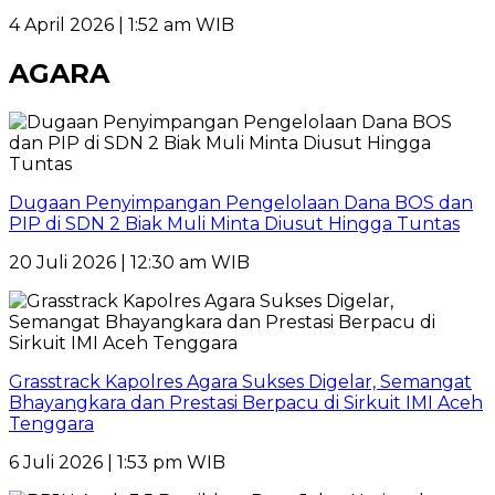
4 April 2026 | 1:52 am WIB
AGARA
Dugaan Penyimpangan Pengelolaan Dana BOS dan
PIP di SDN 2 Biak Muli Minta Diusut Hingga Tuntas
20 Juli 2026 | 12:30 am WIB
Grasstrack Kapolres Agara Sukses Digelar, Semangat
Bhayangkara dan Prestasi Berpacu di Sirkuit IMI Aceh
Tenggara
6 Juli 2026 | 1:53 pm WIB