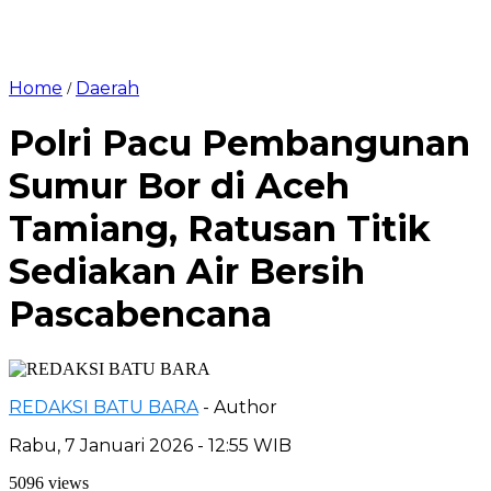
Home
Daerah
/
‎Polri Pacu Pembangunan
Sumur Bor di Aceh
Tamiang, Ratusan Titik
Sediakan Air Bersih
Pascabencana
REDAKSI BATU BARA
- Author
Rabu, 7 Januari 2026 - 12:55 WIB
5096 views