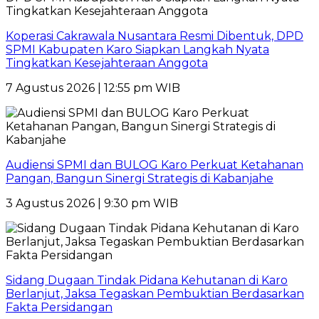
Koperasi Cakrawala Nusantara Resmi Dibentuk, DPD
SPMI Kabupaten Karo Siapkan Langkah Nyata
Tingkatkan Kesejahteraan Anggota
7 Agustus 2026 | 12:55 pm WIB
Audiensi SPMI dan BULOG Karo Perkuat Ketahanan
Pangan, Bangun Sinergi Strategis di Kabanjahe
3 Agustus 2026 | 9:30 pm WIB
Sidang Dugaan Tindak Pidana Kehutanan di Karo
Berlanjut, Jaksa Tegaskan Pembuktian Berdasarkan
Fakta Persidangan