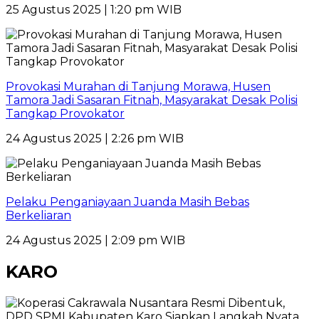
25 Agustus 2025 | 1:20 pm WIB
Provokasi Murahan di Tanjung Morawa, Husen
Tamora Jadi Sasaran Fitnah, Masyarakat Desak Polisi
Tangkap Provokator
24 Agustus 2025 | 2:26 pm WIB
Pelaku Penganiayaan Juanda Masih Bebas
Berkeliaran
24 Agustus 2025 | 2:09 pm WIB
KARO