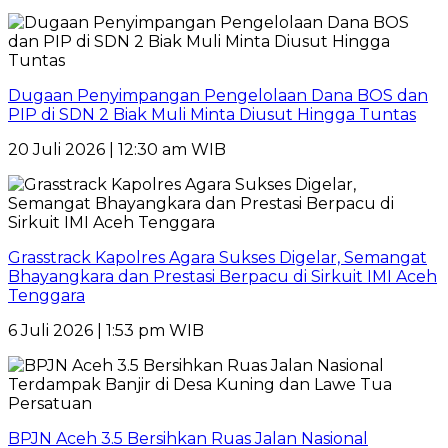
Dugaan Penyimpangan Pengelolaan Dana BOS dan
PIP di SDN 2 Biak Muli Minta Diusut Hingga Tuntas
20 Juli 2026 | 12:30 am WIB
Grasstrack Kapolres Agara Sukses Digelar, Semangat
Bhayangkara dan Prestasi Berpacu di Sirkuit IMI Aceh
Tenggara
6 Juli 2026 | 1:53 pm WIB
BPJN Aceh 3.5 Bersihkan Ruas Jalan Nasional