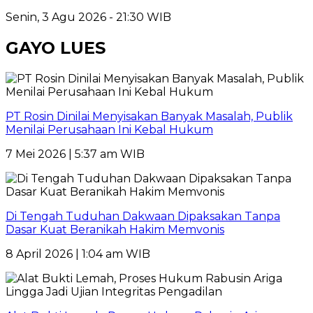
Senin, 3 Agu 2026 - 21:30 WIB
GAYO LUES
PT Rosin Dinilai Menyisakan Banyak Masalah, Publik
Menilai Perusahaan Ini Kebal Hukum
7 Mei 2026 | 5:37 am WIB
Di Tengah Tuduhan Dakwaan Dipaksakan Tanpa
Dasar Kuat Beranikah Hakim Memvonis
8 April 2026 | 1:04 am WIB