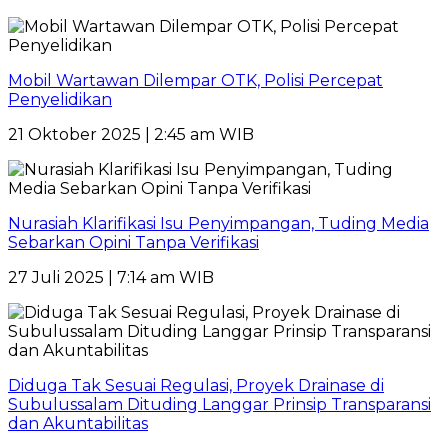
Mobil Wartawan Dilempar OTK, Polisi Percepat
Penyelidikan
21 Oktober 2025 | 2:45 am WIB
Nurasiah Klarifikasi Isu Penyimpangan, Tuding Media
Sebarkan Opini Tanpa Verifikasi
27 Juli 2025 | 7:14 am WIB
Diduga Tak Sesuai Regulasi, Proyek Drainase di
Subulussalam Dituding Langgar Prinsip Transparansi
dan Akuntabilitas