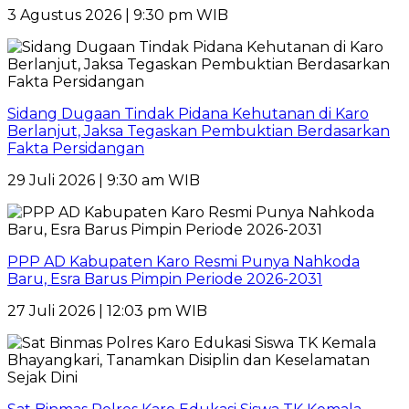
3 Agustus 2026 | 9:30 pm WIB
Sidang Dugaan Tindak Pidana Kehutanan di Karo
Berlanjut, Jaksa Tegaskan Pembuktian Berdasarkan
Fakta Persidangan
29 Juli 2026 | 9:30 am WIB
PPP AD Kabupaten Karo Resmi Punya Nahkoda
Baru, Esra Barus Pimpin Periode 2026-2031
27 Juli 2026 | 12:03 pm WIB