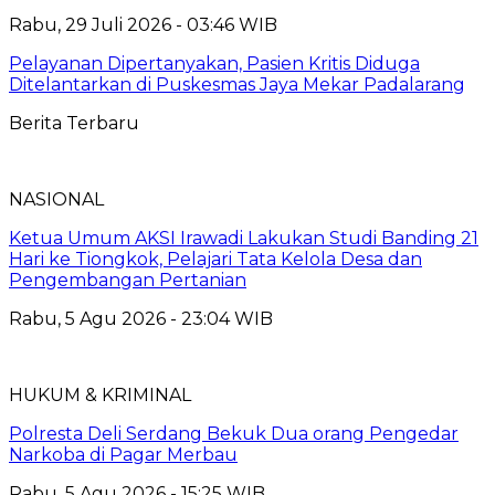
Rabu, 29 Juli 2026 - 03:46 WIB
Pelayanan Dipertanyakan, Pasien Kritis Diduga
Ditelantarkan di Puskesmas Jaya Mekar Padalarang
Berita Terbaru
NASIONAL
Ketua Umum AKSI Irawadi Lakukan Studi Banding 21
Hari ke Tiongkok, Pelajari Tata Kelola Desa dan
Pengembangan Pertanian
Rabu, 5 Agu 2026 - 23:04 WIB
HUKUM & KRIMINAL
Polresta Deli Serdang Bekuk Dua orang Pengedar
Narkoba di Pagar Merbau
Rabu, 5 Agu 2026 - 15:25 WIB