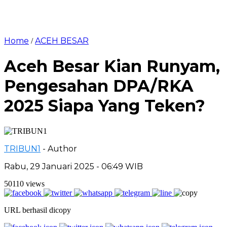
Home
ACEH BESAR
/
Aceh Besar Kian Runyam,
Pengesahan DPA/RKA
2025 Siapa Yang Teken?
TRIBUN1
- Author
Rabu, 29 Januari 2025 - 06:49 WIB
50110 views
URL berhasil dicopy