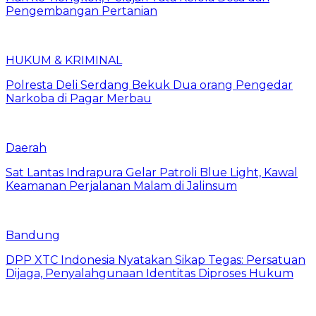
Pengembangan Pertanian
HUKUM & KRIMINAL
Polresta Deli Serdang Bekuk Dua orang Pengedar
Narkoba di Pagar Merbau
Daerah
Sat Lantas Indrapura Gelar Patroli Blue Light, Kawal
Keamanan Perjalanan Malam di Jalinsum
Bandung
DPP XTC Indonesia Nyatakan Sikap Tegas: Persatuan
Dijaga, Penyalahgunaan Identitas Diproses Hukum