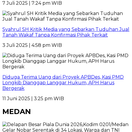
7 Juli 2025 | 7:24 pm WIB
Syahrul SH Kritik Media yang Sebarkan Tuduhan Jual
Tanah Wakaf Tanpa Konfirmasi Pihak Terkait
3 Juli 2025 | 4:58 pm WIB
Diduga Terima Uang dari Proyek APBDes, Kasi PMD
Longkib Dianggap Langgar Hukum, APH Harus
Bergerak
11 Juni 2025 | 3:25 pm WIB
MEDAN