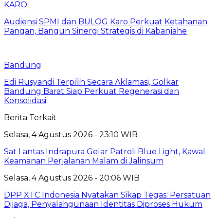
KARO
Audiensi SPMI dan BULOG Karo Perkuat Ketahanan
Pangan, Bangun Sinergi Strategis di Kabanjahe
Bandung
Edi Rusyandi Terpilih Secara Aklamasi, Golkar
Bandung Barat Siap Perkuat Regenerasi dan
Konsolidasi
Berita Terkait
Selasa, 4 Agustus 2026 - 23:10 WIB
Sat Lantas Indrapura Gelar Patroli Blue Light, Kawal
Keamanan Perjalanan Malam di Jalinsum
Selasa, 4 Agustus 2026 - 20:06 WIB
DPP XTC Indonesia Nyatakan Sikap Tegas: Persatuan
Dijaga, Penyalahgunaan Identitas Diproses Hukum