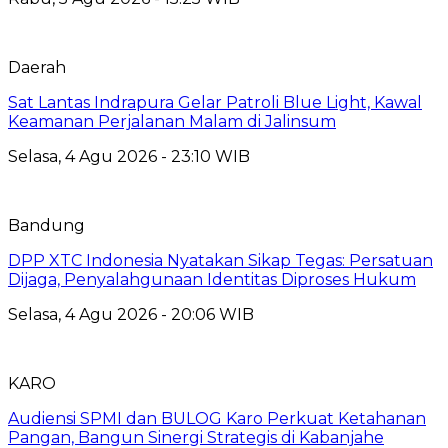
Daerah
Sat Lantas Indrapura Gelar Patroli Blue Light, Kawal
Keamanan Perjalanan Malam di Jalinsum
Selasa, 4 Agu 2026 - 23:10 WIB
Bandung
DPP XTC Indonesia Nyatakan Sikap Tegas: Persatuan
Dijaga, Penyalahgunaan Identitas Diproses Hukum
Selasa, 4 Agu 2026 - 20:06 WIB
KARO
Audiensi SPMI dan BULOG Karo Perkuat Ketahanan
Pangan, Bangun Sinergi Strategis di Kabanjahe