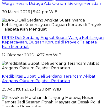
Warga Resah: Diduga Ada Oknum Bekingi Penadah
30 Maret 2026 | 9:42 pm WIB
DPRD Deli Serdang Angkat Suara: Warga Kehilangan
Kepercayaan, Dugaan Korupsi di Proyek Talapeta
Kian Menguat
12 Oktober 2025 | 4:37 pm WIB
Kredibilitas Bupati Deli Serdang Terancam Akibat
Arogansi Oknum Pejabat Pertanian
25 Agustus 2025 | 1:20 pm WIB