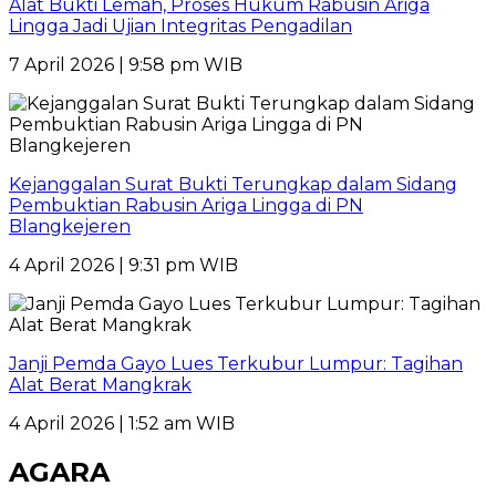
Alat Bukti Lemah, Proses Hukum Rabusin Ariga
Lingga Jadi Ujian Integritas Pengadilan
7 April 2026 | 9:58 pm WIB
Kejanggalan Surat Bukti Terungkap dalam Sidang
Pembuktian Rabusin Ariga Lingga di PN
Blangkejeren
4 April 2026 | 9:31 pm WIB
Janji Pemda Gayo Lues Terkubur Lumpur: Tagihan
Alat Berat Mangkrak
4 April 2026 | 1:52 am WIB
AGARA