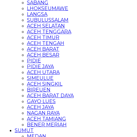
SABANG
LHOKSEUMAWE
LANGSA
SUBULUSSALAM
ACEH SELATAN
ACEH TENGGARA
ACEH TIMUR
ACEH TENGAH
ACEH BARAT
ACEH BESAR
PIDIE
PIDIE JAYA
ACEH UTARA
SIMEULUE
ACEH SINGKIL
BIREUEN
ACEH BARAT DAYA
GAYO LUES
ACEH JAYA
NAGAN RAYA
ACEH TAMIANG
BENER MERIAH
SUMUT
MEDAN