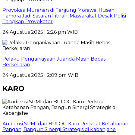
Provokasi Murahan di Tanjung Morawa, Husen
Tamora Jadi Sasaran Fitnah, Masyarakat Desak Polisi
Tangkap Provokator
24 Agustus 2025 | 2:26 pm WIB
Pelaku Penganiayaan Juanda Masih Bebas
Berkeliaran
24 Agustus 2025 | 2:09 pm WIB
KARO
Audiensi SPMI dan BULOG Karo Perkuat Ketahanan
Pangan, Bangun Sinergi Strategis di Kabanjahe