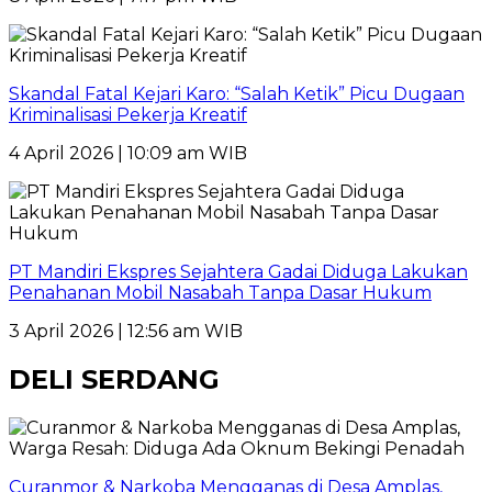
Skandal Fatal Kejari Karo: “Salah Ketik” Picu Dugaan
Kriminalisasi Pekerja Kreatif
4 April 2026 | 10:09 am WIB
PT Mandiri Ekspres Sejahtera Gadai Diduga Lakukan
Penahanan Mobil Nasabah Tanpa Dasar Hukum
3 April 2026 | 12:56 am WIB
DELI SERDANG
Curanmor & Narkoba Mengganas di Desa Amplas,