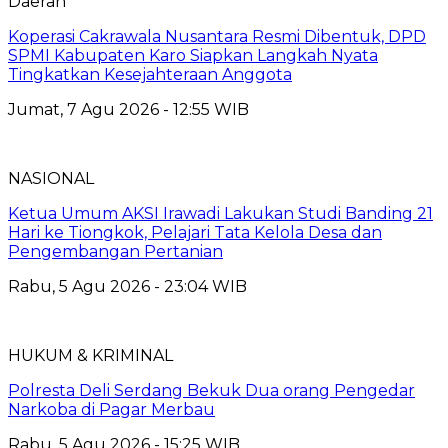
Daerah
Koperasi Cakrawala Nusantara Resmi Dibentuk, DPD
SPMI Kabupaten Karo Siapkan Langkah Nyata
Tingkatkan Kesejahteraan Anggota
Jumat, 7 Agu 2026 - 12:55 WIB
NASIONAL
Ketua Umum AKSI Irawadi Lakukan Studi Banding 21
Hari ke Tiongkok, Pelajari Tata Kelola Desa dan
Pengembangan Pertanian
Rabu, 5 Agu 2026 - 23:04 WIB
HUKUM & KRIMINAL
Polresta Deli Serdang Bekuk Dua orang Pengedar
Narkoba di Pagar Merbau
Rabu, 5 Agu 2026 - 15:25 WIB