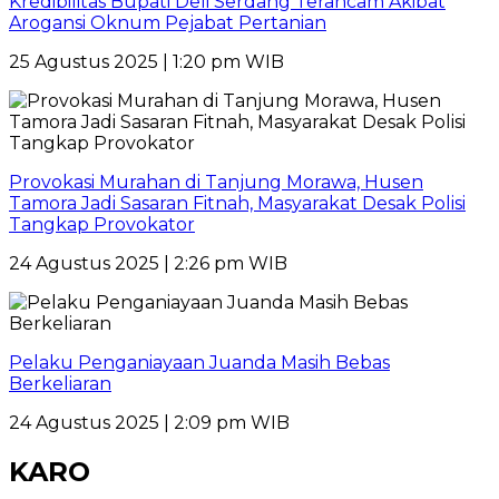
Kredibilitas Bupati Deli Serdang Terancam Akibat
Arogansi Oknum Pejabat Pertanian
25 Agustus 2025 | 1:20 pm WIB
Provokasi Murahan di Tanjung Morawa, Husen
Tamora Jadi Sasaran Fitnah, Masyarakat Desak Polisi
Tangkap Provokator
24 Agustus 2025 | 2:26 pm WIB
Pelaku Penganiayaan Juanda Masih Bebas
Berkeliaran
24 Agustus 2025 | 2:09 pm WIB
KARO