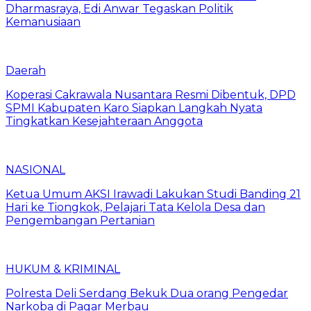
Dharmasraya, Edi Anwar Tegaskan Politik
Kemanusiaan
Daerah
Koperasi Cakrawala Nusantara Resmi Dibentuk, DPD
SPMI Kabupaten Karo Siapkan Langkah Nyata
Tingkatkan Kesejahteraan Anggota
NASIONAL
Ketua Umum AKSI Irawadi Lakukan Studi Banding 21
Hari ke Tiongkok, Pelajari Tata Kelola Desa dan
Pengembangan Pertanian
HUKUM & KRIMINAL
Polresta Deli Serdang Bekuk Dua orang Pengedar
Narkoba di Pagar Merbau