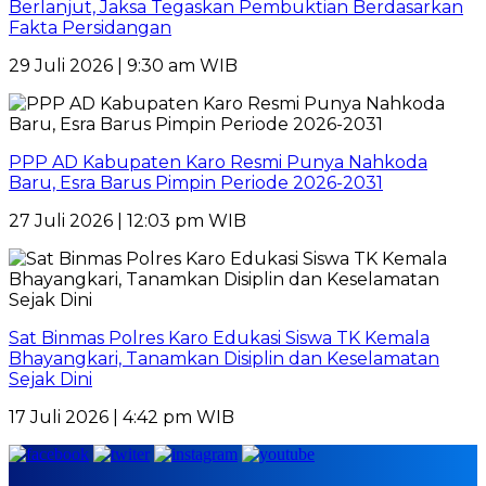
Berlanjut, Jaksa Tegaskan Pembuktian Berdasarkan
Fakta Persidangan
29 Juli 2026 | 9:30 am WIB
PPP AD Kabupaten Karo Resmi Punya Nahkoda
Baru, Esra Barus Pimpin Periode 2026-2031
27 Juli 2026 | 12:03 pm WIB
Sat Binmas Polres Karo Edukasi Siswa TK Kemala
Bhayangkari, Tanamkan Disiplin dan Keselamatan
Sejak Dini
17 Juli 2026 | 4:42 pm WIB