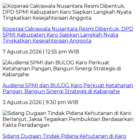
Koperasi Cakrawala Nusantara Resmi Dibentuk, DPD
SPMI Kabupaten Karo Siapkan Langkah Nyata
Tingkatkan Kesejahteraan Anggota
7 Agustus 2026 | 12:55 pm WIB
Audiensi SPMI dan BULOG Karo Perkuat Ketahanan
Pangan, Bangun Sinergi Strategis di Kabanjahe
3 Agustus 2026 | 9:30 pm WIB
Sidang Dugaan Tindak Pidana Kehutanan di Karo