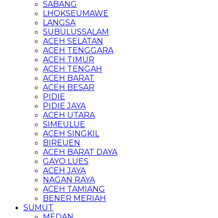
SABANG
LHOKSEUMAWE
LANGSA
SUBULUSSALAM
ACEH SELATAN
ACEH TENGGARA
ACEH TIMUR
ACEH TENGAH
ACEH BARAT
ACEH BESAR
PIDIE
PIDIE JAYA
ACEH UTARA
SIMEULUE
ACEH SINGKIL
BIREUEN
ACEH BARAT DAYA
GAYO LUES
ACEH JAYA
NAGAN RAYA
ACEH TAMIANG
BENER MERIAH
SUMUT
MEDAN