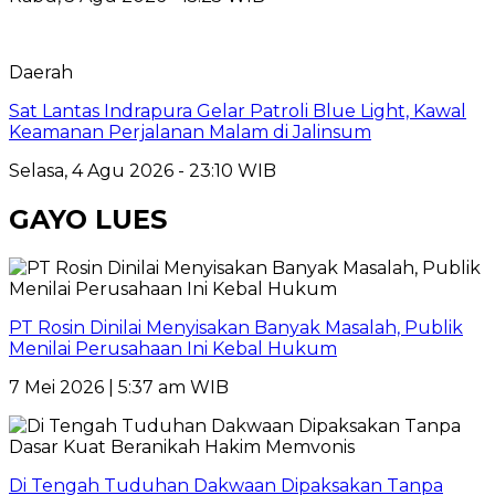
Daerah
Sat Lantas Indrapura Gelar Patroli Blue Light, Kawal
Keamanan Perjalanan Malam di Jalinsum
Selasa, 4 Agu 2026 - 23:10 WIB
GAYO LUES
PT Rosin Dinilai Menyisakan Banyak Masalah, Publik
Menilai Perusahaan Ini Kebal Hukum
7 Mei 2026 | 5:37 am WIB
Di Tengah Tuduhan Dakwaan Dipaksakan Tanpa