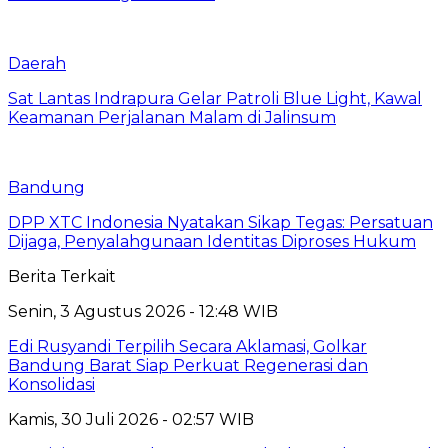
Daerah
Sat Lantas Indrapura Gelar Patroli Blue Light, Kawal
Keamanan Perjalanan Malam di Jalinsum
Bandung
DPP XTC Indonesia Nyatakan Sikap Tegas: Persatuan
Dijaga, Penyalahgunaan Identitas Diproses Hukum
Berita Terkait
Senin, 3 Agustus 2026 - 12:48 WIB
Edi Rusyandi Terpilih Secara Aklamasi, Golkar
Bandung Barat Siap Perkuat Regenerasi dan
Konsolidasi
Kamis, 30 Juli 2026 - 02:57 WIB