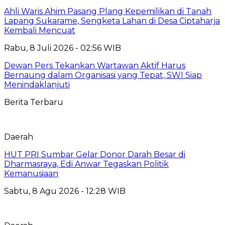
Ahli Waris Ahim Pasang Plang Kepemilikan di Tanah
Lapang Sukarame, Sengketa Lahan di Desa Ciptaharja
Kembali Mencuat
Rabu, 8 Juli 2026 - 02:56 WIB
Dewan Pers Tekankan Wartawan Aktif Harus
Bernaung dalam Organisasi yang Tepat, SWI Siap
Menindaklanjuti
Berita Terbaru
Daerah
HUT PRI Sumbar Gelar Donor Darah Besar di
Dharmasraya, Edi Anwar Tegaskan Politik
Kemanusiaan
Sabtu, 8 Agu 2026 - 12:28 WIB