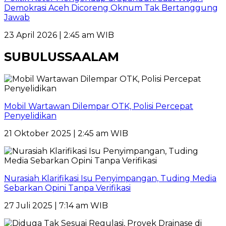
Demokrasi Aceh Dicoreng Oknum Tak Bertanggung
Jawab
23 April 2026 | 2:45 am WIB
SUBULUSSAALAM
Mobil Wartawan Dilempar OTK, Polisi Percepat
Penyelidikan
21 Oktober 2025 | 2:45 am WIB
Nurasiah Klarifikasi Isu Penyimpangan, Tuding Media
Sebarkan Opini Tanpa Verifikasi
27 Juli 2025 | 7:14 am WIB