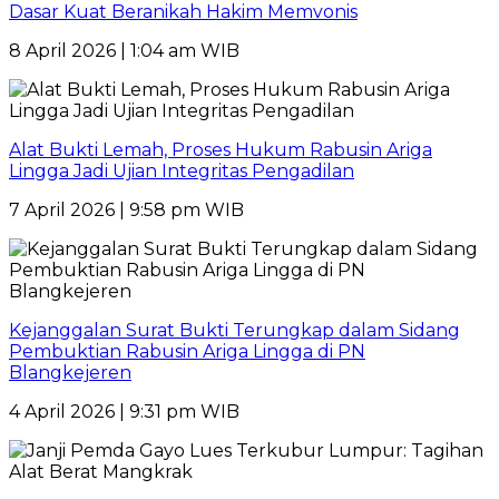
Dasar Kuat Beranikah Hakim Memvonis
8 April 2026 | 1:04 am WIB
Alat Bukti Lemah, Proses Hukum Rabusin Ariga
Lingga Jadi Ujian Integritas Pengadilan
7 April 2026 | 9:58 pm WIB
Kejanggalan Surat Bukti Terungkap dalam Sidang
Pembuktian Rabusin Ariga Lingga di PN
Blangkejeren
4 April 2026 | 9:31 pm WIB