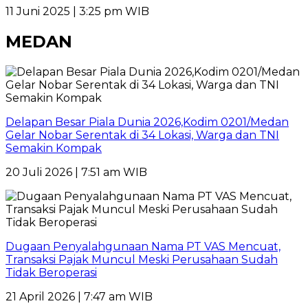
11 Juni 2025 | 3:25 pm WIB
MEDAN
Delapan Besar Piala Dunia 2026,Kodim 0201/Medan
Gelar Nobar Serentak di 34 Lokasi, Warga dan TNI
Semakin Kompak
20 Juli 2026 | 7:51 am WIB
Dugaan Penyalahgunaan Nama PT VAS Mencuat,
Transaksi Pajak Muncul Meski Perusahaan Sudah
Tidak Beroperasi
21 April 2026 | 7:47 am WIB