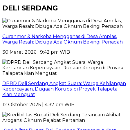
DELI SERDANG
Curanmor & Narkoba Mengganas di Desa Amplas,
Warga Resah: Diduga Ada Oknum Bekingi Penadah
30 Maret 2026 | 9:42 pm WIB
DPRD Deli Serdang Angkat Suara: Warga Kehilangan
Kepercayaan, Dugaan Korupsi di Proyek Talapeta
Kian Menguat
12 Oktober 2025 | 4:37 pm WIB