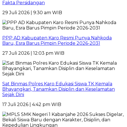
Fakta Persidangan
29 Juli 2026 | 9:30 am WIB
PPP AD Kabupaten Karo Resmi Punya Nahkoda
Baru, Esra Barus Pimpin Periode 2026-2031
27 Juli 2026 | 12:03 pm WIB
Sat Binmas Polres Karo Edukasi Siswa TK Kemala
Bhayangkari, Tanamkan Disiplin dan Keselamatan
Sejak Dini
17 Juli 2026 | 4:42 pm WIB