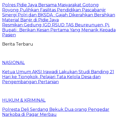
Polres Pidie Jaya Bersama Masyarakat Gotong
Royong Pulihkan Fasilitas Pendidikan Pascabanjir
Sinergi Polri dan BKSDA : Gajah Dikerahkan Bersihkan
Material Banjir di Pidie Jaya
Resmikan Gedung IGD RSUD TAS Beureunuen, Pj.
Bupati : Berikan Kesan Pertama Yang Menarik Kepada
Pasien
Berita Terbaru
NASIONAL
Ketua Umum AKSI Irawadi Lakukan Studi Banding 21
Hari ke Tiongkok, Pelajari Tata Kelola Desa dan
Pengembangan Pertanian
HUKUM & KRIMINAL
Polresta Deli Serdang Bekuk Dua orang Pengedar
Narkoba di Pagar Merbau