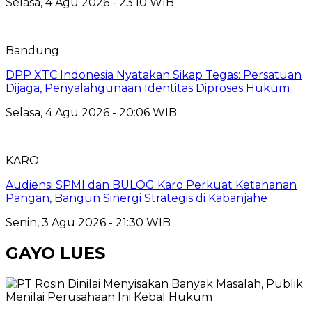
Selasa, 4 Agu 2026 - 23:10 WIB
Bandung
DPP XTC Indonesia Nyatakan Sikap Tegas: Persatuan
Dijaga, Penyalahgunaan Identitas Diproses Hukum
Selasa, 4 Agu 2026 - 20:06 WIB
KARO
Audiensi SPMI dan BULOG Karo Perkuat Ketahanan
Pangan, Bangun Sinergi Strategis di Kabanjahe
Senin, 3 Agu 2026 - 21:30 WIB
GAYO LUES