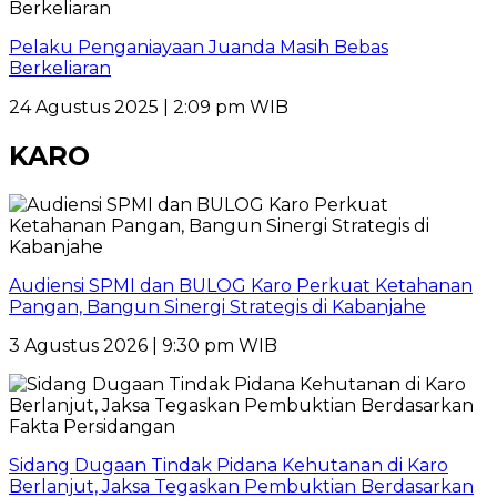
Pelaku Penganiayaan Juanda Masih Bebas
Berkeliaran
24 Agustus 2025 | 2:09 pm WIB
KARO
Audiensi SPMI dan BULOG Karo Perkuat Ketahanan
Pangan, Bangun Sinergi Strategis di Kabanjahe
3 Agustus 2026 | 9:30 pm WIB
Sidang Dugaan Tindak Pidana Kehutanan di Karo
Berlanjut, Jaksa Tegaskan Pembuktian Berdasarkan