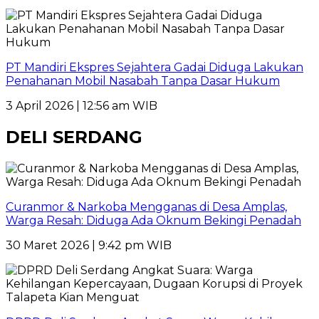
PT Mandiri Ekspres Sejahtera Gadai Diduga Lakukan
Penahanan Mobil Nasabah Tanpa Dasar Hukum
3 April 2026 | 12:56 am WIB
DELI SERDANG
Curanmor & Narkoba Mengganas di Desa Amplas,
Warga Resah: Diduga Ada Oknum Bekingi Penadah
30 Maret 2026 | 9:42 pm WIB