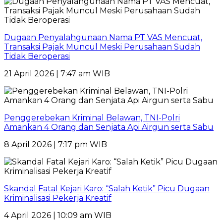
Dugaan Penyalahgunaan Nama PT VAS Mencuat,
Transaksi Pajak Muncul Meski Perusahaan Sudah
Tidak Beroperasi
21 April 2026 | 7:47 am WIB
Penggerebekan Kriminal Belawan, TNI-Polri
Amankan 4 Orang dan Senjata Api Airgun serta Sabu
8 April 2026 | 7:17 pm WIB
Skandal Fatal Kejari Karo: “Salah Ketik” Picu Dugaan
Kriminalisasi Pekerja Kreatif
4 April 2026 | 10:09 am WIB