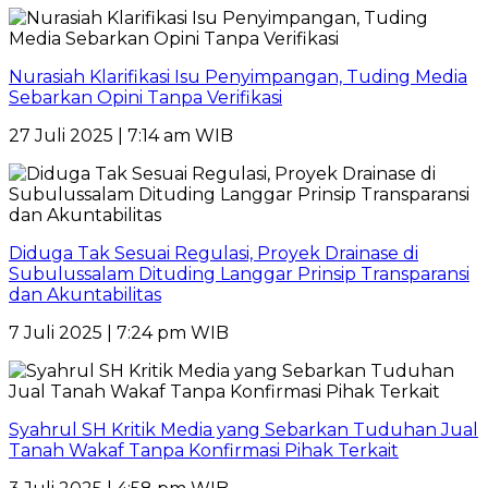
Nurasiah Klarifikasi Isu Penyimpangan, Tuding Media
Sebarkan Opini Tanpa Verifikasi
27 Juli 2025 | 7:14 am WIB
Diduga Tak Sesuai Regulasi, Proyek Drainase di
Subulussalam Dituding Langgar Prinsip Transparansi
dan Akuntabilitas
7 Juli 2025 | 7:24 pm WIB
Syahrul SH Kritik Media yang Sebarkan Tuduhan Jual
Tanah Wakaf Tanpa Konfirmasi Pihak Terkait