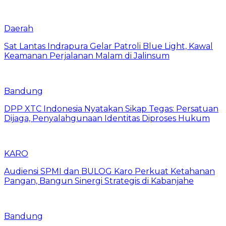
Daerah
Sat Lantas Indrapura Gelar Patroli Blue Light, Kawal
Keamanan Perjalanan Malam di Jalinsum
Bandung
DPP XTC Indonesia Nyatakan Sikap Tegas: Persatuan
Dijaga, Penyalahgunaan Identitas Diproses Hukum
KARO
Audiensi SPMI dan BULOG Karo Perkuat Ketahanan
Pangan, Bangun Sinergi Strategis di Kabanjahe
Bandung