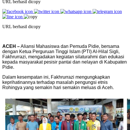
URL berhasil dicopy
URL berhasil dicopy
ACEH –
Aliansi Mahasiswa dan Pemuda Pidie, bersama
dengan Ketua Perguruan Tinggi Islam (PTI) Al-Hilal Sigli,
Fakhrurrazi, mengadakan kegiatan silaturahmi dan edukasi
kepada masyarakat pesisir pantai dan nelayan di Kabupaten
Pidie.
Dalam kesempatan ini, Fakhrurrazi mengungkapkan
keprihatinannya terhadap masalah pengungsi etnis
Rohingya yang semakin hari semakin meluas di Aceh.