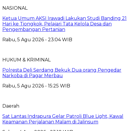
NASIONAL
Ketua Umum AKSI Irawadi Lakukan Studi Banding 21
Hari ke Tiongkok, Pelajari Tata Kelola Desa dan
Pengembangan Pertanian
Rabu, 5 Agu 2026 - 23:04 WIB
HUKUM & KRIMINAL
Polresta Deli Serdang Bekuk Dua orang Pengedar
Narkoba di Pagar Merbau
Rabu, 5 Agu 2026 - 15:25 WIB
Daerah
Sat Lantas Indrapura Gelar Patroli Blue Light, Kawal
Keamanan Perjalanan Malam di Jalinsum