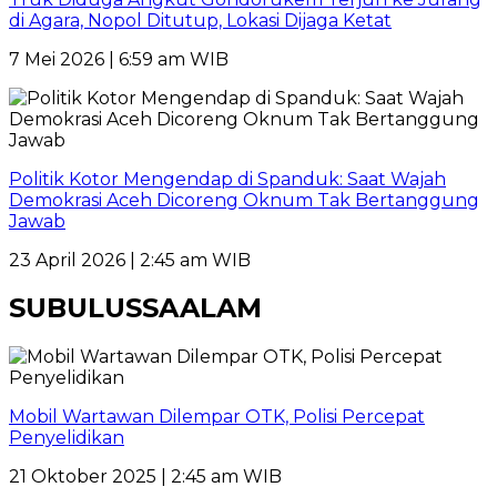
di Agara, Nopol Ditutup, Lokasi Dijaga Ketat
7 Mei 2026 | 6:59 am WIB
Politik Kotor Mengendap di Spanduk: Saat Wajah
Demokrasi Aceh Dicoreng Oknum Tak Bertanggung
Jawab
23 April 2026 | 2:45 am WIB
SUBULUSSAALAM
Mobil Wartawan Dilempar OTK, Polisi Percepat
Penyelidikan
21 Oktober 2025 | 2:45 am WIB