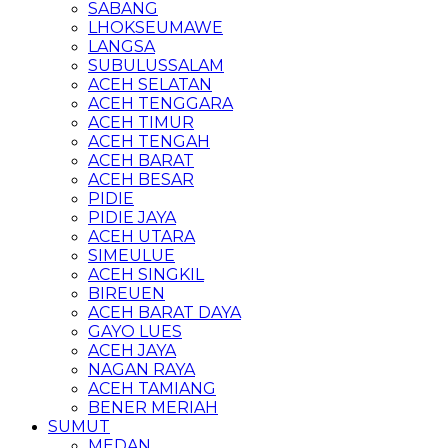
SABANG
LHOKSEUMAWE
LANGSA
SUBULUSSALAM
ACEH SELATAN
ACEH TENGGARA
ACEH TIMUR
ACEH TENGAH
ACEH BARAT
ACEH BESAR
PIDIE
PIDIE JAYA
ACEH UTARA
SIMEULUE
ACEH SINGKIL
BIREUEN
ACEH BARAT DAYA
GAYO LUES
ACEH JAYA
NAGAN RAYA
ACEH TAMIANG
BENER MERIAH
SUMUT
MEDAN