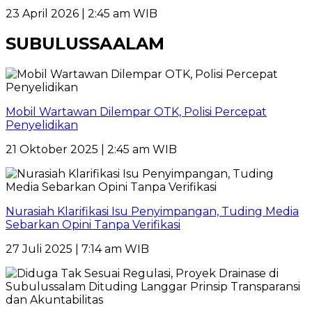
23 April 2026 | 2:45 am WIB
SUBULUSSAALAM
Mobil Wartawan Dilempar OTK, Polisi Percepat
Penyelidikan
21 Oktober 2025 | 2:45 am WIB
Nurasiah Klarifikasi Isu Penyimpangan, Tuding Media
Sebarkan Opini Tanpa Verifikasi
27 Juli 2025 | 7:14 am WIB