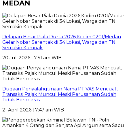
MEDAN
Delapan Besar Piala Dunia 2026,Kodim 0201/Medan
Gelar Nobar Serentak di 34 Lokasi, Warga dan TNI
Semakin Kompak
20 Juli 2026 | 7:51 am WIB
Dugaan Penyalahgunaan Nama PT VAS Mencuat,
Transaksi Pajak Muncul Meski Perusahaan Sudah
Tidak Beroperasi
21 April 2026 | 7:47 am WIB