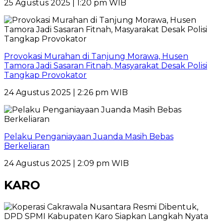
25 Agustus 2025 | 1:20 pm WIB
Provokasi Murahan di Tanjung Morawa, Husen
Tamora Jadi Sasaran Fitnah, Masyarakat Desak Polisi
Tangkap Provokator
24 Agustus 2025 | 2:26 pm WIB
Pelaku Penganiayaan Juanda Masih Bebas
Berkeliaran
24 Agustus 2025 | 2:09 pm WIB
KARO