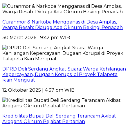
Curanmor & Narkoba Mengganas di Desa Amplas,
Warga Resah: Diduga Ada Oknum Bekingi Penadah
30 Maret 2026 | 9:42 pm WIB
DPRD Deli Serdang Angkat Suara: Warga Kehilangan
Kepercayaan, Dugaan Korupsi di Proyek Talapeta
Kian Menguat
12 Oktober 2025 | 4:37 pm WIB
Kredibilitas Bupati Deli Serdang Terancam Akibat
Arogansi Oknum Pejabat Pertanian