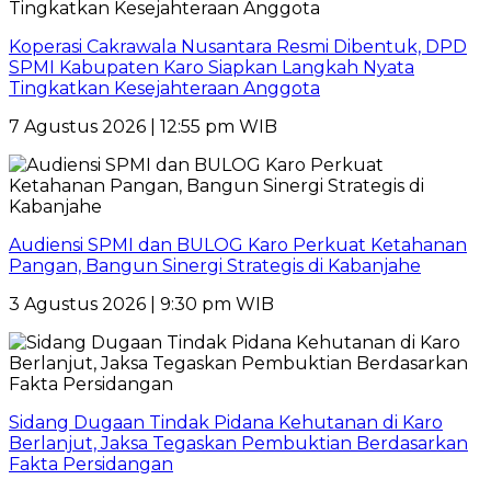
Koperasi Cakrawala Nusantara Resmi Dibentuk, DPD
SPMI Kabupaten Karo Siapkan Langkah Nyata
Tingkatkan Kesejahteraan Anggota
7 Agustus 2026 | 12:55 pm WIB
Audiensi SPMI dan BULOG Karo Perkuat Ketahanan
Pangan, Bangun Sinergi Strategis di Kabanjahe
3 Agustus 2026 | 9:30 pm WIB
Sidang Dugaan Tindak Pidana Kehutanan di Karo
Berlanjut, Jaksa Tegaskan Pembuktian Berdasarkan
Fakta Persidangan