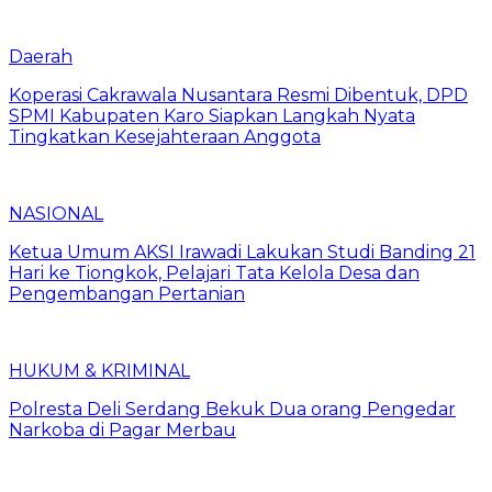
Daerah
Koperasi Cakrawala Nusantara Resmi Dibentuk, DPD
SPMI Kabupaten Karo Siapkan Langkah Nyata
Tingkatkan Kesejahteraan Anggota
NASIONAL
Ketua Umum AKSI Irawadi Lakukan Studi Banding 21
Hari ke Tiongkok, Pelajari Tata Kelola Desa dan
Pengembangan Pertanian
HUKUM & KRIMINAL
Polresta Deli Serdang Bekuk Dua orang Pengedar
Narkoba di Pagar Merbau