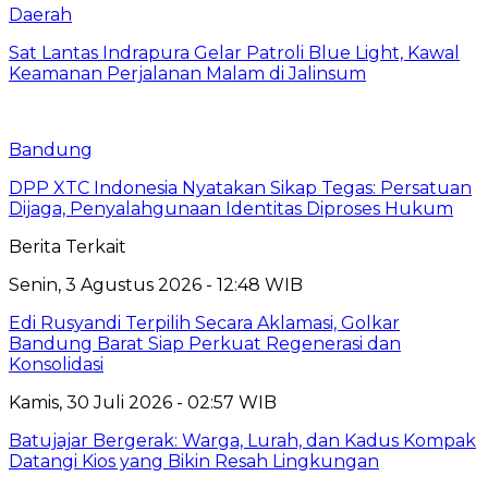
Daerah
Sat Lantas Indrapura Gelar Patroli Blue Light, Kawal
Keamanan Perjalanan Malam di Jalinsum
Bandung
DPP XTC Indonesia Nyatakan Sikap Tegas: Persatuan
Dijaga, Penyalahgunaan Identitas Diproses Hukum
Berita Terkait
Senin, 3 Agustus 2026 - 12:48 WIB
Edi Rusyandi Terpilih Secara Aklamasi, Golkar
Bandung Barat Siap Perkuat Regenerasi dan
Konsolidasi
Kamis, 30 Juli 2026 - 02:57 WIB
Batujajar Bergerak: Warga, Lurah, dan Kadus Kompak
Datangi Kios yang Bikin Resah Lingkungan