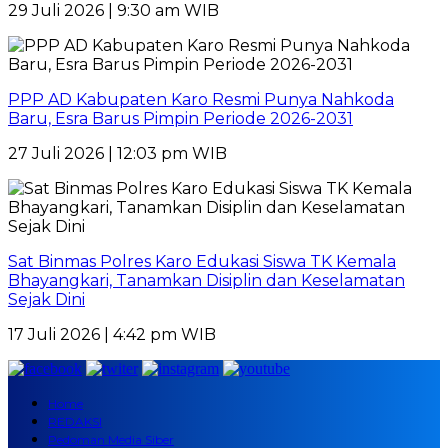
29 Juli 2026 | 9:30 am WIB
PPP AD Kabupaten Karo Resmi Punya Nahkoda
Baru, Esra Barus Pimpin Periode 2026-2031
27 Juli 2026 | 12:03 pm WIB
Sat Binmas Polres Karo Edukasi Siswa TK Kemala
Bhayangkari, Tanamkan Disiplin dan Keselamatan
Sejak Dini
17 Juli 2026 | 4:42 pm WIB
Home
REDAKSI
Pedoman Media Siber