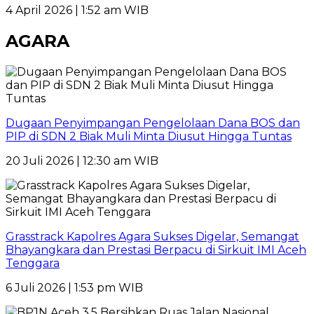
4 April 2026 | 1:52 am WIB
AGARA
Dugaan Penyimpangan Pengelolaan Dana BOS dan
PIP di SDN 2 Biak Muli Minta Diusut Hingga Tuntas
20 Juli 2026 | 12:30 am WIB
Grasstrack Kapolres Agara Sukses Digelar, Semangat
Bhayangkara dan Prestasi Berpacu di Sirkuit IMI Aceh
Tenggara
6 Juli 2026 | 1:53 pm WIB