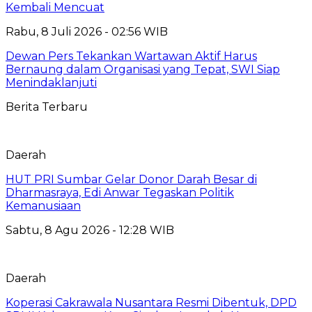
Kembali Mencuat
Rabu, 8 Juli 2026 - 02:56 WIB
Dewan Pers Tekankan Wartawan Aktif Harus
Bernaung dalam Organisasi yang Tepat, SWI Siap
Menindaklanjuti
Berita Terbaru
Daerah
HUT PRI Sumbar Gelar Donor Darah Besar di
Dharmasraya, Edi Anwar Tegaskan Politik
Kemanusiaan
Sabtu, 8 Agu 2026 - 12:28 WIB
Daerah
Koperasi Cakrawala Nusantara Resmi Dibentuk, DPD