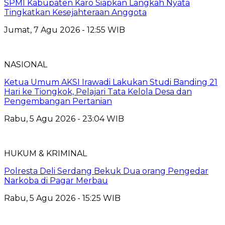
SPMI Kabupaten Karo Siapkan Langkah Nyata
Tingkatkan Kesejahteraan Anggota
Jumat, 7 Agu 2026 - 12:55 WIB
NASIONAL
Ketua Umum AKSI Irawadi Lakukan Studi Banding 21
Hari ke Tiongkok, Pelajari Tata Kelola Desa dan
Pengembangan Pertanian
Rabu, 5 Agu 2026 - 23:04 WIB
HUKUM & KRIMINAL
Polresta Deli Serdang Bekuk Dua orang Pengedar
Narkoba di Pagar Merbau
Rabu, 5 Agu 2026 - 15:25 WIB