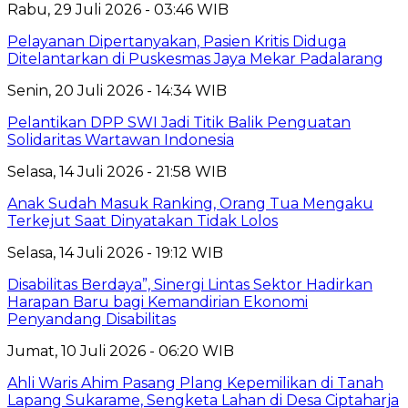
Rabu, 29 Juli 2026 - 03:46 WIB
Pelayanan Dipertanyakan, Pasien Kritis Diduga
Ditelantarkan di Puskesmas Jaya Mekar Padalarang
Senin, 20 Juli 2026 - 14:34 WIB
Pelantikan DPP SWI Jadi Titik Balik Penguatan
Solidaritas Wartawan Indonesia
Selasa, 14 Juli 2026 - 21:58 WIB
Anak Sudah Masuk Ranking, Orang Tua Mengaku
Terkejut Saat Dinyatakan Tidak Lolos
Selasa, 14 Juli 2026 - 19:12 WIB
Disabilitas Berdaya”, Sinergi Lintas Sektor Hadirkan
Harapan Baru bagi Kemandirian Ekonomi
Penyandang Disabilitas
Jumat, 10 Juli 2026 - 06:20 WIB
Ahli Waris Ahim Pasang Plang Kepemilikan di Tanah
Lapang Sukarame, Sengketa Lahan di Desa Ciptaharja