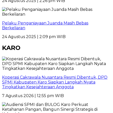
24 Agustus 2025 | 2:26 pm WIB
Pelaku Penganiayaan Juanda Masih Bebas
Berkeliaran
24 Agustus 2025 | 2:09 pm WIB
KARO
Koperasi Cakrawala Nusantara Resmi Dibentuk, DPD
SPMI Kabupaten Karo Siapkan Langkah Nyata
Tingkatkan Kesejahteraan Anggota
7 Agustus 2026 | 12:55 pm WIB