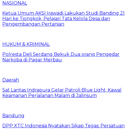
NASIONAL
Ketua Umum AKSI Irawadi Lakukan Studi Banding 21
Hari ke Tiongkok, Pelajari Tata Kelola Desa dan
Pengembangan Pertanian
HUKUM & KRIMINAL
Polresta Deli Serdang Bekuk Dua orang Pengedar
Narkoba di Pagar Merbau
Daerah
Sat Lantas Indrapura Gelar Patroli Blue Light, Kawal
Keamanan Perjalanan Malam di Jalinsum
Bandung
DPP XTC Indonesia Nyatakan Sikap Tegas: Persatuan