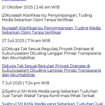
21 Oktober 2025 | 2:45 am WIB
Nurasiah Klarifikasi Isu Penyimpangan, Tuding Media
Sebarkan Opini Tanpa Verifikasi
27 Juli 2025 | 7:14 am WIB
Diduga Tak Sesuai Regulasi, Proyek Drainase di
Subulussalam Dituding Langgar Prinsip Transparansi
dan Akuntabilitas
7 Juli 2025 | 7:24 pm WIB
Syahrul SH Kritik Media yang Sebarkan Tuduhan Jual