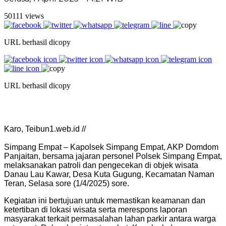
50111 views
URL berhasil dicopy
URL berhasil dicopy
Karo, Teibun1.web.id //
Simpang Empat – Kapolsek Simpang Empat, AKP Domdom
Panjaitan, bersama jajaran personel Polsek Simpang Empat,
melaksanakan patroli dan pengecekan di objek wisata
Danau Lau Kawar, Desa Kuta Gugung, Kecamatan Naman
Teran, Selasa sore (1/4/2025) sore.
Kegiatan ini bertujuan untuk memastikan keamanan dan
ketertiban di lokasi wisata serta merespons laporan
masyarakat terkait permasalahan lahan parkir antara warga