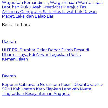
Wujudkan Kemandirian, Warga Binaan Wanita Lapas
Labuhan Ruku Asah Kreativitas Merajut Tas
Antisipasi Gangguan, Satlantas Kawal Titik Rawan
Macet, Laka, dan Balap Liar
Berita Terbaru
Daerah
HUT PRI Sumbar Gelar Donor Darah Besar di
Dharmasraya, Edi Anwar Tegaskan Politik
Kemanusiaan
Daerah
Koperasi Cakrawala Nusantara Resmi Dibentuk, DPD
SPMI Kabupaten Karo Siapkan Langkah Nyata
Tingkatkan Kesejahteraan Anggota