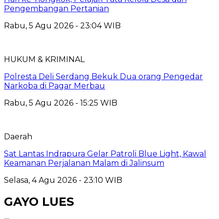
Pengembangan Pertanian
Rabu, 5 Agu 2026 - 23:04 WIB
HUKUM & KRIMINAL
Polresta Deli Serdang Bekuk Dua orang Pengedar
Narkoba di Pagar Merbau
Rabu, 5 Agu 2026 - 15:25 WIB
Daerah
Sat Lantas Indrapura Gelar Patroli Blue Light, Kawal
Keamanan Perjalanan Malam di Jalinsum
Selasa, 4 Agu 2026 - 23:10 WIB
GAYO LUES