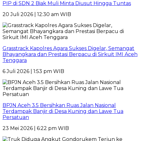
PIP di SDN 2 Biak Muli Minta Diusut Hingga Tuntas
20 Juli 2026 | 12:30 am WIB
Grasstrack Kapolres Agara Sukses Digelar, Semangat
Bhayangkara dan Prestasi Berpacu di Sirkuit IMI Aceh
Tenggara
6 Juli 2026 | 1:53 pm WIB
BPJN Aceh 3.5 Bersihkan Ruas Jalan Nasional
Terdampak Banjir di Desa Kuning dan Lawe Tua
Persatuan
23 Mei 2026 | 6:22 pm WIB