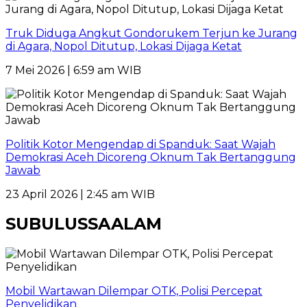
Truk Diduga Angkut Gondorukem Terjun ke Jurang
di Agara, Nopol Ditutup, Lokasi Dijaga Ketat
7 Mei 2026 | 6:59 am WIB
Politik Kotor Mengendap di Spanduk: Saat Wajah
Demokrasi Aceh Dicoreng Oknum Tak Bertanggung
Jawab
23 April 2026 | 2:45 am WIB
SUBULUSSAALAM
Mobil Wartawan Dilempar OTK, Polisi Percepat
Penyelidikan