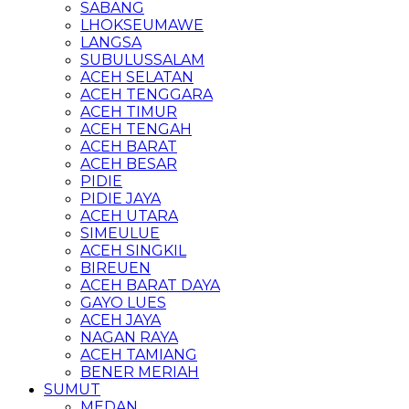
SABANG
LHOKSEUMAWE
LANGSA
SUBULUSSALAM
ACEH SELATAN
ACEH TENGGARA
ACEH TIMUR
ACEH TENGAH
ACEH BARAT
ACEH BESAR
PIDIE
PIDIE JAYA
ACEH UTARA
SIMEULUE
ACEH SINGKIL
BIREUEN
ACEH BARAT DAYA
GAYO LUES
ACEH JAYA
NAGAN RAYA
ACEH TAMIANG
BENER MERIAH
SUMUT
MEDAN