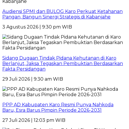
Audiensi SPMI dan BULOG Karo Perkuat Ketahanan
Pangan, Bangun Sinergi Strategis di Kabanjahe
3 Agustus 2026 | 9:30 pm WIB
Sidang Dugaan Tindak Pidana Kehutanan di Karo
Berlanjut, Jaksa Tegaskan Pembuktian Berdasarkan
Fakta Persidangan
29 Juli 2026 | 9:30 am WIB
PPP AD Kabupaten Karo Resmi Punya Nahkoda
Baru, Esra Barus Pimpin Periode 2026-2031
27 Juli 2026 | 12:03 pm WIB