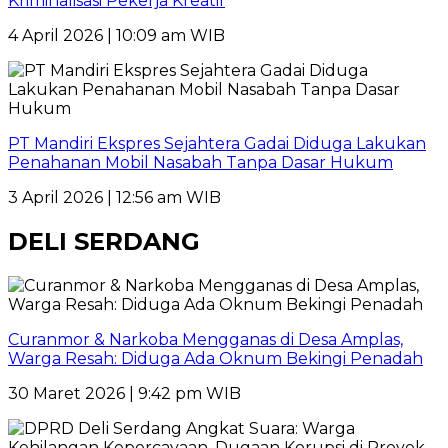
Kriminalisasi Pekerja Kreatif
4 April 2026 | 10:09 am WIB
PT Mandiri Ekspres Sejahtera Gadai Diduga Lakukan
Penahanan Mobil Nasabah Tanpa Dasar Hukum
3 April 2026 | 12:56 am WIB
DELI SERDANG
Curanmor & Narkoba Mengganas di Desa Amplas,
Warga Resah: Diduga Ada Oknum Bekingi Penadah
30 Maret 2026 | 9:42 pm WIB