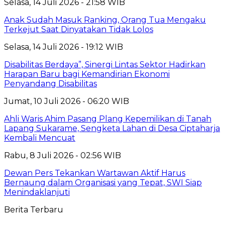
Selasa, 14 Juli 2026 - 21:58 WIB
Anak Sudah Masuk Ranking, Orang Tua Mengaku
Terkejut Saat Dinyatakan Tidak Lolos
Selasa, 14 Juli 2026 - 19:12 WIB
Disabilitas Berdaya”, Sinergi Lintas Sektor Hadirkan
Harapan Baru bagi Kemandirian Ekonomi
Penyandang Disabilitas
Jumat, 10 Juli 2026 - 06:20 WIB
Ahli Waris Ahim Pasang Plang Kepemilikan di Tanah
Lapang Sukarame, Sengketa Lahan di Desa Ciptaharja
Kembali Mencuat
Rabu, 8 Juli 2026 - 02:56 WIB
Dewan Pers Tekankan Wartawan Aktif Harus
Bernaung dalam Organisasi yang Tepat, SWI Siap
Menindaklanjuti
Berita Terbaru