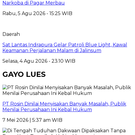
Narkoba di Pagar Merbau
Rabu, 5 Agu 2026 - 15:25 WIB
Daerah
Sat Lantas Indrapura Gelar Patroli Blue Light, Kawal
Keamanan Perjalanan Malam di Jalinsum
Selasa, 4 Agu 2026 - 23:10 WIB
GAYO LUES
PT Rosin Dinilai Menyisakan Banyak Masalah, Publik
Menilai Perusahaan Ini Kebal Hukum
7 Mei 2026 | 5:37 am WIB