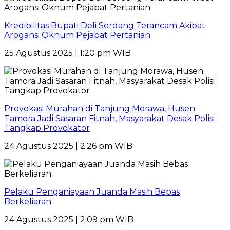
Kredibilitas Bupati Deli Serdang Terancam Akibat
Arogansi Oknum Pejabat Pertanian
25 Agustus 2025 | 1:20 pm WIB
Provokasi Murahan di Tanjung Morawa, Husen
Tamora Jadi Sasaran Fitnah, Masyarakat Desak Polisi
Tangkap Provokator
24 Agustus 2025 | 2:26 pm WIB
Pelaku Penganiayaan Juanda Masih Bebas
Berkeliaran
24 Agustus 2025 | 2:09 pm WIB