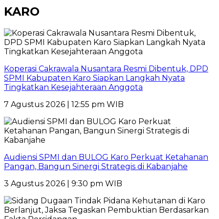
KARO
Koperasi Cakrawala Nusantara Resmi Dibentuk, DPD
SPMI Kabupaten Karo Siapkan Langkah Nyata
Tingkatkan Kesejahteraan Anggota
7 Agustus 2026 | 12:55 pm WIB
Audiensi SPMI dan BULOG Karo Perkuat Ketahanan
Pangan, Bangun Sinergi Strategis di Kabanjahe
3 Agustus 2026 | 9:30 pm WIB