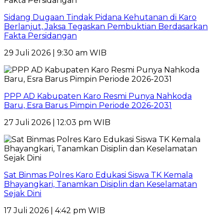
Sidang Dugaan Tindak Pidana Kehutanan di Karo
Berlanjut, Jaksa Tegaskan Pembuktian Berdasarkan
Fakta Persidangan
29 Juli 2026 | 9:30 am WIB
PPP AD Kabupaten Karo Resmi Punya Nahkoda
Baru, Esra Barus Pimpin Periode 2026-2031
27 Juli 2026 | 12:03 pm WIB
Sat Binmas Polres Karo Edukasi Siswa TK Kemala
Bhayangkari, Tanamkan Disiplin dan Keselamatan
Sejak Dini
17 Juli 2026 | 4:42 pm WIB