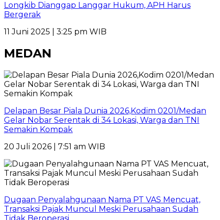
Longkib Dianggap Langgar Hukum, APH Harus
Bergerak
11 Juni 2025 | 3:25 pm WIB
MEDAN
Delapan Besar Piala Dunia 2026,Kodim 0201/Medan
Gelar Nobar Serentak di 34 Lokasi, Warga dan TNI
Semakin Kompak
20 Juli 2026 | 7:51 am WIB
Dugaan Penyalahgunaan Nama PT VAS Mencuat,
Transaksi Pajak Muncul Meski Perusahaan Sudah
Tidak Beroperasi