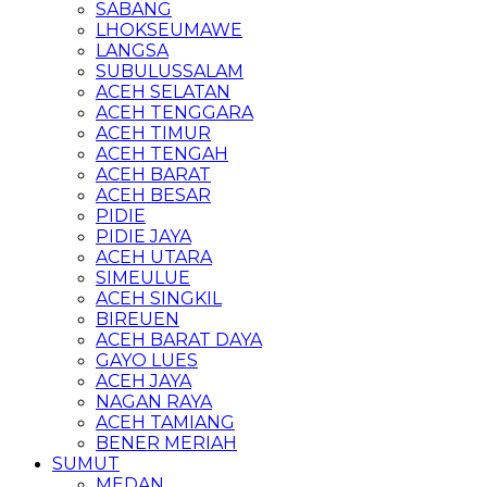
SABANG
LHOKSEUMAWE
LANGSA
SUBULUSSALAM
ACEH SELATAN
ACEH TENGGARA
ACEH TIMUR
ACEH TENGAH
ACEH BARAT
ACEH BESAR
PIDIE
PIDIE JAYA
ACEH UTARA
SIMEULUE
ACEH SINGKIL
BIREUEN
ACEH BARAT DAYA
GAYO LUES
ACEH JAYA
NAGAN RAYA
ACEH TAMIANG
BENER MERIAH
SUMUT
MEDAN