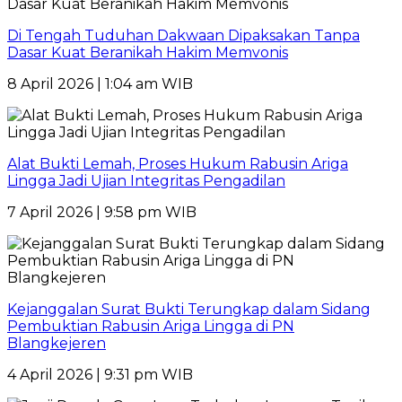
Di Tengah Tuduhan Dakwaan Dipaksakan Tanpa
Dasar Kuat Beranikah Hakim Memvonis
8 April 2026 | 1:04 am WIB
Alat Bukti Lemah, Proses Hukum Rabusin Ariga
Lingga Jadi Ujian Integritas Pengadilan
7 April 2026 | 9:58 pm WIB
Kejanggalan Surat Bukti Terungkap dalam Sidang
Pembuktian Rabusin Ariga Lingga di PN
Blangkejeren
4 April 2026 | 9:31 pm WIB