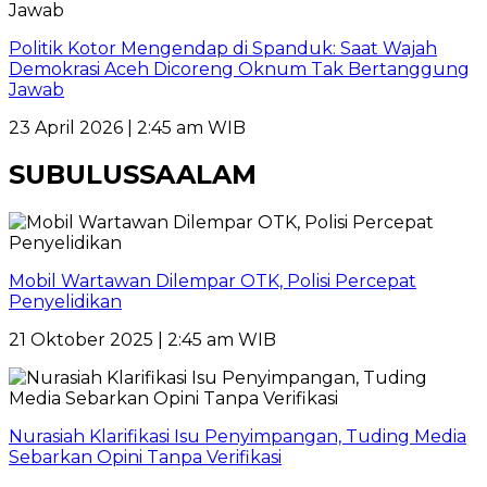
Politik Kotor Mengendap di Spanduk: Saat Wajah
Demokrasi Aceh Dicoreng Oknum Tak Bertanggung
Jawab
23 April 2026 | 2:45 am WIB
SUBULUSSAALAM
Mobil Wartawan Dilempar OTK, Polisi Percepat
Penyelidikan
21 Oktober 2025 | 2:45 am WIB
Nurasiah Klarifikasi Isu Penyimpangan, Tuding Media
Sebarkan Opini Tanpa Verifikasi