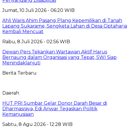
Penyandang Disabilitas
Jumat, 10 Juli 2026 - 06:20 WIB
Ahli Waris Ahim Pasang Plang Kepemilikan di Tanah
Lapang Sukarame, Sengketa Lahan di Desa Ciptaharja
Kembali Mencuat
Rabu, 8 Juli 2026 - 02:56 WIB
Dewan Pers Tekankan Wartawan Aktif Harus
Bernaung dalam Organisasi yang Tepat, SWI Siap
Menindaklanjuti
Berita Terbaru
Daerah
HUT PRI Sumbar Gelar Donor Darah Besar di
Dharmasraya, Edi Anwar Tegaskan Politik
Kemanusiaan
Sabtu, 8 Agu 2026 - 12:28 WIB