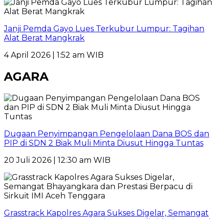
Janji Pemda Gayo Lues Terkubur Lumpur: Tagihan
Alat Berat Mangkrak
4 April 2026 | 1:52 am WIB
AGARA
Dugaan Penyimpangan Pengelolaan Dana BOS dan
PIP di SDN 2 Biak Muli Minta Diusut Hingga Tuntas
20 Juli 2026 | 12:30 am WIB
Grasstrack Kapolres Agara Sukses Digelar, Semangat