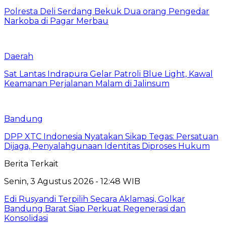
Polresta Deli Serdang Bekuk Dua orang Pengedar
Narkoba di Pagar Merbau
Daerah
Sat Lantas Indrapura Gelar Patroli Blue Light, Kawal
Keamanan Perjalanan Malam di Jalinsum
Bandung
DPP XTC Indonesia Nyatakan Sikap Tegas: Persatuan
Dijaga, Penyalahgunaan Identitas Diproses Hukum
Berita Terkait
Senin, 3 Agustus 2026 - 12:48 WIB
Edi Rusyandi Terpilih Secara Aklamasi, Golkar
Bandung Barat Siap Perkuat Regenerasi dan
Konsolidasi