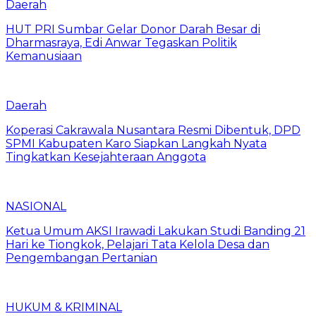
Daerah
HUT PRI Sumbar Gelar Donor Darah Besar di
Dharmasraya, Edi Anwar Tegaskan Politik
Kemanusiaan
Daerah
Koperasi Cakrawala Nusantara Resmi Dibentuk, DPD
SPMI Kabupaten Karo Siapkan Langkah Nyata
Tingkatkan Kesejahteraan Anggota
NASIONAL
Ketua Umum AKSI Irawadi Lakukan Studi Banding 21
Hari ke Tiongkok, Pelajari Tata Kelola Desa dan
Pengembangan Pertanian
HUKUM & KRIMINAL