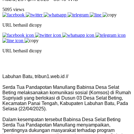
5095 views
URL berhasil dicopy
URL berhasil dicopy
Labuhan Batu, tribun1.web.id //
Serda Tua Pandapotan Manullang Babinsa Desa Selat
Beting melaksanakan komunikasi sosial (Komsos) di Rumah
Supriyadi yang berlokasi di Dusun 03 Desa Selat Beting,
Kecamatan Panai Tengah, Kabupaten Labuhan Batu, Pada
Selasa (22/04/2025).
Dalam kesempatan tersebut Babinsa Desa Selat Beting
Serda Tua Pandapotan Manullang menyampaikan,
“pentingnya dukungan masyarakat terhadap program