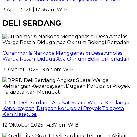
3 April 2026 | 12:56 am WIB
DELI SERDANG
Curanmor & Narkoba Mengganas di Desa Amplas,
Warga Resah: Diduga Ada Oknum Bekingi Penadah
30 Maret 2026 | 9:42 pm WIB
DPRD Deli Serdang Angkat Suara: Warga Kehilangan
Kepercayaan, Dugaan Korupsi di Proyek Talapeta
Kian Menguat
12 Oktober 2025 | 4:37 pm WIB