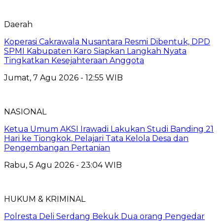
Daerah
Koperasi Cakrawala Nusantara Resmi Dibentuk, DPD
SPMI Kabupaten Karo Siapkan Langkah Nyata
Tingkatkan Kesejahteraan Anggota
Jumat, 7 Agu 2026 - 12:55 WIB
NASIONAL
Ketua Umum AKSI Irawadi Lakukan Studi Banding 21
Hari ke Tiongkok, Pelajari Tata Kelola Desa dan
Pengembangan Pertanian
Rabu, 5 Agu 2026 - 23:04 WIB
HUKUM & KRIMINAL
Polresta Deli Serdang Bekuk Dua orang Pengedar