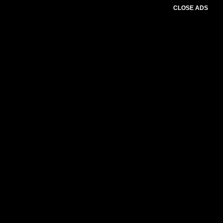
CLOSE ADS