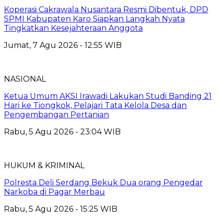
Koperasi Cakrawala Nusantara Resmi Dibentuk, DPD
SPMI Kabupaten Karo Siapkan Langkah Nyata
Tingkatkan Kesejahteraan Anggota
Jumat, 7 Agu 2026 - 12:55 WIB
NASIONAL
Ketua Umum AKSI Irawadi Lakukan Studi Banding 21
Hari ke Tiongkok, Pelajari Tata Kelola Desa dan
Pengembangan Pertanian
Rabu, 5 Agu 2026 - 23:04 WIB
HUKUM & KRIMINAL
Polresta Deli Serdang Bekuk Dua orang Pengedar
Narkoba di Pagar Merbau
Rabu, 5 Agu 2026 - 15:25 WIB