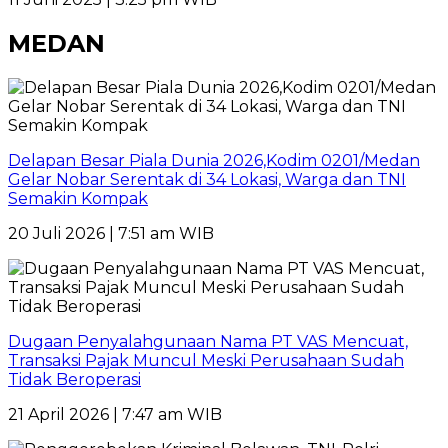
MEDAN
Delapan Besar Piala Dunia 2026,Kodim 0201/Medan
Gelar Nobar Serentak di 34 Lokasi, Warga dan TNI
Semakin Kompak
20 Juli 2026 | 7:51 am WIB
Dugaan Penyalahgunaan Nama PT VAS Mencuat,
Transaksi Pajak Muncul Meski Perusahaan Sudah
Tidak Beroperasi
21 April 2026 | 7:47 am WIB