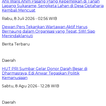
Ahli Waris Ahim Pasang Plang Kepemilikan di Tanah
Lapang Sukarame, Sengketa Lahan di Desa Ciptaharja
Kembali Mencuat
Rabu, 8 Juli 2026 - 02:56 WIB
Dewan Pers Tekankan Wartawan Aktif Harus
Bernaung dalam Organisasi yang Tepat, SWI Siap
Menindaklanjuti
Berita Terbaru
Daerah
HUT PRI Sumbar Gelar Donor Darah Besar di
Dharmasraya, Edi Anwar Tegaskan Politik
Kemanusiaan
Sabtu, 8 Agu 2026 - 12:28 WIB
Daerah