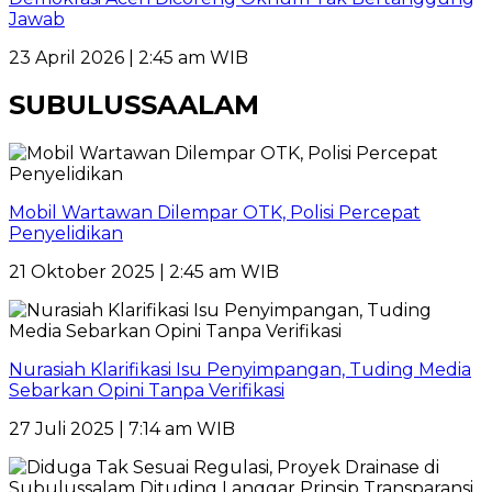
Jawab
23 April 2026 | 2:45 am WIB
SUBULUSSAALAM
Mobil Wartawan Dilempar OTK, Polisi Percepat
Penyelidikan
21 Oktober 2025 | 2:45 am WIB
Nurasiah Klarifikasi Isu Penyimpangan, Tuding Media
Sebarkan Opini Tanpa Verifikasi
27 Juli 2025 | 7:14 am WIB