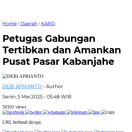
Home
Daerah
KARO
/
/
Petugas Gabungan
Tertibkan dan Amankan
Pusat Pasar Kabanjahe
DEBI APRIANTO
- Author
Senin, 5 Mei 2025 - 05:48 WIB
50101 views
URL berhasil dicopy