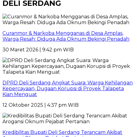
DELI SERDANG
Curanmor & Narkoba Mengganas di Desa Amplas,
Warga Resah: Diduga Ada Oknum Bekingi Penadah
30 Maret 2026 | 9:42 pm WIB
DPRD Deli Serdang Angkat Suara: Warga Kehilangan
Kepercayaan, Dugaan Korupsi di Proyek Talapeta
Kian Menguat
12 Oktober 2025 | 4:37 pm WIB
Kredibilitas Bupati Deli Serdang Terancam Akibat