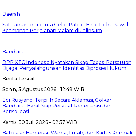
Daerah
Sat Lantas Indrapura Gelar Patroli Blue Light, Kawal
Keamanan Perjalanan Malam di Jalinsum
Bandung
DPP XTC Indonesia Nyatakan Sikap Tegas: Persatuan
Dijaga, Penyalahgunaan Identitas Diproses Hukum
Berita Terkait
Senin, 3 Agustus 2026 - 12:48 WIB
Edi Rusyandi Terpilih Secara Aklamasi, Golkar
Bandung Barat Siap Perkuat Regenerasi dan
Konsolidasi
Kamis, 30 Juli 2026 - 02:57 WIB
Batujajar Bergerak: Warga, Lurah, dan Kadus Kompak