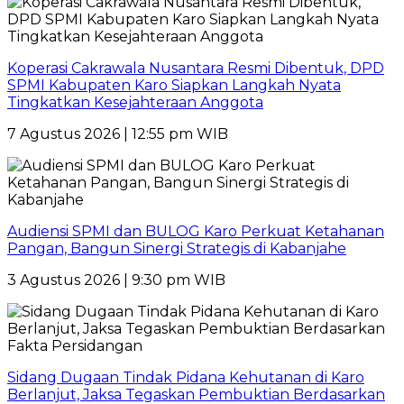
Koperasi Cakrawala Nusantara Resmi Dibentuk, DPD
SPMI Kabupaten Karo Siapkan Langkah Nyata
Tingkatkan Kesejahteraan Anggota
7 Agustus 2026 | 12:55 pm WIB
Audiensi SPMI dan BULOG Karo Perkuat Ketahanan
Pangan, Bangun Sinergi Strategis di Kabanjahe
3 Agustus 2026 | 9:30 pm WIB
Sidang Dugaan Tindak Pidana Kehutanan di Karo
Berlanjut, Jaksa Tegaskan Pembuktian Berdasarkan