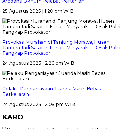
Arogansi Oknum Pejabat Pertanian
25 Agustus 2025 | 1:20 pm WIB
Provokasi Murahan di Tanjung Morawa, Husen
Tamora Jadi Sasaran Fitnah, Masyarakat Desak Polisi
Tangkap Provokator
24 Agustus 2025 | 2:26 pm WIB
Pelaku Penganiayaan Juanda Masih Bebas
Berkeliaran
24 Agustus 2025 | 2:09 pm WIB
KARO