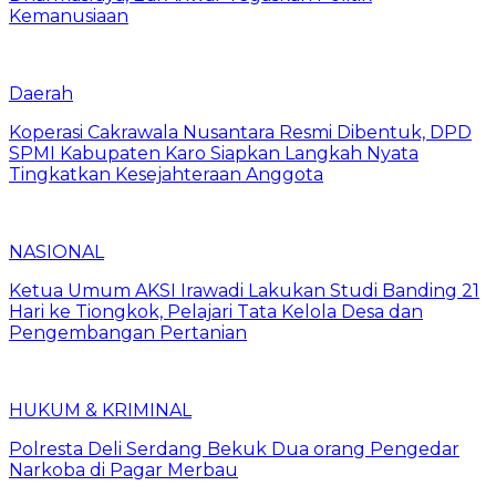
Kemanusiaan
Daerah
Koperasi Cakrawala Nusantara Resmi Dibentuk, DPD
SPMI Kabupaten Karo Siapkan Langkah Nyata
Tingkatkan Kesejahteraan Anggota
NASIONAL
Ketua Umum AKSI Irawadi Lakukan Studi Banding 21
Hari ke Tiongkok, Pelajari Tata Kelola Desa dan
Pengembangan Pertanian
HUKUM & KRIMINAL
Polresta Deli Serdang Bekuk Dua orang Pengedar
Narkoba di Pagar Merbau