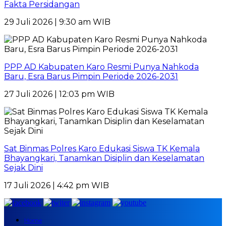
Fakta Persidangan
29 Juli 2026 | 9:30 am WIB
PPP AD Kabupaten Karo Resmi Punya Nahkoda
Baru, Esra Barus Pimpin Periode 2026-2031
27 Juli 2026 | 12:03 pm WIB
Sat Binmas Polres Karo Edukasi Siswa TK Kemala
Bhayangkari, Tanamkan Disiplin dan Keselamatan
Sejak Dini
17 Juli 2026 | 4:42 pm WIB
Home