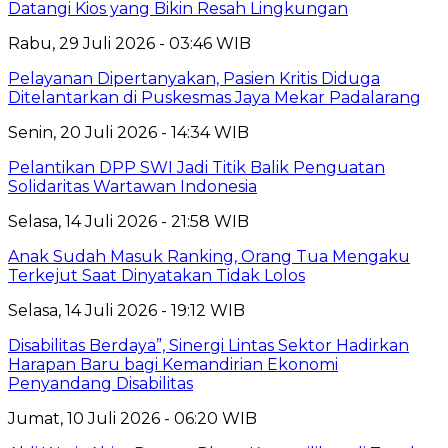
Datangi Kios yang Bikin Resah Lingkungan
Rabu, 29 Juli 2026 - 03:46 WIB
Pelayanan Dipertanyakan, Pasien Kritis Diduga
Ditelantarkan di Puskesmas Jaya Mekar Padalarang
Senin, 20 Juli 2026 - 14:34 WIB
Pelantikan DPP SWI Jadi Titik Balik Penguatan
Solidaritas Wartawan Indonesia
Selasa, 14 Juli 2026 - 21:58 WIB
Anak Sudah Masuk Ranking, Orang Tua Mengaku
Terkejut Saat Dinyatakan Tidak Lolos
Selasa, 14 Juli 2026 - 19:12 WIB
Disabilitas Berdaya”, Sinergi Lintas Sektor Hadirkan
Harapan Baru bagi Kemandirian Ekonomi
Penyandang Disabilitas
Jumat, 10 Juli 2026 - 06:20 WIB