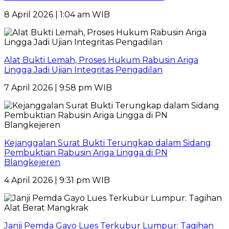
8 April 2026 | 1:04 am WIB
Alat Bukti Lemah, Proses Hukum Rabusin Ariga
Lingga Jadi Ujian Integritas Pengadilan
7 April 2026 | 9:58 pm WIB
Kejanggalan Surat Bukti Terungkap dalam Sidang
Pembuktian Rabusin Ariga Lingga di PN
Blangkejeren
4 April 2026 | 9:31 pm WIB
Janji Pemda Gayo Lues Terkubur Lumpur: Tagihan