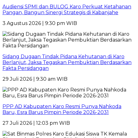
Audiensi SPMI dan BULOG Karo Perkuat Ketahanan
Pangan, Bangun Sinergi Strategis di Kabanjahe
3 Agustus 2026 | 9:30 pm WIB
Sidang Dugaan Tindak Pidana Kehutanan di Karo
Berlanjut, Jaksa Tegaskan Pembuktian Berdasarkan
Fakta Persidangan
29 Juli 2026 | 9:30 am WIB
PPP AD Kabupaten Karo Resmi Punya Nahkoda
Baru, Esra Barus Pimpin Periode 2026-2031
27 Juli 2026 | 12:03 pm WIB