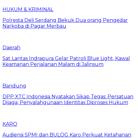
HUKUM & KRIMINAL
Polresta Deli Serdang Bekuk Dua orang Pengedar
Narkoba di Pagar Merbau
Daerah
Sat Lantas Indrapura Gelar Patroli Blue Light, Kawal
Keamanan Perjalanan Malam di Jalinsum
Bandung
DPP XTC Indonesia Nyatakan Sikap Tegas: Persatuan
Dijaga, Penyalahgunaan Identitas Diproses Hukum
KARO
Audiensi SPMI dan BULOG Karo Perkuat Ketahanan