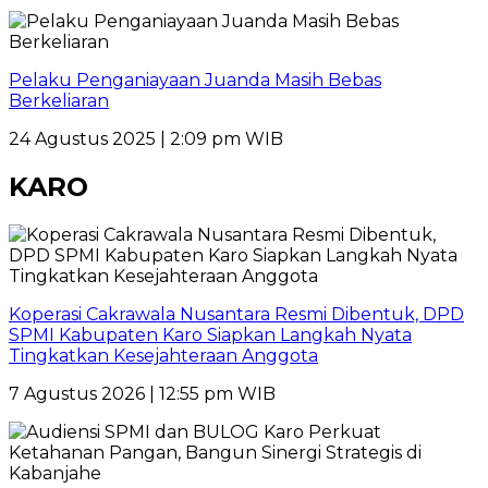
Pelaku Penganiayaan Juanda Masih Bebas
Berkeliaran
24 Agustus 2025 | 2:09 pm WIB
KARO
Koperasi Cakrawala Nusantara Resmi Dibentuk, DPD
SPMI Kabupaten Karo Siapkan Langkah Nyata
Tingkatkan Kesejahteraan Anggota
7 Agustus 2026 | 12:55 pm WIB