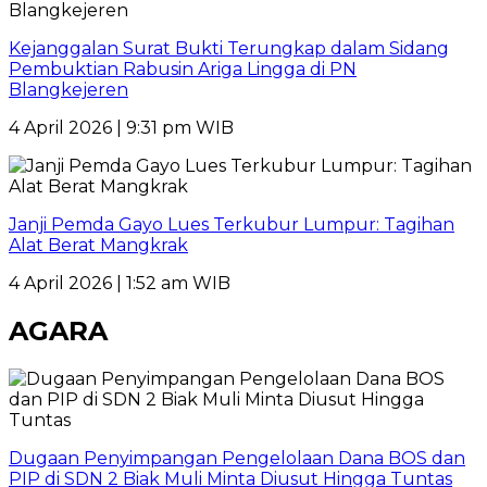
Kejanggalan Surat Bukti Terungkap dalam Sidang
Pembuktian Rabusin Ariga Lingga di PN
Blangkejeren
4 April 2026 | 9:31 pm WIB
Janji Pemda Gayo Lues Terkubur Lumpur: Tagihan
Alat Berat Mangkrak
4 April 2026 | 1:52 am WIB
AGARA
Dugaan Penyimpangan Pengelolaan Dana BOS dan
PIP di SDN 2 Biak Muli Minta Diusut Hingga Tuntas