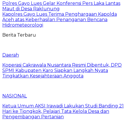
Polres Gayo Lues Gelar Konferensi Pers Laka Lantas
Maut di Desa Raklunung
Kapolres Gayo Lues Terima Penghargaan Kapolda
Aceh atas Keberhasilan Penanganan Bencana
Hidrometeorologi
Berita Terbaru
Daerah
Koperasi Cakrawala Nusantara Resmi Dibentuk, DPD
SPMI Kabupaten Karo Siapkan Langkah Nyata
Tingkatkan Kesejahteraan Anggota
NASIONAL
Ketua Umum AKSI Irawadi Lakukan Studi Banding 21
Hari ke Tiongkok, Pelajari Tata Kelola Desa dan
Pengembangan Pertanian