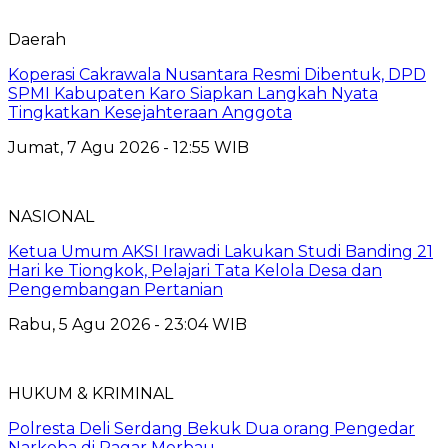
Daerah
Koperasi Cakrawala Nusantara Resmi Dibentuk, DPD
SPMI Kabupaten Karo Siapkan Langkah Nyata
Tingkatkan Kesejahteraan Anggota
Jumat, 7 Agu 2026 - 12:55 WIB
NASIONAL
Ketua Umum AKSI Irawadi Lakukan Studi Banding 21
Hari ke Tiongkok, Pelajari Tata Kelola Desa dan
Pengembangan Pertanian
Rabu, 5 Agu 2026 - 23:04 WIB
HUKUM & KRIMINAL
Polresta Deli Serdang Bekuk Dua orang Pengedar
Narkoba di Pagar Merbau