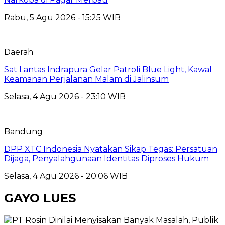
Rabu, 5 Agu 2026 - 15:25 WIB
Daerah
Sat Lantas Indrapura Gelar Patroli Blue Light, Kawal
Keamanan Perjalanan Malam di Jalinsum
Selasa, 4 Agu 2026 - 23:10 WIB
Bandung
DPP XTC Indonesia Nyatakan Sikap Tegas: Persatuan
Dijaga, Penyalahgunaan Identitas Diproses Hukum
Selasa, 4 Agu 2026 - 20:06 WIB
GAYO LUES