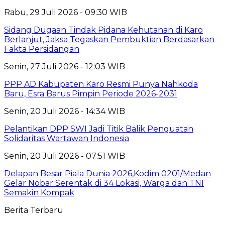
Rabu, 29 Juli 2026 - 09:30 WIB
Sidang Dugaan Tindak Pidana Kehutanan di Karo
Berlanjut, Jaksa Tegaskan Pembuktian Berdasarkan
Fakta Persidangan
Senin, 27 Juli 2026 - 12:03 WIB
PPP AD Kabupaten Karo Resmi Punya Nahkoda
Baru, Esra Barus Pimpin Periode 2026-2031
Senin, 20 Juli 2026 - 14:34 WIB
Pelantikan DPP SWI Jadi Titik Balik Penguatan
Solidaritas Wartawan Indonesia
Senin, 20 Juli 2026 - 07:51 WIB
Delapan Besar Piala Dunia 2026,Kodim 0201/Medan
Gelar Nobar Serentak di 34 Lokasi, Warga dan TNI
Semakin Kompak
Berita Terbaru