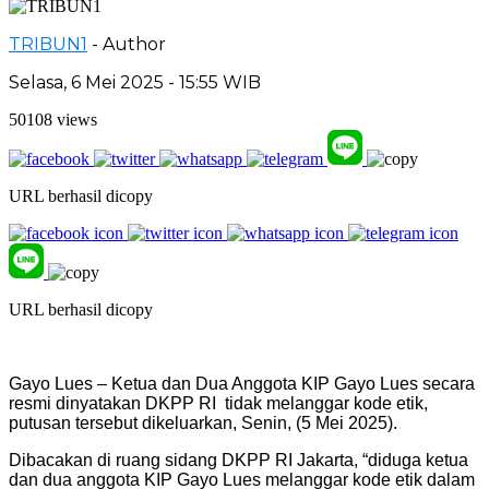
TRIBUN1
- Author
Selasa, 6 Mei 2025 - 15:55 WIB
50108 views
URL berhasil dicopy
URL berhasil dicopy
Gayo Lues – Ketua dan Dua Anggota KIP Gayo Lues secara
resmi dinyatakan DKPP RI tidak melanggar kode etik,
putusan tersebut dikeluarkan, Senin, (5 Mei 2025).
Dibacakan di ruang sidang DKPP RI Jakarta, “diduga ketua
dan dua anggota KIP Gayo Lues melanggar kode etik dalam