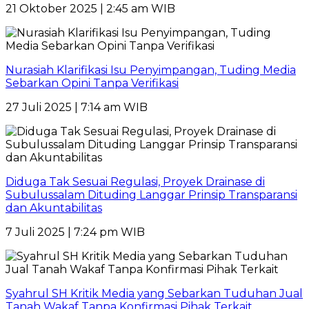
21 Oktober 2025 | 2:45 am WIB
Nurasiah Klarifikasi Isu Penyimpangan, Tuding Media
Sebarkan Opini Tanpa Verifikasi
27 Juli 2025 | 7:14 am WIB
Diduga Tak Sesuai Regulasi, Proyek Drainase di
Subulussalam Dituding Langgar Prinsip Transparansi
dan Akuntabilitas
7 Juli 2025 | 7:24 pm WIB
Syahrul SH Kritik Media yang Sebarkan Tuduhan Jual
Tanah Wakaf Tanpa Konfirmasi Pihak Terkait