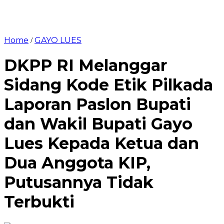
Home
GAYO LUES
/
DKPP RI Melanggar
Sidang Kode Etik Pilkada
Laporan Paslon Bupati
dan Wakil Bupati Gayo
Lues Kepada Ketua dan
Dua Anggota KIP,
Putusannya Tidak
Terbukti