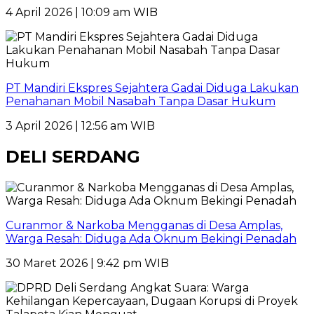
4 April 2026 | 10:09 am WIB
PT Mandiri Ekspres Sejahtera Gadai Diduga Lakukan
Penahanan Mobil Nasabah Tanpa Dasar Hukum
3 April 2026 | 12:56 am WIB
DELI SERDANG
Curanmor & Narkoba Mengganas di Desa Amplas,
Warga Resah: Diduga Ada Oknum Bekingi Penadah
30 Maret 2026 | 9:42 pm WIB