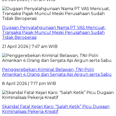
Dugaan Penyalahgunaan Nama PT VAS Mencuat,
Transaksi Pajak Muncul Meski Perusahaan Sudah
Tidak Beroperasi
21 April 2026 | 7:47 am WIB
Penggerebekan Kriminal Belawan, TNI-Polri
Amankan 4 Orang dan Senjata Api Airgun serta Sabu
8 April 2026 | 7:17 pm WIB
Skandal Fatal Kejari Karo: “Salah Ketik” Picu Dugaan
Kriminalisasi Pekerja Kreatif