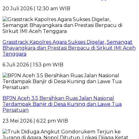
20 Juli 2026 | 12:30 am WIB
Grasstrack Kapolres Agara Sukses Digelar, Semangat
Bhayangkara dan Prestasi Berpacu di Sirkuit IMI Aceh
Tenggara
6 Juli 2026 | 1:53 pm WIB
BPJN Aceh 3.5 Bersihkan Ruas Jalan Nasional
Terdampak Banjir di Desa Kuning dan Lawe Tua
Persatuan
23 Mei 2026 | 6:22 pm WIB