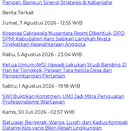
Pangan, Bangun Sinergi Strategis di Kabanjahe
Berita Terkait
Jumat, 7 Agustus 2026 - 12:55 WIB
Koperasi Cakrawala Nusantara Resmi Dibentuk, DPD
SPMI Kabupaten Karo Siapkan Langkah Nyata
Tingkatkan Kesejahteraan Anggota
Rabu, 5 Agustus 2026 - 23:04 WIB
Ketua Umum AKSI Irawadi Lakukan Studi Banding 21
Hari ke Tiongkok, Pelajari Tata Kelola Desa dan
Pengembangan Pertanian
Sabtu, 1 Agustus 2026 - 19:18 WIB
SWI Buktikan Komitmen, UMJ Jadi Mitra Penguatan
Profesionalisme Wartawan
Kamis, 30 Juli 2026 - 02:57 WIB
Batujajar Bergerak: Warga, Lurah, dan Kadus Kompak
Datangi Kios yang Bikin Resah Lingkungan