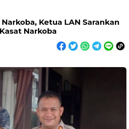
s Narkoba, Ketua LAN Sarankan
 Kasat Narkoba