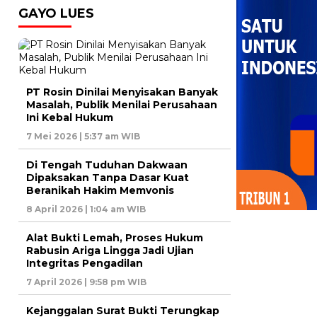
GAYO LUES
PT Rosin Dinilai Menyisakan Banyak
Masalah, Publik Menilai Perusahaan
Ini Kebal Hukum
7 Mei 2026 | 5:37 am WIB
Di Tengah Tuduhan Dakwaan
Dipaksakan Tanpa Dasar Kuat
Beranikah Hakim Memvonis
8 April 2026 | 1:04 am WIB
Alat Bukti Lemah, Proses Hukum
Rabusin Ariga Lingga Jadi Ujian
Integritas Pengadilan
7 April 2026 | 9:58 pm WIB
Kejanggalan Surat Bukti Terungkap