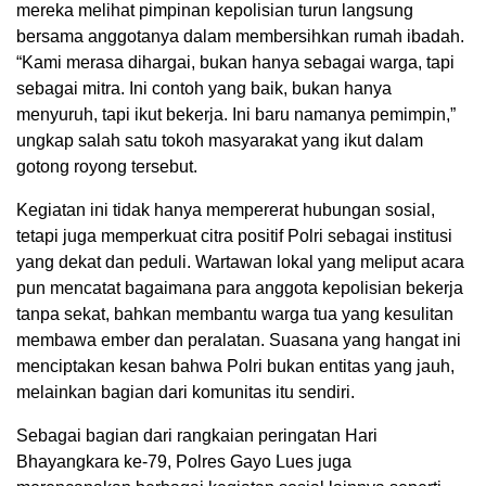
mereka melihat pimpinan kepolisian turun langsung
bersama anggotanya dalam membersihkan rumah ibadah.
“Kami merasa dihargai, bukan hanya sebagai warga, tapi
sebagai mitra. Ini contoh yang baik, bukan hanya
menyuruh, tapi ikut bekerja. Ini baru namanya pemimpin,”
ungkap salah satu tokoh masyarakat yang ikut dalam
gotong royong tersebut.
Kegiatan ini tidak hanya mempererat hubungan sosial,
tetapi juga memperkuat citra positif Polri sebagai institusi
yang dekat dan peduli. Wartawan lokal yang meliput acara
pun mencatat bagaimana para anggota kepolisian bekerja
tanpa sekat, bahkan membantu warga tua yang kesulitan
membawa ember dan peralatan. Suasana yang hangat ini
menciptakan kesan bahwa Polri bukan entitas yang jauh,
melainkan bagian dari komunitas itu sendiri.
Sebagai bagian dari rangkaian peringatan Hari
Bhayangkara ke-79, Polres Gayo Lues juga