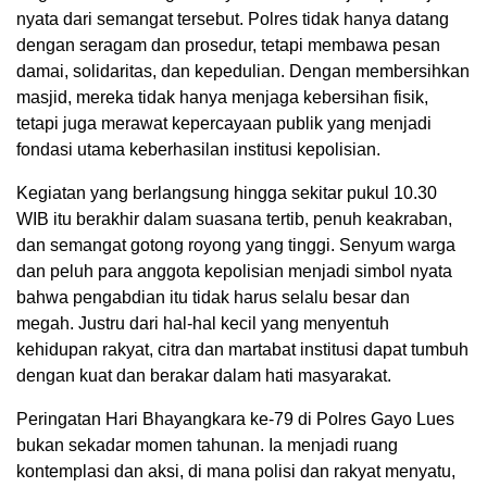
nyata dari semangat tersebut. Polres tidak hanya datang
dengan seragam dan prosedur, tetapi membawa pesan
damai, solidaritas, dan kepedulian. Dengan membersihkan
masjid, mereka tidak hanya menjaga kebersihan fisik,
tetapi juga merawat kepercayaan publik yang menjadi
fondasi utama keberhasilan institusi kepolisian.
Kegiatan yang berlangsung hingga sekitar pukul 10.30
WIB itu berakhir dalam suasana tertib, penuh keakraban,
dan semangat gotong royong yang tinggi. Senyum warga
dan peluh para anggota kepolisian menjadi simbol nyata
bahwa pengabdian itu tidak harus selalu besar dan
megah. Justru dari hal-hal kecil yang menyentuh
kehidupan rakyat, citra dan martabat institusi dapat tumbuh
dengan kuat dan berakar dalam hati masyarakat.
Peringatan Hari Bhayangkara ke-79 di Polres Gayo Lues
bukan sekadar momen tahunan. Ia menjadi ruang
kontemplasi dan aksi, di mana polisi dan rakyat menyatu,