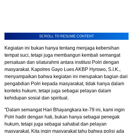
SCROLL TO RESUME CONTENT
Kegiatan ini bukan hanya tentang menjaga kebersihan
tempat suci, tetapi juga membangun kembali semangat
persatuan dan silaturahmi antara institusi Polri dengan
masyarakat. Kapolres Gayo Lues AKBP Hyrowo, S.I.K.,
menyampaikan bahwa kegiatan ini merupakan bagian dari
pengabdian Polri kepada masyarakat, tidak hanya dalam
konteks hukum, tetapi juga sebagai pelayan dalam
kehidupan sosial dan spiritual.
“Dalam semangat Hari Bhayangkara ke-79 ini, kami ingin
Polri hadir dengan hati, bukan hanya sebagai penegak
hukum, tetapi juga sebagai sahabat dan pelayan
masyarakat. Kita ingin masyarakat tahu bahwa polisi ada