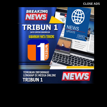
CLOSE ADS