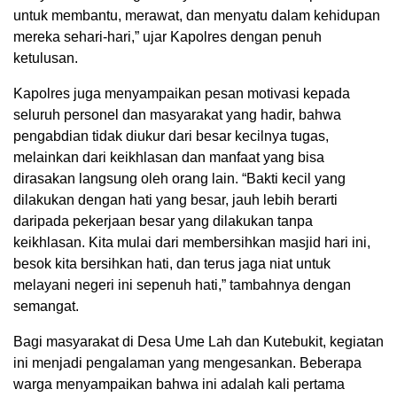
untuk membantu, merawat, dan menyatu dalam kehidupan
mereka sehari-hari,” ujar Kapolres dengan penuh
ketulusan.
Kapolres juga menyampaikan pesan motivasi kepada
seluruh personel dan masyarakat yang hadir, bahwa
pengabdian tidak diukur dari besar kecilnya tugas,
melainkan dari keikhlasan dan manfaat yang bisa
dirasakan langsung oleh orang lain. “Bakti kecil yang
dilakukan dengan hati yang besar, jauh lebih berarti
daripada pekerjaan besar yang dilakukan tanpa
keikhlasan. Kita mulai dari membersihkan masjid hari ini,
besok kita bersihkan hati, dan terus jaga niat untuk
melayani negeri ini sepenuh hati,” tambahnya dengan
semangat.
Bagi masyarakat di Desa Ume Lah dan Kutebukit, kegiatan
ini menjadi pengalaman yang mengesankan. Beberapa
warga menyampaikan bahwa ini adalah kali pertama