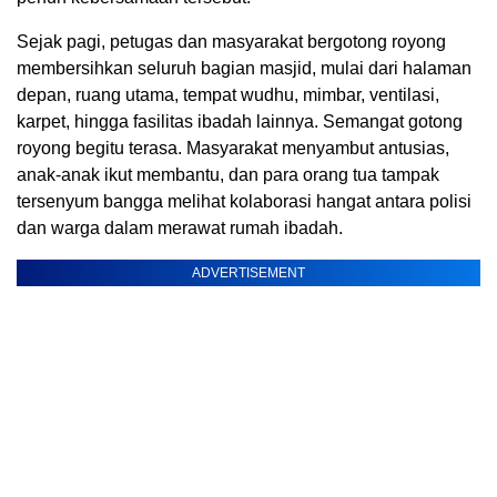
Sejak pagi, petugas dan masyarakat bergotong royong
membersihkan seluruh bagian masjid, mulai dari halaman
depan, ruang utama, tempat wudhu, mimbar, ventilasi,
karpet, hingga fasilitas ibadah lainnya. Semangat gotong
royong begitu terasa. Masyarakat menyambut antusias,
anak-anak ikut membantu, dan para orang tua tampak
tersenyum bangga melihat kolaborasi hangat antara polisi
dan warga dalam merawat rumah ibadah.
ADVERTISEMENT