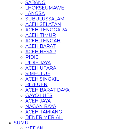
SABANG
LHOKSEUMAWE
LANGSA
SUBULUSSALAM
ACEH SELATAN
ACEH TENGGARA
ACEH TIMUR
ACEH TENGAH
ACEH BARAT
ACEH BESAR
PIDIE
PIDIE JAYA
ACEH UTARA
SIMEULUE
ACEH SINGKIL
BIREUEN
ACEH BARAT DAYA
GAYO LUES
ACEH JAYA
NAGAN RAYA
ACEH TAMIANG
BENER MERIAH
SUMUT
MEDAN