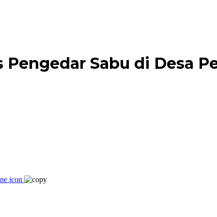
s Pengedar Sabu di Desa 