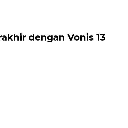
rakhir dengan Vonis 13