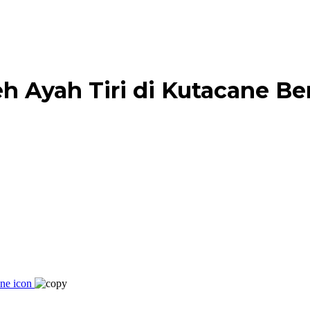
 Ayah Tiri di Kutacane Be