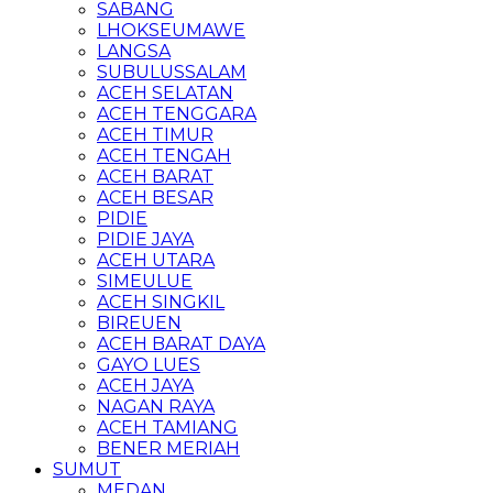
SABANG
LHOKSEUMAWE
LANGSA
SUBULUSSALAM
ACEH SELATAN
ACEH TENGGARA
ACEH TIMUR
ACEH TENGAH
ACEH BARAT
ACEH BESAR
PIDIE
PIDIE JAYA
ACEH UTARA
SIMEULUE
ACEH SINGKIL
BIREUEN
ACEH BARAT DAYA
GAYO LUES
ACEH JAYA
NAGAN RAYA
ACEH TAMIANG
BENER MERIAH
SUMUT
MEDAN