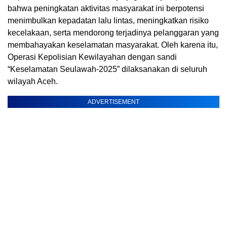
bahwa peningkatan aktivitas masyarakat ini berpotensi
menimbulkan kepadatan lalu lintas, meningkatkan risiko
kecelakaan, serta mendorong terjadinya pelanggaran yang
membahayakan keselamatan masyarakat. Oleh karena itu,
Operasi Kepolisian Kewilayahan dengan sandi
“Keselamatan Seulawah-2025” dilaksanakan di seluruh
wilayah Aceh.
ADVERTISEMENT