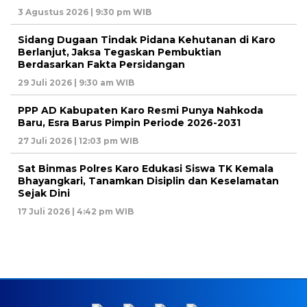
3 Agustus 2026 | 9:30 pm WIB
Sidang Dugaan Tindak Pidana Kehutanan di Karo
Berlanjut, Jaksa Tegaskan Pembuktian
Berdasarkan Fakta Persidangan
29 Juli 2026 | 9:30 am WIB
PPP AD Kabupaten Karo Resmi Punya Nahkoda
Baru, Esra Barus Pimpin Periode 2026-2031
27 Juli 2026 | 12:03 pm WIB
Sat Binmas Polres Karo Edukasi Siswa TK Kemala
Bhayangkari, Tanamkan Disiplin dan Keselamatan
Sejak Dini
17 Juli 2026 | 4:42 pm WIB