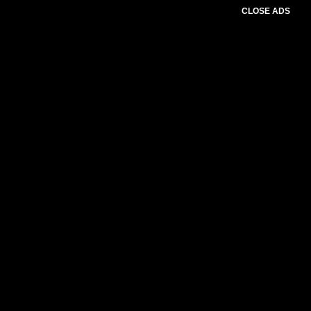
CLOSE ADS