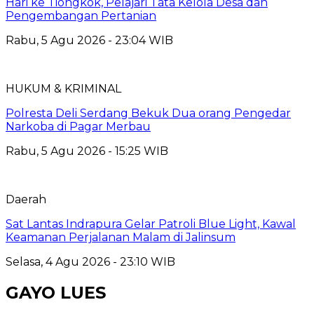
Hari ke Tiongkok, Pelajari Tata Kelola Desa dan
Pengembangan Pertanian
Rabu, 5 Agu 2026 - 23:04 WIB
HUKUM & KRIMINAL
Polresta Deli Serdang Bekuk Dua orang Pengedar
Narkoba di Pagar Merbau
Rabu, 5 Agu 2026 - 15:25 WIB
Daerah
Sat Lantas Indrapura Gelar Patroli Blue Light, Kawal
Keamanan Perjalanan Malam di Jalinsum
Selasa, 4 Agu 2026 - 23:10 WIB
GAYO LUES