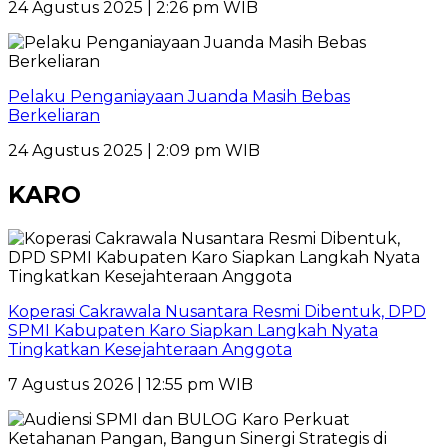
24 Agustus 2025 | 2:26 pm WIB
Pelaku Penganiayaan Juanda Masih Bebas
Berkeliaran
24 Agustus 2025 | 2:09 pm WIB
KARO
Koperasi Cakrawala Nusantara Resmi Dibentuk, DPD
SPMI Kabupaten Karo Siapkan Langkah Nyata
Tingkatkan Kesejahteraan Anggota
7 Agustus 2026 | 12:55 pm WIB