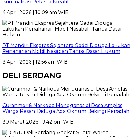
Kriminalisasi Pekerja Kreatif
4 April 2026 | 10:09 am WIB
PT Mandiri Ekspres Sejahtera Gadai Diduga Lakukan
Penahanan Mobil Nasabah Tanpa Dasar Hukum
3 April 2026 | 12:56 am WIB
DELI SERDANG
Curanmor & Narkoba Mengganas di Desa Amplas,
Warga Resah: Diduga Ada Oknum Bekingi Penadah
30 Maret 2026 | 9:42 pm WIB