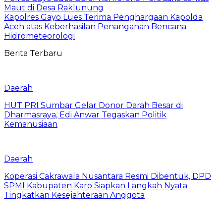
Maut di Desa Raklunung
Kapolres Gayo Lues Terima Penghargaan Kapolda
Aceh atas Keberhasilan Penanganan Bencana
Hidrometeorologi
Berita Terbaru
Daerah
HUT PRI Sumbar Gelar Donor Darah Besar di
Dharmasraya, Edi Anwar Tegaskan Politik
Kemanusiaan
Daerah
Koperasi Cakrawala Nusantara Resmi Dibentuk, DPD
SPMI Kabupaten Karo Siapkan Langkah Nyata
Tingkatkan Kesejahteraan Anggota