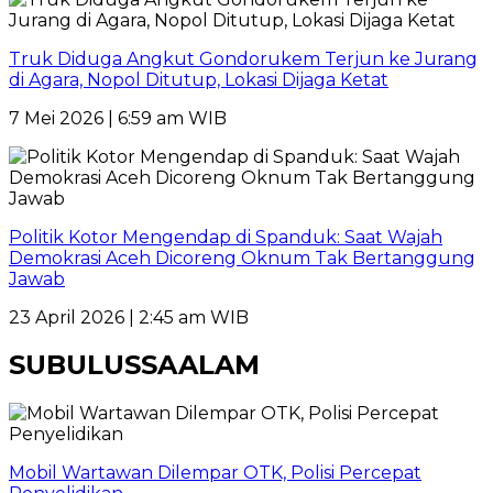
Truk Diduga Angkut Gondorukem Terjun ke Jurang
di Agara, Nopol Ditutup, Lokasi Dijaga Ketat
7 Mei 2026 | 6:59 am WIB
Politik Kotor Mengendap di Spanduk: Saat Wajah
Demokrasi Aceh Dicoreng Oknum Tak Bertanggung
Jawab
23 April 2026 | 2:45 am WIB
SUBULUSSAALAM
Mobil Wartawan Dilempar OTK, Polisi Percepat