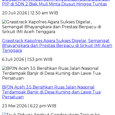
PIP di SDN 2 Biak Muli Minta Diusut Hingga Tuntas
20 Juli 2026 | 12:30 am WIB
Grasstrack Kapolres Agara Sukses Digelar, Semangat
Bhayangkara dan Prestasi Berpacu di Sirkuit IMI Aceh
Tenggara
6 Juli 2026 | 1:53 pm WIB
BPJN Aceh 3.5 Bersihkan Ruas Jalan Nasional
Terdampak Banjir di Desa Kuning dan Lawe Tua
Persatuan
23 Mei 2026 | 6:22 pm WIB