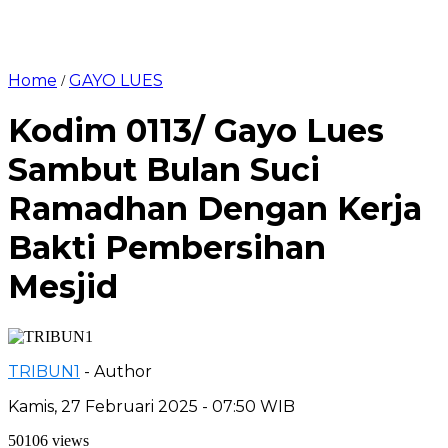
Home
GAYO LUES
/
Kodim 0113/ Gayo Lues
Sambut Bulan Suci
Ramadhan Dengan Kerja
Bakti Pembersihan
Mesjid
TRIBUN1
- Author
Kamis, 27 Februari 2025 - 07:50 WIB
50106 views