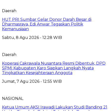
Daerah
HUT PRI Sumbar Gelar Donor Darah Besar di
Dharmasraya, Edi Anwar Tegaskan Politik
Kemanusiaan
Sabtu, 8 Agu 2026 - 12:28 WIB
Daerah
Koperasi Cakrawala Nusantara Resmi Dibentuk, DPD
SPMI Kabupaten Karo Siapkan Langkah Nyata
Tingkatkan Kesejahteraan Anggota
Jumat, 7 Agu 2026 - 12:55 WIB
NASIONAL
Ketua Umum AKSI Irawadi Lakukan Studi Banding 21