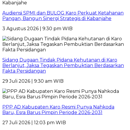
Audiensi SPMI dan BULOG Karo Perkuat Ketahanan
Pangan, Bangun Sinergi Strategis di Kabanjahe
3 Agustus 2026 | 9:30 pm WIB
Sidang Dugaan Tindak Pidana Kehutanan di Karo
Berlanjut, Jaksa Tegaskan Pembuktian Berdasarkan
Fakta Persidangan
29 Juli 2026 | 9:30 am WIB
PPP AD Kabupaten Karo Resmi Punya Nahkoda
Baru, Esra Barus Pimpin Periode 2026-2031
27 Juli 2026 | 12:03 pm WIB