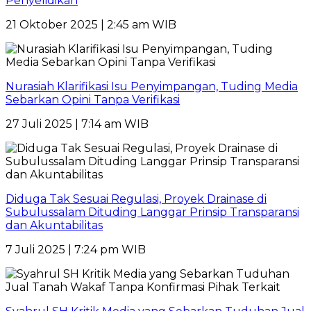
Penyelidikan
21 Oktober 2025 | 2:45 am WIB
Nurasiah Klarifikasi Isu Penyimpangan, Tuding Media
Sebarkan Opini Tanpa Verifikasi
27 Juli 2025 | 7:14 am WIB
Diduga Tak Sesuai Regulasi, Proyek Drainase di
Subulussalam Dituding Langgar Prinsip Transparansi
dan Akuntabilitas
7 Juli 2025 | 7:24 pm WIB