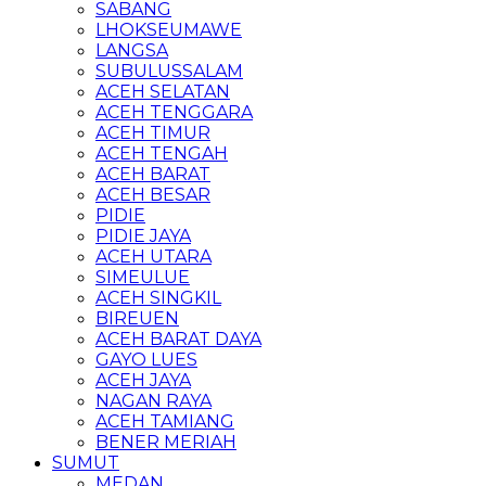
SABANG
LHOKSEUMAWE
LANGSA
SUBULUSSALAM
ACEH SELATAN
ACEH TENGGARA
ACEH TIMUR
ACEH TENGAH
ACEH BARAT
ACEH BESAR
PIDIE
PIDIE JAYA
ACEH UTARA
SIMEULUE
ACEH SINGKIL
BIREUEN
ACEH BARAT DAYA
GAYO LUES
ACEH JAYA
NAGAN RAYA
ACEH TAMIANG
BENER MERIAH
SUMUT
MEDAN