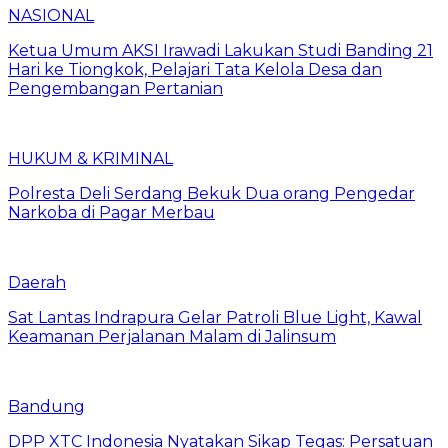
NASIONAL
Ketua Umum AKSI Irawadi Lakukan Studi Banding 21
Hari ke Tiongkok, Pelajari Tata Kelola Desa dan
Pengembangan Pertanian
HUKUM & KRIMINAL
Polresta Deli Serdang Bekuk Dua orang Pengedar
Narkoba di Pagar Merbau
Daerah
Sat Lantas Indrapura Gelar Patroli Blue Light, Kawal
Keamanan Perjalanan Malam di Jalinsum
Bandung
DPP XTC Indonesia Nyatakan Sikap Tegas: Persatuan