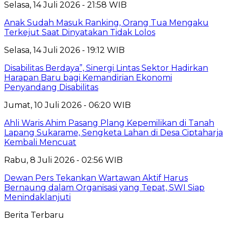
Selasa, 14 Juli 2026 - 21:58 WIB
Anak Sudah Masuk Ranking, Orang Tua Mengaku
Terkejut Saat Dinyatakan Tidak Lolos
Selasa, 14 Juli 2026 - 19:12 WIB
Disabilitas Berdaya”, Sinergi Lintas Sektor Hadirkan
Harapan Baru bagi Kemandirian Ekonomi
Penyandang Disabilitas
Jumat, 10 Juli 2026 - 06:20 WIB
Ahli Waris Ahim Pasang Plang Kepemilikan di Tanah
Lapang Sukarame, Sengketa Lahan di Desa Ciptaharja
Kembali Mencuat
Rabu, 8 Juli 2026 - 02:56 WIB
Dewan Pers Tekankan Wartawan Aktif Harus
Bernaung dalam Organisasi yang Tepat, SWI Siap
Menindaklanjuti
Berita Terbaru