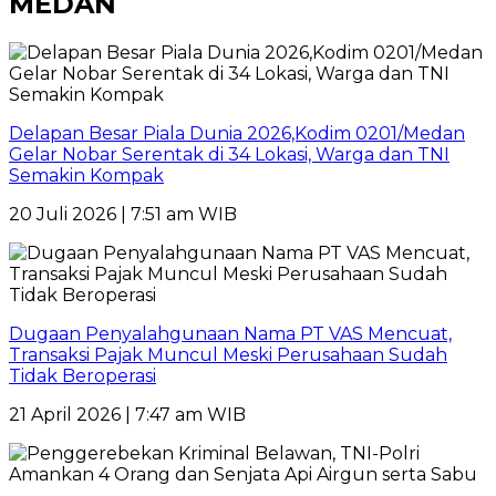
MEDAN
Delapan Besar Piala Dunia 2026,Kodim 0201/Medan
Gelar Nobar Serentak di 34 Lokasi, Warga dan TNI
Semakin Kompak
20 Juli 2026 | 7:51 am WIB
Dugaan Penyalahgunaan Nama PT VAS Mencuat,
Transaksi Pajak Muncul Meski Perusahaan Sudah
Tidak Beroperasi
21 April 2026 | 7:47 am WIB