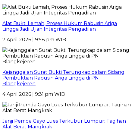
Alat Bukti Lemah, Proses Hukum Rabusin Ariga
Lingga Jadi Ujian Integritas Pengadilan
7 April 2026 | 9:58 pm WIB
Kejanggalan Surat Bukti Terungkap dalam Sidang
Pembuktian Rabusin Ariga Lingga di PN
Blangkejeren
4 April 2026 | 9:31 pm WIB
Janji Pemda Gayo Lues Terkubur Lumpur: Tagihan
Alat Berat Mangkrak