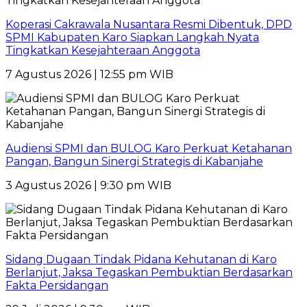
Koperasi Cakrawala Nusantara Resmi Dibentuk, DPD
SPMI Kabupaten Karo Siapkan Langkah Nyata
Tingkatkan Kesejahteraan Anggota
7 Agustus 2026 | 12:55 pm WIB
Audiensi SPMI dan BULOG Karo Perkuat Ketahanan
Pangan, Bangun Sinergi Strategis di Kabanjahe
3 Agustus 2026 | 9:30 pm WIB
Sidang Dugaan Tindak Pidana Kehutanan di Karo
Berlanjut, Jaksa Tegaskan Pembuktian Berdasarkan
Fakta Persidangan