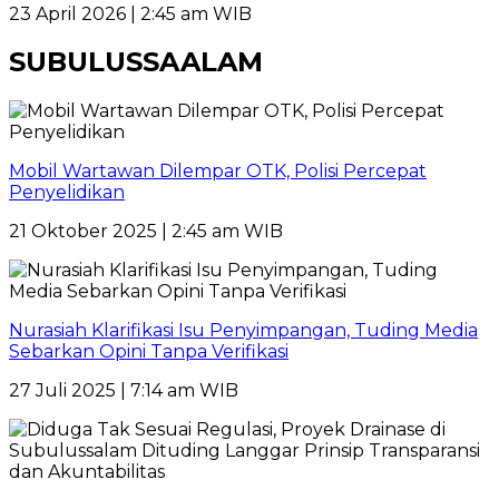
23 April 2026 | 2:45 am WIB
SUBULUSSAALAM
Mobil Wartawan Dilempar OTK, Polisi Percepat
Penyelidikan
21 Oktober 2025 | 2:45 am WIB
Nurasiah Klarifikasi Isu Penyimpangan, Tuding Media
Sebarkan Opini Tanpa Verifikasi
27 Juli 2025 | 7:14 am WIB