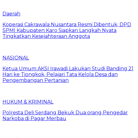
Daerah
Koperasi Cakrawala Nusantara Resmi Dibentuk, DPD
SPMI Kabupaten Karo Siapkan Langkah Nyata
Tingkatkan Kesejahteraan Anggota
NASIONAL
Ketua Umum AKSI Irawadi Lakukan Studi Banding 21
Hari ke Tiongkok, Pelajari Tata Kelola Desa dan
Pengembangan Pertanian
HUKUM & KRIMINAL
Polresta Deli Serdang Bekuk Dua orang Pengedar
Narkoba di Pagar Merbau