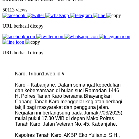
50113 views
URL berhasil dicopy
URL berhasil dicopy
Karo, Tribun1.web.id //
Karo – Kabanjahe, Dalam semangat kepedulian
dan kebersamaan di bulan suci Ramadan 1446
H, Polres Tanah Karo bersama Bhayangkari
Cabang Tanah Karo menggelar kegiatan berbagi
takjil bagi masyarakat dan pengguna jalan.
Kegiatan ini berlangsung pada Jumat(7/03/2025),
mulai pukul 17.30 WIB di depan Mako Polres
Tanah Karo, Jalan Veteran No. 45, Kabanjahe.
Kapolres Tanah Karo, AKBP Eko Yulianto, S.H.,