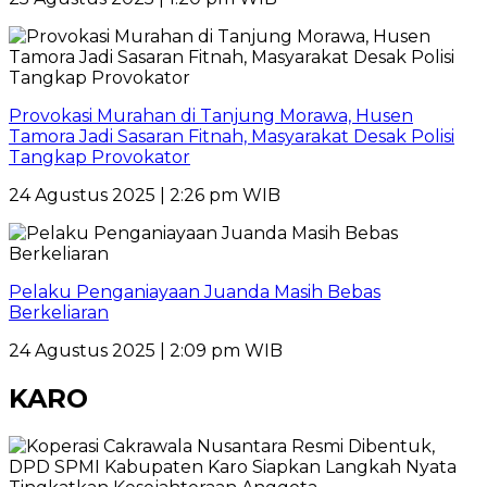
Provokasi Murahan di Tanjung Morawa, Husen
Tamora Jadi Sasaran Fitnah, Masyarakat Desak Polisi
Tangkap Provokator
24 Agustus 2025 | 2:26 pm WIB
Pelaku Penganiayaan Juanda Masih Bebas
Berkeliaran
24 Agustus 2025 | 2:09 pm WIB
KARO