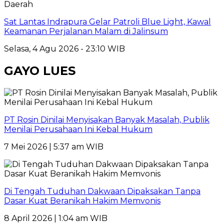
Daerah
Sat Lantas Indrapura Gelar Patroli Blue Light, Kawal
Keamanan Perjalanan Malam di Jalinsum
Selasa, 4 Agu 2026 - 23:10 WIB
GAYO LUES
PT Rosin Dinilai Menyisakan Banyak Masalah, Publik
Menilai Perusahaan Ini Kebal Hukum
7 Mei 2026 | 5:37 am WIB
Di Tengah Tuduhan Dakwaan Dipaksakan Tanpa
Dasar Kuat Beranikah Hakim Memvonis
8 April 2026 | 1:04 am WIB