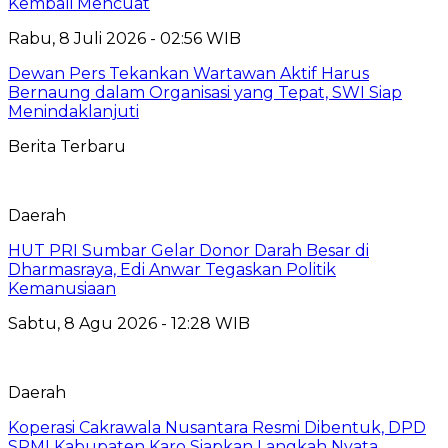
Kembali Mencuat
Rabu, 8 Juli 2026 - 02:56 WIB
Dewan Pers Tekankan Wartawan Aktif Harus
Bernaung dalam Organisasi yang Tepat, SWI Siap
Menindaklanjuti
Berita Terbaru
Daerah
HUT PRI Sumbar Gelar Donor Darah Besar di
Dharmasraya, Edi Anwar Tegaskan Politik
Kemanusiaan
Sabtu, 8 Agu 2026 - 12:28 WIB
Daerah
Koperasi Cakrawala Nusantara Resmi Dibentuk, DPD
SPMI Kabupaten Karo Siapkan Langkah Nyata