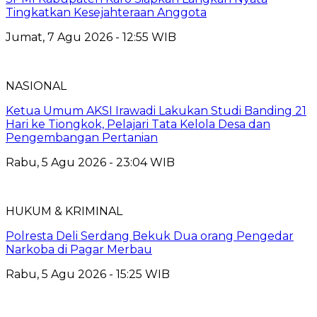
Tingkatkan Kesejahteraan Anggota
Jumat, 7 Agu 2026 - 12:55 WIB
NASIONAL
Ketua Umum AKSI Irawadi Lakukan Studi Banding 21
Hari ke Tiongkok, Pelajari Tata Kelola Desa dan
Pengembangan Pertanian
Rabu, 5 Agu 2026 - 23:04 WIB
HUKUM & KRIMINAL
Polresta Deli Serdang Bekuk Dua orang Pengedar
Narkoba di Pagar Merbau
Rabu, 5 Agu 2026 - 15:25 WIB