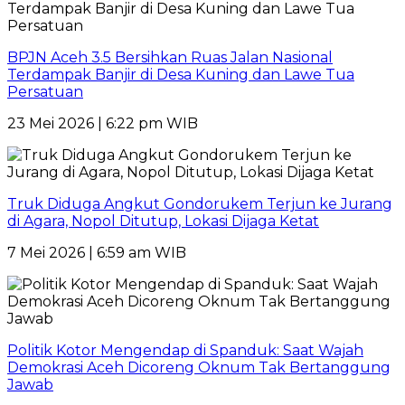
BPJN Aceh 3.5 Bersihkan Ruas Jalan Nasional
Terdampak Banjir di Desa Kuning dan Lawe Tua
Persatuan
23 Mei 2026 | 6:22 pm WIB
Truk Diduga Angkut Gondorukem Terjun ke Jurang
di Agara, Nopol Ditutup, Lokasi Dijaga Ketat
7 Mei 2026 | 6:59 am WIB
Politik Kotor Mengendap di Spanduk: Saat Wajah
Demokrasi Aceh Dicoreng Oknum Tak Bertanggung
Jawab