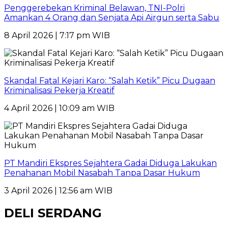
Penggerebekan Kriminal Belawan, TNI-Polri
Amankan 4 Orang dan Senjata Api Airgun serta Sabu
8 April 2026 | 7:17 pm WIB
Skandal Fatal Kejari Karo: “Salah Ketik” Picu Dugaan
Kriminalisasi Pekerja Kreatif
4 April 2026 | 10:09 am WIB
PT Mandiri Ekspres Sejahtera Gadai Diduga Lakukan
Penahanan Mobil Nasabah Tanpa Dasar Hukum
3 April 2026 | 12:56 am WIB
DELI SERDANG