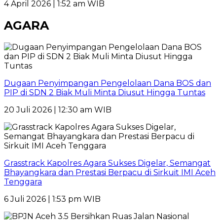
4 April 2026 | 1:52 am WIB
AGARA
Dugaan Penyimpangan Pengelolaan Dana BOS dan
PIP di SDN 2 Biak Muli Minta Diusut Hingga Tuntas
20 Juli 2026 | 12:30 am WIB
Grasstrack Kapolres Agara Sukses Digelar, Semangat
Bhayangkara dan Prestasi Berpacu di Sirkuit IMI Aceh
Tenggara
6 Juli 2026 | 1:53 pm WIB