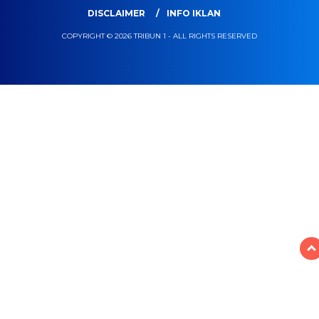
DISCLAIMER
INFO IKLAN
COPYRIGHT © 2026 TRIBUN 1 - ALL RIGHTS RESERVED