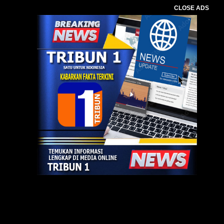
CLOSE ADS