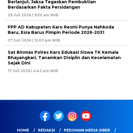
Berlanjut, Jaksa Tegaskan Pembuktian
Berdasarkan Fakta Persidangan
29 Juli 2026 | 9:30 am WIB
PPP AD Kabupaten Karo Resmi Punya Nahkoda
Baru, Esra Barus Pimpin Periode 2026-2031
27 Juli 2026 | 12:03 pm WIB
Sat Binmas Polres Karo Edukasi Siswa TK Kemala
Bhayangkari, Tanamkan Disiplin dan Keselamatan
Sejak Dini
17 Juli 2026 | 4:42 pm WIB
HOME
REDAKSI
PEDOMAN MEDIA SIBER