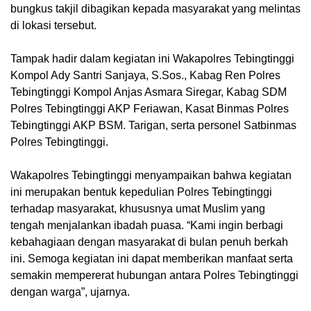
bungkus takjil dibagikan kepada masyarakat yang melintas
di lokasi tersebut.
Tampak hadir dalam kegiatan ini Wakapolres Tebingtinggi
Kompol Ady Santri Sanjaya, S.Sos., Kabag Ren Polres
Tebingtinggi Kompol Anjas Asmara Siregar, Kabag SDM
Polres Tebingtinggi AKP Feriawan, Kasat Binmas Polres
Tebingtinggi AKP BSM. Tarigan, serta personel Satbinmas
Polres Tebingtinggi.
Wakapolres Tebingtinggi menyampaikan bahwa kegiatan
ini merupakan bentuk kepedulian Polres Tebingtinggi
terhadap masyarakat, khususnya umat Muslim yang
tengah menjalankan ibadah puasa. “Kami ingin berbagi
kebahagiaan dengan masyarakat di bulan penuh berkah
ini. Semoga kegiatan ini dapat memberikan manfaat serta
semakin mempererat hubungan antara Polres Tebingtinggi
dengan warga”, ujarnya.