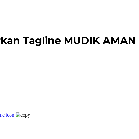
ebarkan Tagline MUDIK A