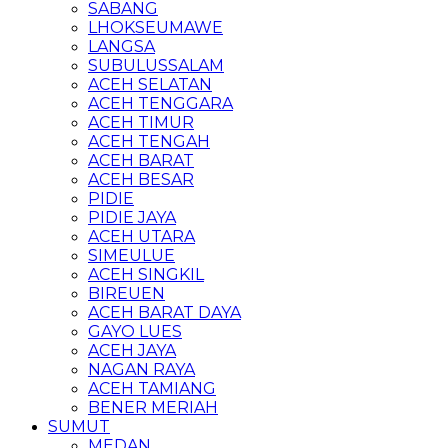
SABANG
LHOKSEUMAWE
LANGSA
SUBULUSSALAM
ACEH SELATAN
ACEH TENGGARA
ACEH TIMUR
ACEH TENGAH
ACEH BARAT
ACEH BESAR
PIDIE
PIDIE JAYA
ACEH UTARA
SIMEULUE
ACEH SINGKIL
BIREUEN
ACEH BARAT DAYA
GAYO LUES
ACEH JAYA
NAGAN RAYA
ACEH TAMIANG
BENER MERIAH
SUMUT
MEDAN