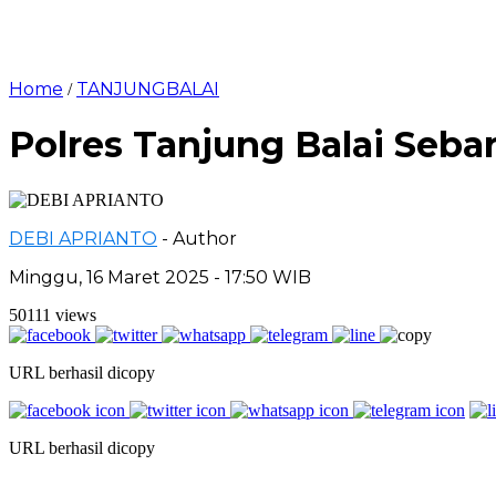
Home
TANJUNGBALAI
/
Polres Tanjung Balai S
DEBI APRIANTO
- Author
Minggu, 16 Maret 2025 - 17:50 WIB
50111 views
URL berhasil dicopy
URL berhasil dicopy