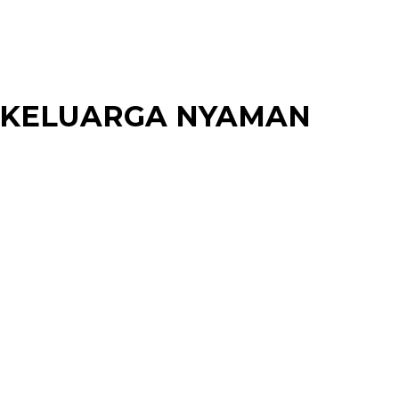
MAN KELUARGA NYAMAN