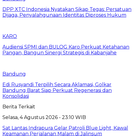
DPP XTC Indonesia Nyatakan Sikap Tegas: Persatuan
Dijaga, Penyalahgunaan Identitas Diproses Hukum
KARO
Audiensi SPMI dan BULOG Karo Perkuat Ketahanan
Pangan, Bangun Sinergi Strategis di Kabanjahe
Bandung
Edi Rusyandi Terpilih Secara Aklamasi, Golkar
Bandung Barat Siap Perkuat Regenerasi dan
Konsolidasi
Berita Terkait
Selasa, 4 Agustus 2026 - 23:10 WIB
Sat Lantas Indrapura Gelar Patroli Blue Light, Kawal
Keamanan Perjalanan Malam di Jalinsum