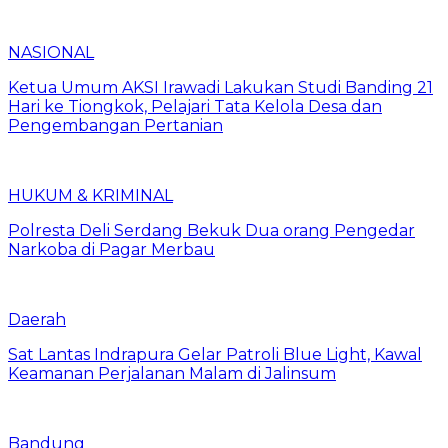
NASIONAL
Ketua Umum AKSI Irawadi Lakukan Studi Banding 21
Hari ke Tiongkok, Pelajari Tata Kelola Desa dan
Pengembangan Pertanian
HUKUM & KRIMINAL
Polresta Deli Serdang Bekuk Dua orang Pengedar
Narkoba di Pagar Merbau
Daerah
Sat Lantas Indrapura Gelar Patroli Blue Light, Kawal
Keamanan Perjalanan Malam di Jalinsum
Bandung