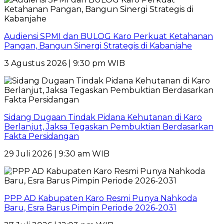
Audiensi SPMI dan BULOG Karo Perkuat Ketahanan
Pangan, Bangun Sinergi Strategis di Kabanjahe
3 Agustus 2026 | 9:30 pm WIB
Sidang Dugaan Tindak Pidana Kehutanan di Karo
Berlanjut, Jaksa Tegaskan Pembuktian Berdasarkan
Fakta Persidangan
29 Juli 2026 | 9:30 am WIB
PPP AD Kabupaten Karo Resmi Punya Nahkoda
Baru, Esra Barus Pimpin Periode 2026-2031