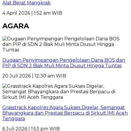
Alat Berat Mangkrak
4 April 2026 | 1:52 am WIB
AGARA
Dugaan Penyimpangan Pengelolaan Dana BOS dan
PIP di SDN 2 Biak Muli Minta Diusut Hingga Tuntas
20 Juli 2026 | 12:30 am WIB
Grasstrack Kapolres Agara Sukses Digelar, Semangat
Bhayangkara dan Prestasi Berpacu di Sirkuit IMI Aceh
Tenggara
6 Juli 2026 | 1:53 pm WIB