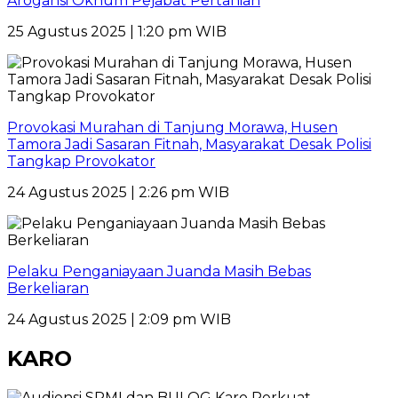
Arogansi Oknum Pejabat Pertanian
25 Agustus 2025 | 1:20 pm WIB
Provokasi Murahan di Tanjung Morawa, Husen
Tamora Jadi Sasaran Fitnah, Masyarakat Desak Polisi
Tangkap Provokator
24 Agustus 2025 | 2:26 pm WIB
Pelaku Penganiayaan Juanda Masih Bebas
Berkeliaran
24 Agustus 2025 | 2:09 pm WIB
KARO