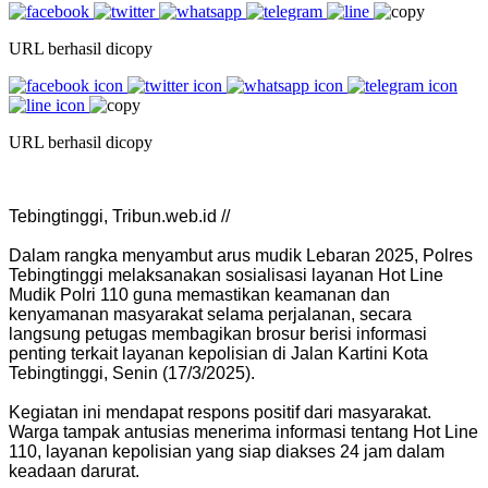
URL berhasil dicopy
URL berhasil dicopy
Tebingtinggi, Tribun.web.id //
Dalam rangka menyambut arus mudik Lebaran 2025, Polres
Tebingtinggi melaksanakan sosialisasi layanan Hot Line
Mudik Polri 110 guna memastikan keamanan dan
kenyamanan masyarakat selama perjalanan, secara
langsung petugas membagikan brosur berisi informasi
penting terkait layanan kepolisian di Jalan Kartini Kota
Tebingtinggi, Senin (17/3/2025).
Kegiatan ini mendapat respons positif dari masyarakat.
Warga tampak antusias menerima informasi tentang Hot Line
110, layanan kepolisian yang siap diakses 24 jam dalam
keadaan darurat.