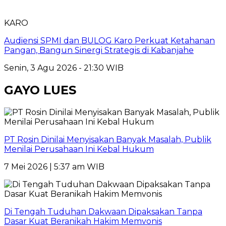
KARO
Audiensi SPMI dan BULOG Karo Perkuat Ketahanan
Pangan, Bangun Sinergi Strategis di Kabanjahe
Senin, 3 Agu 2026 - 21:30 WIB
GAYO LUES
PT Rosin Dinilai Menyisakan Banyak Masalah, Publik
Menilai Perusahaan Ini Kebal Hukum
7 Mei 2026 | 5:37 am WIB
Di Tengah Tuduhan Dakwaan Dipaksakan Tanpa
Dasar Kuat Beranikah Hakim Memvonis