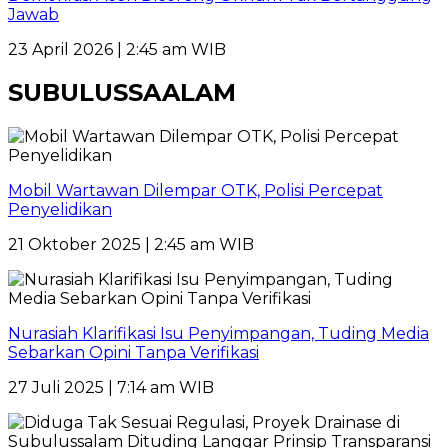
Jawab
23 April 2026 | 2:45 am WIB
SUBULUSSAALAM
Mobil Wartawan Dilempar OTK, Polisi Percepat
Penyelidikan
21 Oktober 2025 | 2:45 am WIB
Nurasiah Klarifikasi Isu Penyimpangan, Tuding Media
Sebarkan Opini Tanpa Verifikasi
27 Juli 2025 | 7:14 am WIB