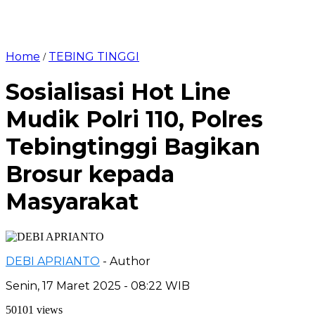
Home
TEBING TINGGI
/
Sosialisasi Hot Line
Mudik Polri 110, Polres
Tebingtinggi Bagikan
Brosur kepada
Masyarakat
DEBI APRIANTO
- Author
Senin, 17 Maret 2025 - 08:22 WIB
50101 views