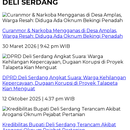
DELI SERDANG
Curanmor & Narkoba Mengganas di Desa Amplas,
Warga Resah: Diduga Ada Oknum Bekingi Penadah
30 Maret 2026 | 9:42 pm WIB
DPRD Deli Serdang Angkat Suara: Warga Kehilangan
Kepercayaan, Dugaan Korupsi di Proyek Talapeta
Kian Menguat
12 Oktober 2025 | 4:37 pm WIB
Kredibilitas Bupati Deli Serdang Terancam Akibat