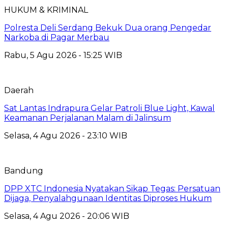
HUKUM & KRIMINAL
Polresta Deli Serdang Bekuk Dua orang Pengedar
Narkoba di Pagar Merbau
Rabu, 5 Agu 2026 - 15:25 WIB
Daerah
Sat Lantas Indrapura Gelar Patroli Blue Light, Kawal
Keamanan Perjalanan Malam di Jalinsum
Selasa, 4 Agu 2026 - 23:10 WIB
Bandung
DPP XTC Indonesia Nyatakan Sikap Tegas: Persatuan
Dijaga, Penyalahgunaan Identitas Diproses Hukum
Selasa, 4 Agu 2026 - 20:06 WIB