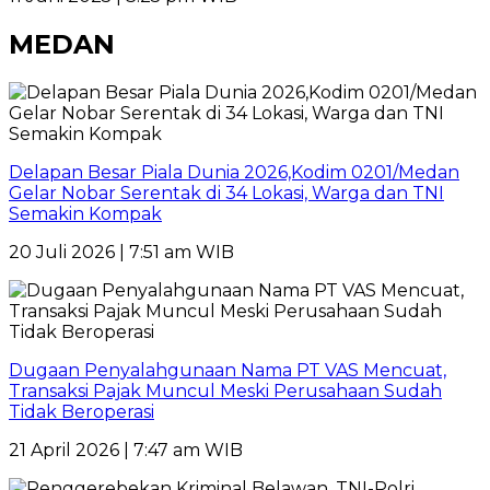
MEDAN
Delapan Besar Piala Dunia 2026,Kodim 0201/Medan
Gelar Nobar Serentak di 34 Lokasi, Warga dan TNI
Semakin Kompak
20 Juli 2026 | 7:51 am WIB
Dugaan Penyalahgunaan Nama PT VAS Mencuat,
Transaksi Pajak Muncul Meski Perusahaan Sudah
Tidak Beroperasi
21 April 2026 | 7:47 am WIB