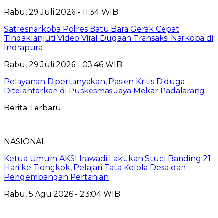
Rabu, 29 Juli 2026 - 11:34 WIB
Satresnarkoba Polres Batu Bara Gerak Cepat
Tindaklanjuti Video Viral Dugaan Transaksi Narkoba di
Indrapura
Rabu, 29 Juli 2026 - 03:46 WIB
Pelayanan Dipertanyakan, Pasien Kritis Diduga
Ditelantarkan di Puskesmas Jaya Mekar Padalarang
Berita Terbaru
NASIONAL
Ketua Umum AKSI Irawadi Lakukan Studi Banding 21
Hari ke Tiongkok, Pelajari Tata Kelola Desa dan
Pengembangan Pertanian
Rabu, 5 Agu 2026 - 23:04 WIB