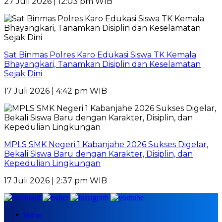
27 Juli 2026 | 12:03 pm WIB
Sat Binmas Polres Karo Edukasi Siswa TK Kemala
Bhayangkari, Tanamkan Disiplin dan Keselamatan
Sejak Dini
17 Juli 2026 | 4:42 pm WIB
MPLS SMK Negeri 1 Kabanjahe 2026 Sukses Digelar,
Bekali Siswa Baru dengan Karakter, Disiplin, dan
Kepedulian Lingkungan
17 Juli 2026 | 2:37 pm WIB
Home