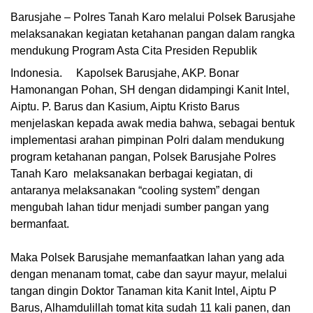
Barusjahe – Polres Tanah Karo melalui Polsek Barusjahe
melaksanakan kegiatan ketahanan pangan dalam rangka
mendukung Program Asta Cita Presiden Republik
Indonesia.
Kapolsek Barusjahe, AKP. Bonar
Hamonangan Pohan, SH dengan didampingi Kanit Intel,
Aiptu. P. Barus dan Kasium, Aiptu Kristo Barus
menjelaskan kepada awak media bahwa, sebagai bentuk
implementasi arahan pimpinan Polri dalam mendukung
program ketahanan pangan, Polsek Barusjahe Polres
Tanah Karo melaksanakan berbagai kegiatan, di
antaranya melaksanakan “cooling system” dengan
mengubah lahan tidur menjadi sumber pangan yang
bermanfaat.
Maka Polsek Barusjahe memanfaatkan lahan yang ada
dengan menanam tomat, cabe dan sayur mayur, melalui
tangan dingin Doktor Tanaman kita Kanit Intel, Aiptu P
Barus, Alhamdulillah tomat kita sudah 11 kali panen, dan