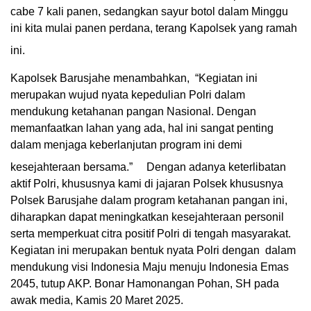
cabe 7 kali panen, sedangkan sayur botol dalam Minggu
ini kita mulai panen perdana, terang Kapolsek yang ramah
ini.
Kapolsek Barusjahe menambahkan, “Kegiatan ini
merupakan wujud nyata kepedulian Polri dalam
mendukung ketahanan pangan Nasional. Dengan
memanfaatkan lahan yang ada, hal ini sangat penting
dalam menjaga keberlanjutan program ini demi
kesejahteraan bersama.”
Dengan adanya keterlibatan
aktif Polri, khususnya kami di jajaran Polsek khususnya
Polsek Barusjahe dalam program ketahanan pangan ini,
diharapkan dapat meningkatkan kesejahteraan personil
serta memperkuat citra positif Polri di tengah masyarakat.
Kegiatan ini merupakan bentuk nyata Polri dengan dalam
mendukung visi Indonesia Maju menuju Indonesia Emas
2045, tutup AKP. Bonar Hamonangan Pohan, SH pada
awak media, Kamis 20 Maret 2025.