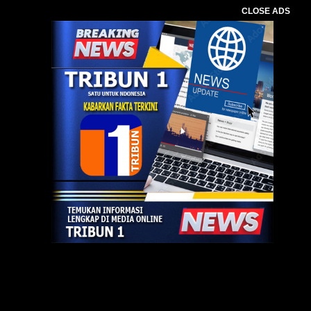
CLOSE ADS