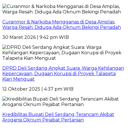
Curanmor & Narkoba Mengganas di Desa Amplas,
Warga Resah: Diduga Ada Oknum Bekingi Penadah
30 Maret 2026 | 9:42 pm WIB
DPRD Deli Serdang Angkat Suara: Warga Kehilangan
Kepercayaan, Dugaan Korupsi di Proyek Talapeta
Kian Menguat
12 Oktober 2025 | 4:37 pm WIB
Kredibilitas Bupati Deli Serdang Terancam Akibat
Arogansi Oknum Pejabat Pertanian