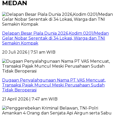
MEDAN
Delapan Besar Piala Dunia 2026,Kodim 0201/Medan
Gelar Nobar Serentak di 34 Lokasi, Warga dan TNI
Semakin Kompak
20 Juli 2026 | 7:51 am WIB
Dugaan Penyalahgunaan Nama PT VAS Mencuat,
Transaksi Pajak Muncul Meski Perusahaan Sudah
Tidak Beroperasi
21 April 2026 | 7:47 am WIB