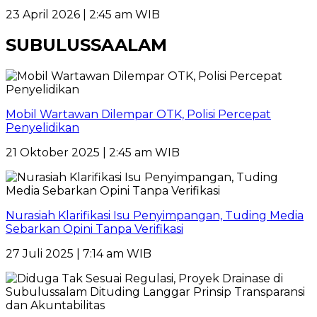
23 April 2026 | 2:45 am WIB
SUBULUSSAALAM
Mobil Wartawan Dilempar OTK, Polisi Percepat
Penyelidikan
21 Oktober 2025 | 2:45 am WIB
Nurasiah Klarifikasi Isu Penyimpangan, Tuding Media
Sebarkan Opini Tanpa Verifikasi
27 Juli 2025 | 7:14 am WIB