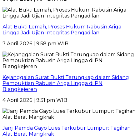
Alat Bukti Lemah, Proses Hukum Rabusin Ariga
Lingga Jadi Ujian Integritas Pengadilan
7 April 2026 | 9:58 pm WIB
Kejanggalan Surat Bukti Terungkap dalam Sidang
Pembuktian Rabusin Ariga Lingga di PN
Blangkejeren
4 April 2026 | 9:31 pm WIB
Janji Pemda Gayo Lues Terkubur Lumpur: Tagihan
Alat Berat Mangkrak