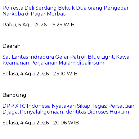
Polresta Deli Serdang Bekuk Dua orang Pengedar
Narkoba di Pagar Merbau
Rabu, 5 Agu 2026 - 15:25 WIB
Daerah
Sat Lantas Indrapura Gelar Patroli Blue Light, Kawal
Keamanan Perjalanan Malam di Jalinsum
Selasa, 4 Agu 2026 - 23:10 WIB
Bandung
DPP XTC Indonesia Nyatakan Sikap Tegas: Persatuan
Dijaga, Penyalahgunaan Identitas Diproses Hukum
Selasa, 4 Agu 2026 - 20:06 WIB