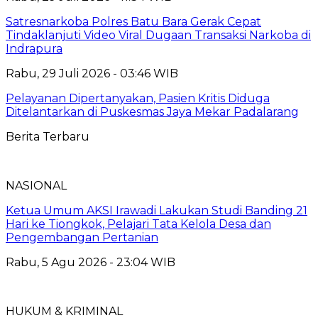
Satresnarkoba Polres Batu Bara Gerak Cepat
Tindaklanjuti Video Viral Dugaan Transaksi Narkoba di
Indrapura
Rabu, 29 Juli 2026 - 03:46 WIB
Pelayanan Dipertanyakan, Pasien Kritis Diduga
Ditelantarkan di Puskesmas Jaya Mekar Padalarang
Berita Terbaru
NASIONAL
Ketua Umum AKSI Irawadi Lakukan Studi Banding 21
Hari ke Tiongkok, Pelajari Tata Kelola Desa dan
Pengembangan Pertanian
Rabu, 5 Agu 2026 - 23:04 WIB
HUKUM & KRIMINAL