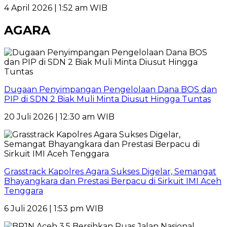
4 April 2026 | 1:52 am WIB
AGARA
Dugaan Penyimpangan Pengelolaan Dana BOS dan
PIP di SDN 2 Biak Muli Minta Diusut Hingga Tuntas
20 Juli 2026 | 12:30 am WIB
Grasstrack Kapolres Agara Sukses Digelar, Semangat
Bhayangkara dan Prestasi Berpacu di Sirkuit IMI Aceh
Tenggara
6 Juli 2026 | 1:53 pm WIB