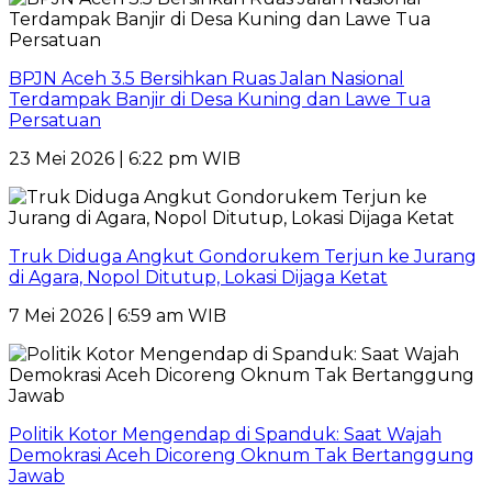
BPJN Aceh 3.5 Bersihkan Ruas Jalan Nasional
Terdampak Banjir di Desa Kuning dan Lawe Tua
Persatuan
23 Mei 2026 | 6:22 pm WIB
Truk Diduga Angkut Gondorukem Terjun ke Jurang
di Agara, Nopol Ditutup, Lokasi Dijaga Ketat
7 Mei 2026 | 6:59 am WIB
Politik Kotor Mengendap di Spanduk: Saat Wajah
Demokrasi Aceh Dicoreng Oknum Tak Bertanggung
Jawab