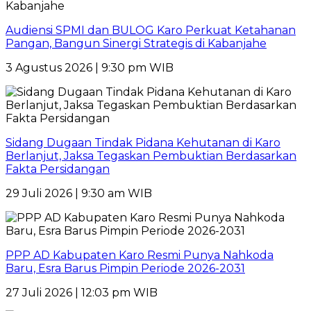
Audiensi SPMI dan BULOG Karo Perkuat Ketahanan
Pangan, Bangun Sinergi Strategis di Kabanjahe
3 Agustus 2026 | 9:30 pm WIB
Sidang Dugaan Tindak Pidana Kehutanan di Karo
Berlanjut, Jaksa Tegaskan Pembuktian Berdasarkan
Fakta Persidangan
29 Juli 2026 | 9:30 am WIB
PPP AD Kabupaten Karo Resmi Punya Nahkoda
Baru, Esra Barus Pimpin Periode 2026-2031
27 Juli 2026 | 12:03 pm WIB