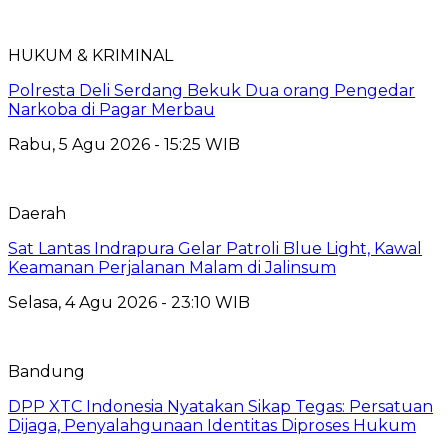
HUKUM & KRIMINAL
Polresta Deli Serdang Bekuk Dua orang Pengedar
Narkoba di Pagar Merbau
Rabu, 5 Agu 2026 - 15:25 WIB
Daerah
Sat Lantas Indrapura Gelar Patroli Blue Light, Kawal
Keamanan Perjalanan Malam di Jalinsum
Selasa, 4 Agu 2026 - 23:10 WIB
Bandung
DPP XTC Indonesia Nyatakan Sikap Tegas: Persatuan
Dijaga, Penyalahgunaan Identitas Diproses Hukum