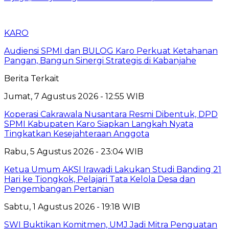
KARO
Audiensi SPMI dan BULOG Karo Perkuat Ketahanan
Pangan, Bangun Sinergi Strategis di Kabanjahe
Berita Terkait
Jumat, 7 Agustus 2026 - 12:55 WIB
Koperasi Cakrawala Nusantara Resmi Dibentuk, DPD
SPMI Kabupaten Karo Siapkan Langkah Nyata
Tingkatkan Kesejahteraan Anggota
Rabu, 5 Agustus 2026 - 23:04 WIB
Ketua Umum AKSI Irawadi Lakukan Studi Banding 21
Hari ke Tiongkok, Pelajari Tata Kelola Desa dan
Pengembangan Pertanian
Sabtu, 1 Agustus 2026 - 19:18 WIB
SWI Buktikan Komitmen, UMJ Jadi Mitra Penguatan