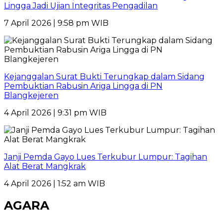
Lingga Jadi Ujian Integritas Pengadilan
7 April 2026 | 9:58 pm WIB
Kejanggalan Surat Bukti Terungkap dalam Sidang
Pembuktian Rabusin Ariga Lingga di PN
Blangkejeren
4 April 2026 | 9:31 pm WIB
Janji Pemda Gayo Lues Terkubur Lumpur: Tagihan
Alat Berat Mangkrak
4 April 2026 | 1:52 am WIB
AGARA