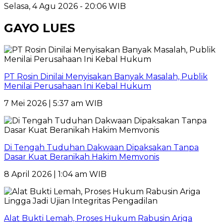
Selasa, 4 Agu 2026 - 20:06 WIB
GAYO LUES
PT Rosin Dinilai Menyisakan Banyak Masalah, Publik
Menilai Perusahaan Ini Kebal Hukum
7 Mei 2026 | 5:37 am WIB
Di Tengah Tuduhan Dakwaan Dipaksakan Tanpa
Dasar Kuat Beranikah Hakim Memvonis
8 April 2026 | 1:04 am WIB
Alat Bukti Lemah, Proses Hukum Rabusin Ariga