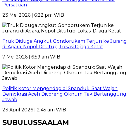
Persatuan
23 Mei 2026 | 6:22 pm WIB
Truk Diduga Angkut Gondorukem Terjun ke Jurang
di Agara, Nopol Ditutup, Lokasi Dijaga Ketat
7 Mei 2026 | 6:59 am WIB
Politik Kotor Mengendap di Spanduk: Saat Wajah
Demokrasi Aceh Dicoreng Oknum Tak Bertanggung
Jawab
23 April 2026 | 2:45 am WIB
SUBULUSSAALAM