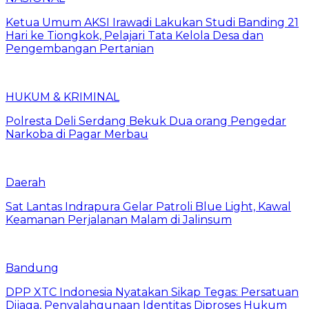
Ketua Umum AKSI Irawadi Lakukan Studi Banding 21
Hari ke Tiongkok, Pelajari Tata Kelola Desa dan
Pengembangan Pertanian
HUKUM & KRIMINAL
Polresta Deli Serdang Bekuk Dua orang Pengedar
Narkoba di Pagar Merbau
Daerah
Sat Lantas Indrapura Gelar Patroli Blue Light, Kawal
Keamanan Perjalanan Malam di Jalinsum
Bandung
DPP XTC Indonesia Nyatakan Sikap Tegas: Persatuan
Dijaga, Penyalahgunaan Identitas Diproses Hukum