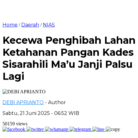
Home
Daerah
NIAS
/
/
Kecewa Penghibah Lahan
Ketahanan Pangan Kades
Sisarahili Ma’u Janji Palsu
Lagi
DEBI APRIANTO
- Author
Sabtu, 21 Juni 2025 - 06:52 WIB
50159 views