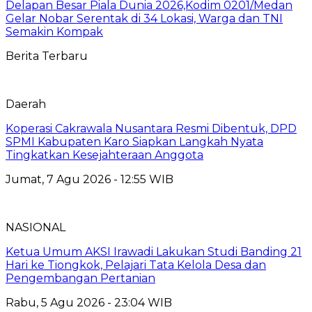
Delapan Besar Piala Dunia 2026,Kodim 0201/Medan
Gelar Nobar Serentak di 34 Lokasi, Warga dan TNI
Semakin Kompak
Berita Terbaru
Daerah
Koperasi Cakrawala Nusantara Resmi Dibentuk, DPD
SPMI Kabupaten Karo Siapkan Langkah Nyata
Tingkatkan Kesejahteraan Anggota
Jumat, 7 Agu 2026 - 12:55 WIB
NASIONAL
Ketua Umum AKSI Irawadi Lakukan Studi Banding 21
Hari ke Tiongkok, Pelajari Tata Kelola Desa dan
Pengembangan Pertanian
Rabu, 5 Agu 2026 - 23:04 WIB