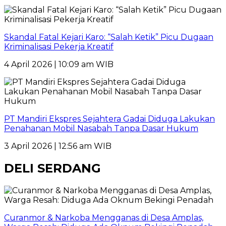
Skandal Fatal Kejari Karo: “Salah Ketik” Picu Dugaan
Kriminalisasi Pekerja Kreatif
4 April 2026 | 10:09 am WIB
PT Mandiri Ekspres Sejahtera Gadai Diduga Lakukan
Penahanan Mobil Nasabah Tanpa Dasar Hukum
3 April 2026 | 12:56 am WIB
DELI SERDANG
Curanmor & Narkoba Mengganas di Desa Amplas,