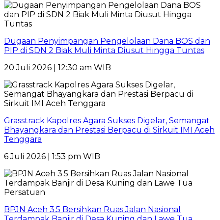
Dugaan Penyimpangan Pengelolaan Dana BOS dan
PIP di SDN 2 Biak Muli Minta Diusut Hingga Tuntas
20 Juli 2026 | 12:30 am WIB
Grasstrack Kapolres Agara Sukses Digelar, Semangat
Bhayangkara dan Prestasi Berpacu di Sirkuit IMI Aceh
Tenggara
6 Juli 2026 | 1:53 pm WIB
BPJN Aceh 3.5 Bersihkan Ruas Jalan Nasional
Terdampak Banjir di Desa Kuning dan Lawe Tua