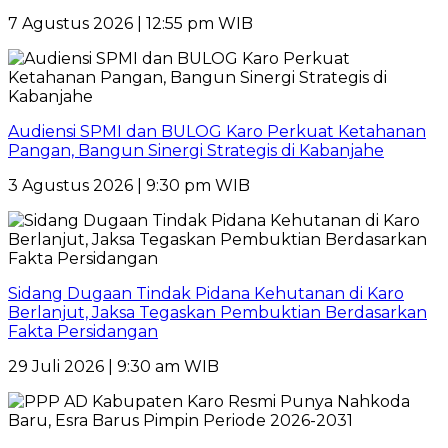
7 Agustus 2026 | 12:55 pm WIB
Audiensi SPMI dan BULOG Karo Perkuat Ketahanan
Pangan, Bangun Sinergi Strategis di Kabanjahe
3 Agustus 2026 | 9:30 pm WIB
Sidang Dugaan Tindak Pidana Kehutanan di Karo
Berlanjut, Jaksa Tegaskan Pembuktian Berdasarkan
Fakta Persidangan
29 Juli 2026 | 9:30 am WIB