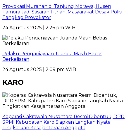
Provokasi Murahan di Tanjung Morawa, Husen
Tamora Jadi Sasaran Fitnah, Masyarakat Desak Polisi
Tangkap Provokator
24 Agustus 2025 | 2:26 pm WIB
Pelaku Penganiayaan Juanda Masih Bebas
Berkeliaran
24 Agustus 2025 | 2:09 pm WIB
KARO
Koperasi Cakrawala Nusantara Resmi Dibentuk, DPD
SPMI Kabupaten Karo Siapkan Langkah Nyata
Tingkatkan Kesejahteraan Anggota