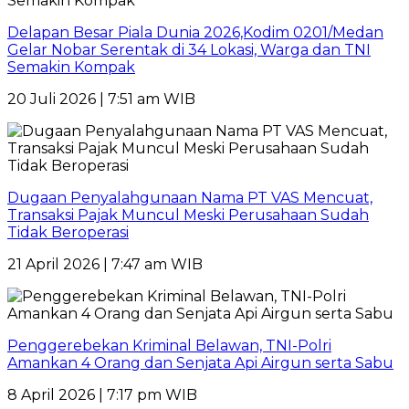
Delapan Besar Piala Dunia 2026,Kodim 0201/Medan
Gelar Nobar Serentak di 34 Lokasi, Warga dan TNI
Semakin Kompak
20 Juli 2026 | 7:51 am WIB
Dugaan Penyalahgunaan Nama PT VAS Mencuat,
Transaksi Pajak Muncul Meski Perusahaan Sudah
Tidak Beroperasi
21 April 2026 | 7:47 am WIB
Penggerebekan Kriminal Belawan, TNI-Polri
Amankan 4 Orang dan Senjata Api Airgun serta Sabu
8 April 2026 | 7:17 pm WIB