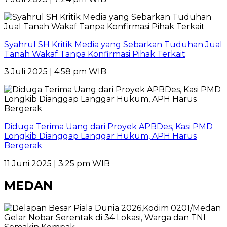
Syahrul SH Kritik Media yang Sebarkan Tuduhan Jual
Tanah Wakaf Tanpa Konfirmasi Pihak Terkait
3 Juli 2025 | 4:58 pm WIB
Diduga Terima Uang dari Proyek APBDes, Kasi PMD
Longkib Dianggap Langgar Hukum, APH Harus
Bergerak
11 Juni 2025 | 3:25 pm WIB
MEDAN