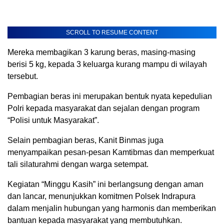
SCROLL TO RESUME CONTENT
Mereka membagikan 3 karung beras, masing-masing
berisi 5 kg, kepada 3 keluarga kurang mampu di wilayah
tersebut.
Pembagian beras ini merupakan bentuk nyata kepedulian
Polri kepada masyarakat dan sejalan dengan program
“Polisi untuk Masyarakat”.
Selain pembagian beras, Kanit Binmas juga
menyampaikan pesan-pesan Kamtibmas dan memperkuat
tali silaturahmi dengan warga setempat.
Kegiatan “Minggu Kasih” ini berlangsung dengan aman
dan lancar, menunjukkan komitmen Polsek Indrapura
dalam menjalin hubungan yang harmonis dan memberikan
bantuan kepada masyarakat yang membutuhkan.