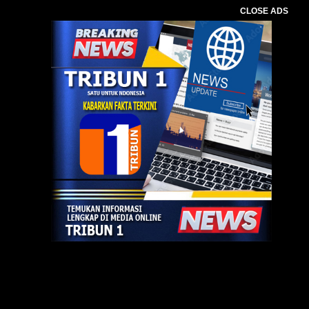
CLOSE ADS