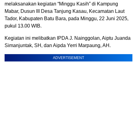
melaksanakan kegiatan “Minggu Kasih” di Kampung
Mabar, Dusun III Desa Tanjung Kasau, Kecamatan Laut
Tador, Kabupaten Batu Bara, pada Minggu, 22 Juni 2025,
pukul 13.00 WIB.
Kegiatan ini melibatkan IPDA J. Nainggolan, Aiptu Juanda
Simanjuntak, SH, dan Aipda Yerri Marpaung, AH.
ADVERTISEMENT