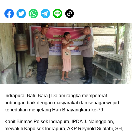
Indrapura, Batu Bara | Dalam rangka mempererat
hubungan baik dengan masyarakat dan sebagai wujud
kepedulian menjelang Hari Bhayangkara ke-79,.
Kanit Binmas Polsek Indrapura, IPDA J. Nainggolan,
mewakili Kapolsek Indrapura, AKP Reynold Silalahi, SH,