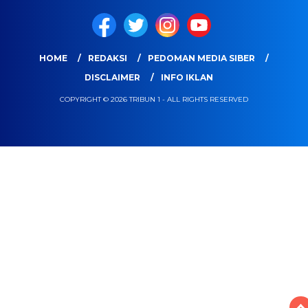
HOME
REDAKSI
PEDOMAN MEDIA SIBER
DISCLAIMER
INFO IKLAN
COPYRIGHT © 2026 TRIBUN 1 - ALL RIGHTS RESERVED