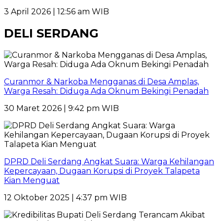
3 April 2026 | 12:56 am WIB
DELI SERDANG
Curanmor & Narkoba Mengganas di Desa Amplas,
Warga Resah: Diduga Ada Oknum Bekingi Penadah
30 Maret 2026 | 9:42 pm WIB
DPRD Deli Serdang Angkat Suara: Warga Kehilangan
Kepercayaan, Dugaan Korupsi di Proyek Talapeta
Kian Menguat
12 Oktober 2025 | 4:37 pm WIB