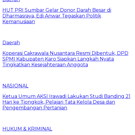
HUT PRI Sumbar Gelar Donor Darah Besar di
Dharmasraya, Edi Anwar Tegaskan Politik
Kemanusiaan
Daerah
Koperasi Cakrawala Nusantara Resmi Dibentuk, DPD
SPMI Kabupaten Karo Siapkan Langkah Nyata
Tingkatkan Kesejahteraan Anggota
NASIONAL
Ketua Umum AKSI Irawadi Lakukan Studi Banding 21
Hari ke Tiongkok, Pelajari Tata Kelola Desa dan
Pengembangan Pertanian
HUKUM & KRIMINAL