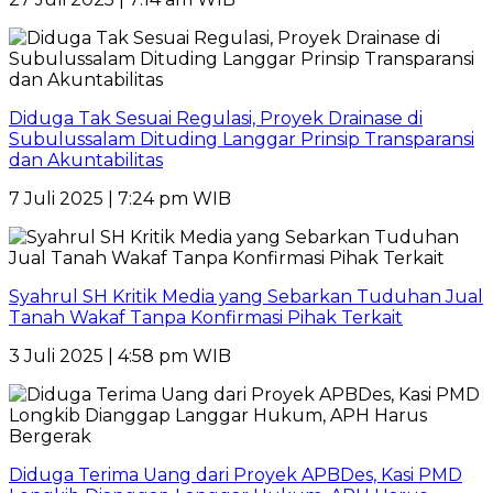
Diduga Tak Sesuai Regulasi, Proyek Drainase di
Subulussalam Dituding Langgar Prinsip Transparansi
dan Akuntabilitas
7 Juli 2025 | 7:24 pm WIB
Syahrul SH Kritik Media yang Sebarkan Tuduhan Jual
Tanah Wakaf Tanpa Konfirmasi Pihak Terkait
3 Juli 2025 | 4:58 pm WIB
Diduga Terima Uang dari Proyek APBDes, Kasi PMD