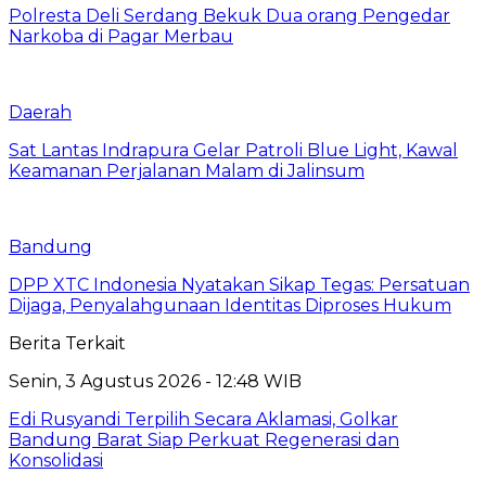
Polresta Deli Serdang Bekuk Dua orang Pengedar
Narkoba di Pagar Merbau
Daerah
Sat Lantas Indrapura Gelar Patroli Blue Light, Kawal
Keamanan Perjalanan Malam di Jalinsum
Bandung
DPP XTC Indonesia Nyatakan Sikap Tegas: Persatuan
Dijaga, Penyalahgunaan Identitas Diproses Hukum
Berita Terkait
Senin, 3 Agustus 2026 - 12:48 WIB
Edi Rusyandi Terpilih Secara Aklamasi, Golkar
Bandung Barat Siap Perkuat Regenerasi dan
Konsolidasi