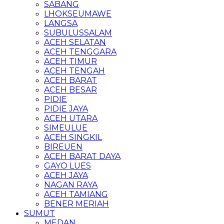
SABANG
LHOKSEUMAWE
LANGSA
SUBULUSSALAM
ACEH SELATAN
ACEH TENGGARA
ACEH TIMUR
ACEH TENGAH
ACEH BARAT
ACEH BESAR
PIDIE
PIDIE JAYA
ACEH UTARA
SIMEULUE
ACEH SINGKIL
BIREUEN
ACEH BARAT DAYA
GAYO LUES
ACEH JAYA
NAGAN RAYA
ACEH TAMIANG
BENER MERIAH
SUMUT
MEDAN