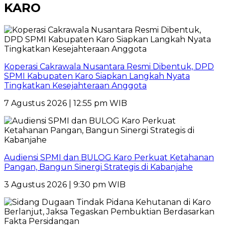
KARO
Koperasi Cakrawala Nusantara Resmi Dibentuk, DPD
SPMI Kabupaten Karo Siapkan Langkah Nyata
Tingkatkan Kesejahteraan Anggota
7 Agustus 2026 | 12:55 pm WIB
Audiensi SPMI dan BULOG Karo Perkuat Ketahanan
Pangan, Bangun Sinergi Strategis di Kabanjahe
3 Agustus 2026 | 9:30 pm WIB