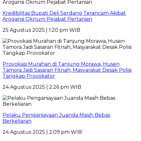
Kredibilitas Bupati Deli Serdang Terancam Akibat
Arogansi Oknum Pejabat Pertanian
25 Agustus 2025 | 1:20 pm WIB
Provokasi Murahan di Tanjung Morawa, Husen
Tamora Jadi Sasaran Fitnah, Masyarakat Desak Polisi
Tangkap Provokator
24 Agustus 2025 | 2:26 pm WIB
Pelaku Penganiayaan Juanda Masih Bebas
Berkeliaran
24 Agustus 2025 | 2:09 pm WIB