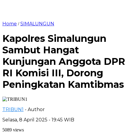
Home
SIMALUNGUN
/
Kapolres Simalungun
Sambut Hangat
Kunjungan Anggota DPR
RI Komisi III, Dorong
Peningkatan Kamtibmas
TRIBUN1
- Author
Selasa, 8 April 2025 - 19:45 WIB
5089 views