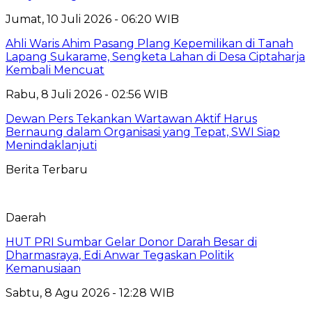
Jumat, 10 Juli 2026 - 06:20 WIB
Ahli Waris Ahim Pasang Plang Kepemilikan di Tanah
Lapang Sukarame, Sengketa Lahan di Desa Ciptaharja
Kembali Mencuat
Rabu, 8 Juli 2026 - 02:56 WIB
Dewan Pers Tekankan Wartawan Aktif Harus
Bernaung dalam Organisasi yang Tepat, SWI Siap
Menindaklanjuti
Berita Terbaru
Daerah
HUT PRI Sumbar Gelar Donor Darah Besar di
Dharmasraya, Edi Anwar Tegaskan Politik
Kemanusiaan
Sabtu, 8 Agu 2026 - 12:28 WIB