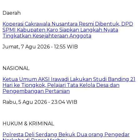
Daerah
Koperasi Cakrawala Nusantara Resmi Dibentuk, DPD
SPMI Kabupaten Karo Siapkan Langkah Nyata
Tingkatkan Kesejahteraan Anggota
Jumat, 7 Agu 2026 - 12:55 WIB
NASIONAL
Ketua Umum AKSI Irawadi Lakukan Studi Banding 21
Hari ke Tiongkok, Pelajari Tata Kelola Desa dan
Pengembangan Pertanian
Rabu, 5 Agu 2026 - 23:04 WIB
HUKUM & KRIMINAL
Polresta Deli Serdang Bekuk Dua orang Pengedar