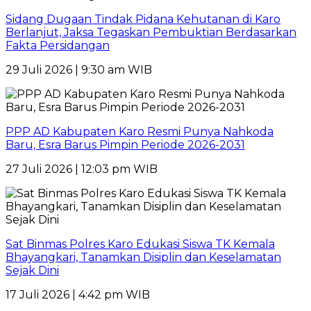
Sidang Dugaan Tindak Pidana Kehutanan di Karo
Berlanjut, Jaksa Tegaskan Pembuktian Berdasarkan
Fakta Persidangan
29 Juli 2026 | 9:30 am WIB
PPP AD Kabupaten Karo Resmi Punya Nahkoda
Baru, Esra Barus Pimpin Periode 2026-2031
27 Juli 2026 | 12:03 pm WIB
Sat Binmas Polres Karo Edukasi Siswa TK Kemala
Bhayangkari, Tanamkan Disiplin dan Keselamatan
Sejak Dini
17 Juli 2026 | 4:42 pm WIB