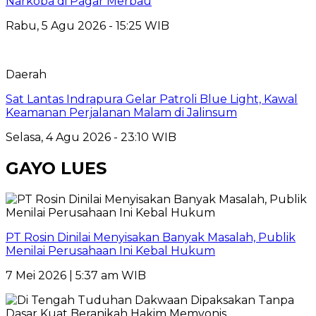
Narkoba di Pagar Merbau
Rabu, 5 Agu 2026 - 15:25 WIB
Daerah
Sat Lantas Indrapura Gelar Patroli Blue Light, Kawal
Keamanan Perjalanan Malam di Jalinsum
Selasa, 4 Agu 2026 - 23:10 WIB
GAYO LUES
PT Rosin Dinilai Menyisakan Banyak Masalah, Publik
Menilai Perusahaan Ini Kebal Hukum
7 Mei 2026 | 5:37 am WIB