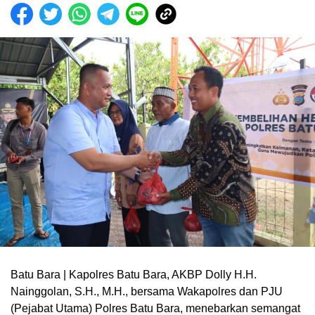
Batu Bara | Kapolres Batu Bara, AKBP Dolly H.H.
Nainggolan, S.H., M.H., bersama Wakapolres dan PJU
(Pejabat Utama) Polres Batu Bara, menebarkan semangat