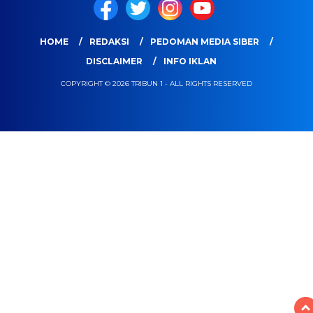
HOME
REDAKSI
PEDOMAN MEDIA SIBER
DISCLAIMER
INFO IKLAN
COPYRIGHT © 2026 TRIBUN 1 - ALL RIGHTS RESERVED