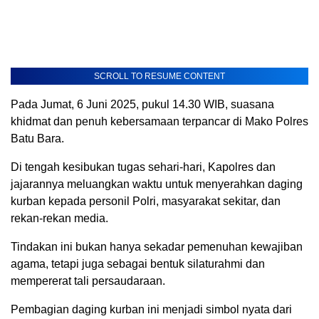
SCROLL TO RESUME CONTENT
Pada Jumat, 6 Juni 2025, pukul 14.30 WIB, suasana
khidmat dan penuh kebersamaan terpancar di Mako Polres
Batu Bara.
Di tengah kesibukan tugas sehari-hari, Kapolres dan
jajarannya meluangkan waktu untuk menyerahkan daging
kurban kepada personil Polri, masyarakat sekitar, dan
rekan-rekan media.
Tindakan ini bukan hanya sekadar pemenuhan kewajiban
agama, tetapi juga sebagai bentuk silaturahmi dan
mempererat tali persaudaraan.
Pembagian daging kurban ini menjadi simbol nyata dari