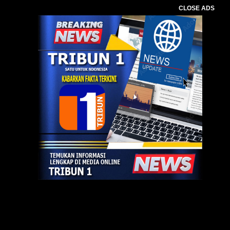
CLOSE ADS