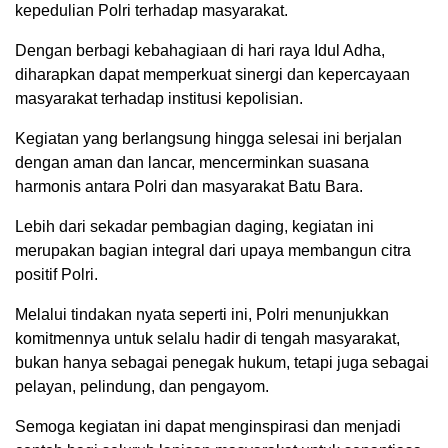
kepedulian Polri terhadap masyarakat.
Dengan berbagi kebahagiaan di hari raya Idul Adha,
diharapkan dapat memperkuat sinergi dan kepercayaan
masyarakat terhadap institusi kepolisian.
Kegiatan yang berlangsung hingga selesai ini berjalan
dengan aman dan lancar, mencerminkan suasana
harmonis antara Polri dan masyarakat Batu Bara.
Lebih dari sekadar pembagian daging, kegiatan ini
merupakan bagian integral dari upaya membangun citra
positif Polri.
Melalui tindakan nyata seperti ini, Polri menunjukkan
komitmennya untuk selalu hadir di tengah masyarakat,
bukan hanya sebagai penegak hukum, tetapi juga sebagai
pelayan, pelindung, dan pengayom.
Semoga kegiatan ini dapat menginspirasi dan menjadi