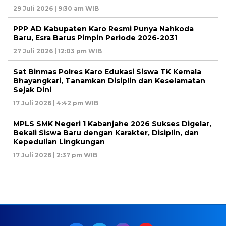
29 Juli 2026 | 9:30 am WIB
PPP AD Kabupaten Karo Resmi Punya Nahkoda
Baru, Esra Barus Pimpin Periode 2026-2031
27 Juli 2026 | 12:03 pm WIB
Sat Binmas Polres Karo Edukasi Siswa TK Kemala
Bhayangkari, Tanamkan Disiplin dan Keselamatan
Sejak Dini
17 Juli 2026 | 4:42 pm WIB
MPLS SMK Negeri 1 Kabanjahe 2026 Sukses Digelar,
Bekali Siswa Baru dengan Karakter, Disiplin, dan
Kepedulian Lingkungan
17 Juli 2026 | 2:37 pm WIB