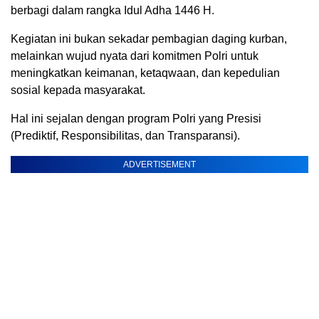
berbagi dalam rangka Idul Adha 1446 H.
Kegiatan ini bukan sekadar pembagian daging kurban,
melainkan wujud nyata dari komitmen Polri untuk
meningkatkan keimanan, ketaqwaan, dan kepedulian
sosial kepada masyarakat.
Hal ini sejalan dengan program Polri yang Presisi
(Prediktif, Responsibilitas, dan Transparansi).
ADVERTISEMENT