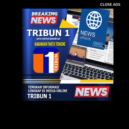
CLOSE ADS