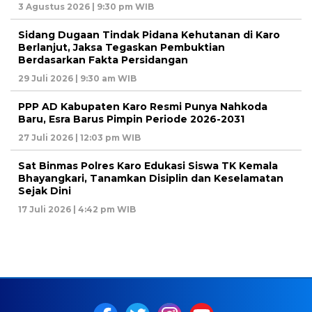
3 Agustus 2026 | 9:30 pm WIB
Sidang Dugaan Tindak Pidana Kehutanan di Karo
Berlanjut, Jaksa Tegaskan Pembuktian
Berdasarkan Fakta Persidangan
29 Juli 2026 | 9:30 am WIB
PPP AD Kabupaten Karo Resmi Punya Nahkoda
Baru, Esra Barus Pimpin Periode 2026-2031
27 Juli 2026 | 12:03 pm WIB
Sat Binmas Polres Karo Edukasi Siswa TK Kemala
Bhayangkari, Tanamkan Disiplin dan Keselamatan
Sejak Dini
17 Juli 2026 | 4:42 pm WIB