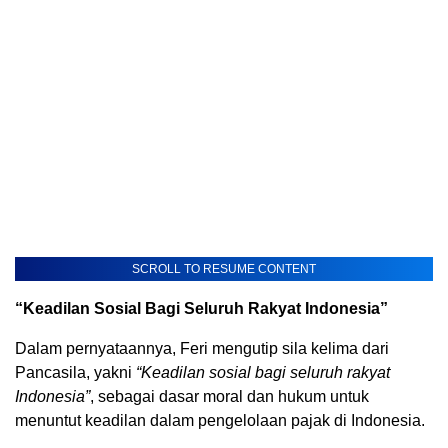
SCROLL TO RESUME CONTENT
“Keadilan Sosial Bagi Seluruh Rakyat Indonesia”
Dalam pernyataannya, Feri mengutip sila kelima dari
Pancasila, yakni
“Keadilan sosial bagi seluruh rakyat
Indonesia”
, sebagai dasar moral dan hukum untuk
menuntut keadilan dalam pengelolaan pajak di Indonesia.