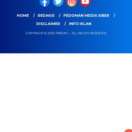
HOME
REDAKSI
PEDOMAN MEDIA SIBER
DISCLAIMER
INFO IKLAN
COPYRIGHT © 2026 TRIBUN 1 - ALL RIGHTS RESERVED