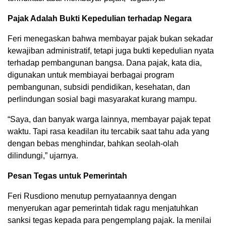
Pajak Adalah Bukti Kepedulian terhadap Negara
Feri menegaskan bahwa membayar pajak bukan sekadar
kewajiban administratif, tetapi juga bukti kepedulian nyata
terhadap pembangunan bangsa. Dana pajak, kata dia,
digunakan untuk membiayai berbagai program
pembangunan, subsidi pendidikan, kesehatan, dan
perlindungan sosial bagi masyarakat kurang mampu.
“Saya, dan banyak warga lainnya, membayar pajak tepat
waktu. Tapi rasa keadilan itu tercabik saat tahu ada yang
dengan bebas menghindar, bahkan seolah-olah
dilindungi,” ujarnya.
Pesan Tegas untuk Pemerintah
Feri Rusdiono menutup pernyataannya dengan
menyerukan agar pemerintah tidak ragu menjatuhkan
sanksi tegas kepada para pengemplang pajak. Ia menilai