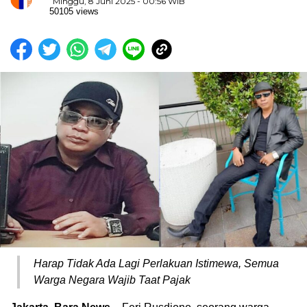
Minggu, 8 Juni 2025 - 00:56 WIB
50105 views
Harap Tidak Ada Lagi Perlakuan Istimewa, Semua
Warga Negara Wajib Taat Pajak