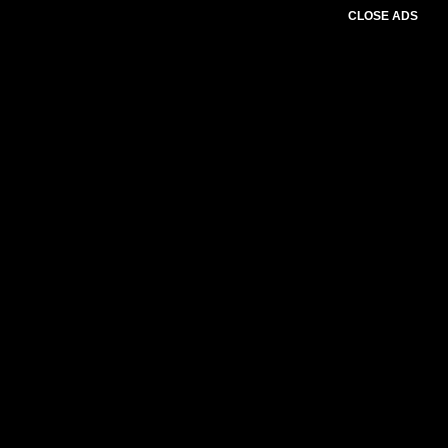
CLOSE ADS