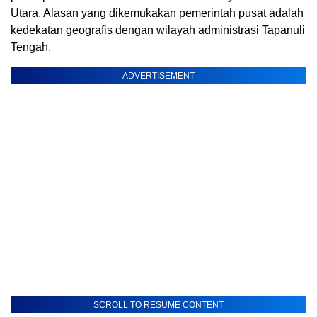
Utara. Alasan yang dikemukakan pemerintah pusat adalah
kedekatan geografis dengan wilayah administrasi Tapanuli
Tengah.
ADVERTISEMENT
SCROLL TO RESUME CONTENT