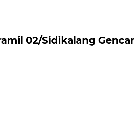
ramil 02/Sidikalang Gencar