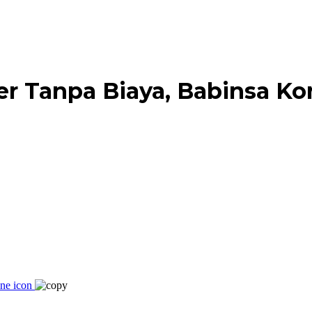
r Tanpa Biaya, Babinsa Ko