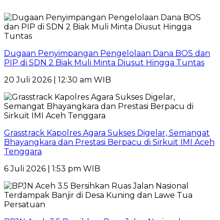
Dugaan Penyimpangan Pengelolaan Dana BOS dan
PIP di SDN 2 Biak Muli Minta Diusut Hingga Tuntas
20 Juli 2026 | 12:30 am WIB
Grasstrack Kapolres Agara Sukses Digelar, Semangat
Bhayangkara dan Prestasi Berpacu di Sirkuit IMI Aceh
Tenggara
6 Juli 2026 | 1:53 pm WIB