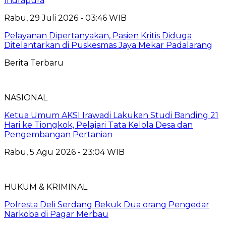
Indrapura
Rabu, 29 Juli 2026 - 03:46 WIB
Pelayanan Dipertanyakan, Pasien Kritis Diduga
Ditelantarkan di Puskesmas Jaya Mekar Padalarang
Berita Terbaru
NASIONAL
Ketua Umum AKSI Irawadi Lakukan Studi Banding 21
Hari ke Tiongkok, Pelajari Tata Kelola Desa dan
Pengembangan Pertanian
Rabu, 5 Agu 2026 - 23:04 WIB
HUKUM & KRIMINAL
Polresta Deli Serdang Bekuk Dua orang Pengedar
Narkoba di Pagar Merbau