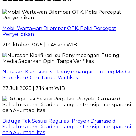
Mobil Wartawan Dilempar OTK, Polisi Percepat
Penyelidikan
21 Oktober 2025 | 2:45 am WIB
Nurasiah Klarifikasi Isu Penyimpangan, Tuding Media
Sebarkan Opini Tanpa Verifikasi
27 Juli 2025 | 7:14 am WIB
Diduga Tak Sesuai Regulasi, Proyek Drainase di
Subulussalam Dituding Langgar Prinsip Transparansi
dan Akuntabilitas