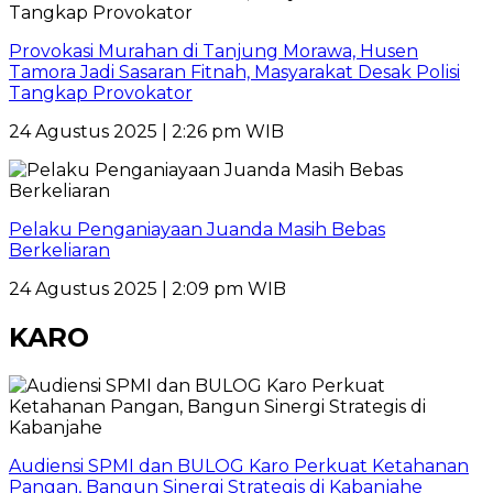
Provokasi Murahan di Tanjung Morawa, Husen
Tamora Jadi Sasaran Fitnah, Masyarakat Desak Polisi
Tangkap Provokator
24 Agustus 2025 | 2:26 pm WIB
Pelaku Penganiayaan Juanda Masih Bebas
Berkeliaran
24 Agustus 2025 | 2:09 pm WIB
KARO
Audiensi SPMI dan BULOG Karo Perkuat Ketahanan
Pangan, Bangun Sinergi Strategis di Kabanjahe