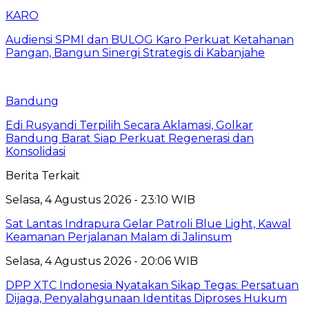
KARO
Audiensi SPMI dan BULOG Karo Perkuat Ketahanan
Pangan, Bangun Sinergi Strategis di Kabanjahe
Bandung
Edi Rusyandi Terpilih Secara Aklamasi, Golkar
Bandung Barat Siap Perkuat Regenerasi dan
Konsolidasi
Berita Terkait
Selasa, 4 Agustus 2026 - 23:10 WIB
Sat Lantas Indrapura Gelar Patroli Blue Light, Kawal
Keamanan Perjalanan Malam di Jalinsum
Selasa, 4 Agustus 2026 - 20:06 WIB
DPP XTC Indonesia Nyatakan Sikap Tegas: Persatuan
Dijaga, Penyalahgunaan Identitas Diproses Hukum