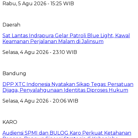
Rabu, 5 Agu 2026 - 15:25 WIB
Daerah
Sat Lantas Indrapura Gelar Patroli Blue Light, Kawal
Keamanan Perjalanan Malam di Jalinsum
Selasa, 4 Agu 2026 - 23:10 WIB
Bandung
DPP XTC Indonesia Nyatakan Sikap Tegas: Persatuan
Dijaga, Penyalahgunaan Identitas Diproses Hukum
Selasa, 4 Agu 2026 - 20:06 WIB
KARO
Audiensi SPMI dan BULOG Karo Perkuat Ketahanan