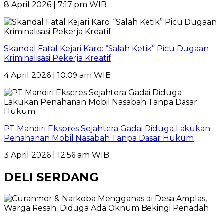
8 April 2026 | 7:17 pm WIB
Skandal Fatal Kejari Karo: “Salah Ketik” Picu Dugaan
Kriminalisasi Pekerja Kreatif
4 April 2026 | 10:09 am WIB
PT Mandiri Ekspres Sejahtera Gadai Diduga Lakukan
Penahanan Mobil Nasabah Tanpa Dasar Hukum
3 April 2026 | 12:56 am WIB
DELI SERDANG