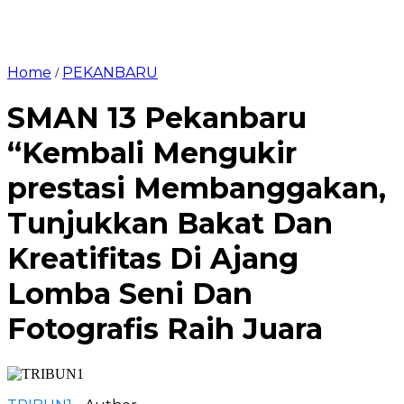
Home
PEKANBARU
/
SMAN 13 Pekanbaru
“Kembali Mengukir
prestasi Membanggakan,
Tunjukkan Bakat Dan
Kreatifitas Di Ajang
Lomba Seni Dan
Fotografis Raih Juara