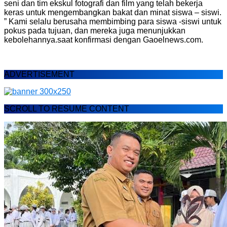
seni dan tim ekskul fotografi dan film yang telah bekerja
keras untuk mengembangkan bakat dan minat siswa – siswi.
” Kami selalu berusaha membimbing para siswa -siswi untuk
pokus pada tujuan, dan mereka juga menunjukkan
kebolehannya.saat konfirmasi dengan Gaoelnews.com.
ADVERTISEMENT
SCROLL TO RESUME CONTENT