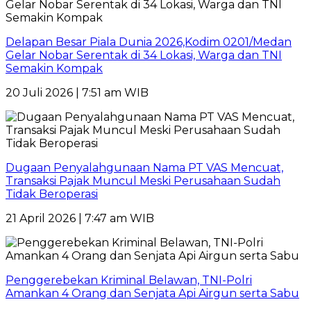
Delapan Besar Piala Dunia 2026,Kodim 0201/Medan
Gelar Nobar Serentak di 34 Lokasi, Warga dan TNI
Semakin Kompak
20 Juli 2026 | 7:51 am WIB
Dugaan Penyalahgunaan Nama PT VAS Mencuat,
Transaksi Pajak Muncul Meski Perusahaan Sudah
Tidak Beroperasi
21 April 2026 | 7:47 am WIB
Penggerebekan Kriminal Belawan, TNI-Polri
Amankan 4 Orang dan Senjata Api Airgun serta Sabu