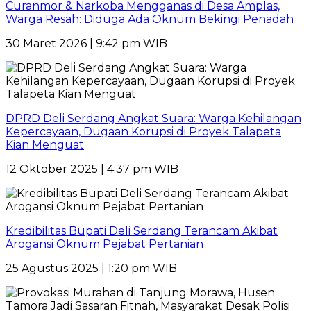
Curanmor & Narkoba Mengganas di Desa Amplas,
Warga Resah: Diduga Ada Oknum Bekingi Penadah
30 Maret 2026 | 9:42 pm WIB
DPRD Deli Serdang Angkat Suara: Warga Kehilangan
Kepercayaan, Dugaan Korupsi di Proyek Talapeta
Kian Menguat
12 Oktober 2025 | 4:37 pm WIB
Kredibilitas Bupati Deli Serdang Terancam Akibat
Arogansi Oknum Pejabat Pertanian
25 Agustus 2025 | 1:20 pm WIB