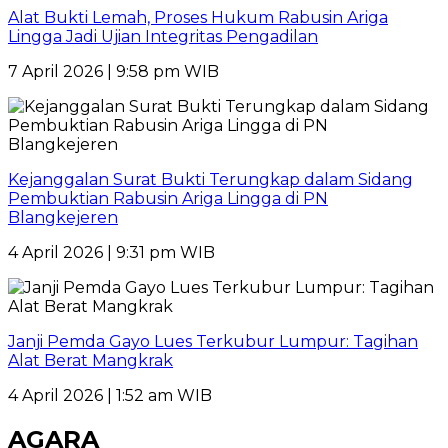
Alat Bukti Lemah, Proses Hukum Rabusin Ariga
Lingga Jadi Ujian Integritas Pengadilan
7 April 2026 | 9:58 pm WIB
Kejanggalan Surat Bukti Terungkap dalam Sidang
Pembuktian Rabusin Ariga Lingga di PN
Blangkejeren
4 April 2026 | 9:31 pm WIB
Janji Pemda Gayo Lues Terkubur Lumpur: Tagihan
Alat Berat Mangkrak
4 April 2026 | 1:52 am WIB
AGARA