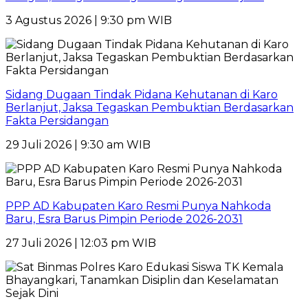
3 Agustus 2026 | 9:30 pm WIB
Sidang Dugaan Tindak Pidana Kehutanan di Karo
Berlanjut, Jaksa Tegaskan Pembuktian Berdasarkan
Fakta Persidangan
29 Juli 2026 | 9:30 am WIB
PPP AD Kabupaten Karo Resmi Punya Nahkoda
Baru, Esra Barus Pimpin Periode 2026-2031
27 Juli 2026 | 12:03 pm WIB