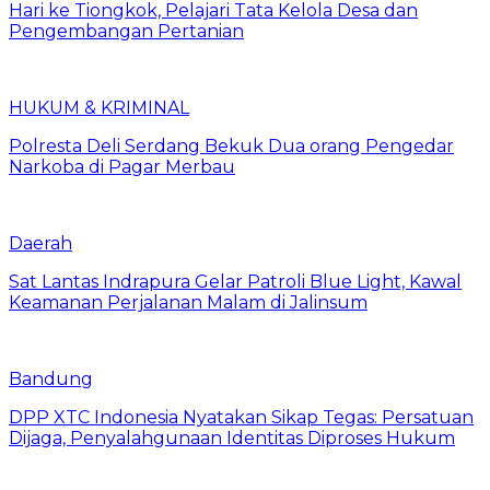
Hari ke Tiongkok, Pelajari Tata Kelola Desa dan
Pengembangan Pertanian
HUKUM & KRIMINAL
Polresta Deli Serdang Bekuk Dua orang Pengedar
Narkoba di Pagar Merbau
Daerah
Sat Lantas Indrapura Gelar Patroli Blue Light, Kawal
Keamanan Perjalanan Malam di Jalinsum
Bandung
DPP XTC Indonesia Nyatakan Sikap Tegas: Persatuan
Dijaga, Penyalahgunaan Identitas Diproses Hukum