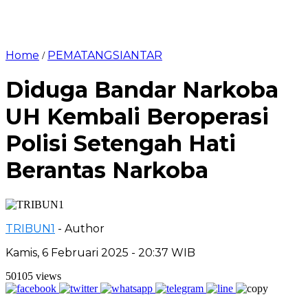
Home
PEMATANGSIANTAR
/
Diduga Bandar Narkoba
UH Kembali Beroperasi
Polisi Setengah Hati
Berantas Narkoba
TRIBUN1
- Author
Kamis, 6 Februari 2025 - 20:37 WIB
50105 views