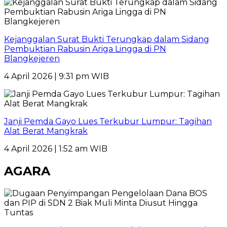
Kejanggalan Surat Bukti Terungkap dalam Sidang
Pembuktian Rabusin Ariga Lingga di PN
Blangkejeren
4 April 2026 | 9:31 pm WIB
Janji Pemda Gayo Lues Terkubur Lumpur: Tagihan
Alat Berat Mangkrak
4 April 2026 | 1:52 am WIB
AGARA