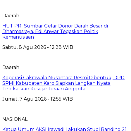
Daerah
HUT PRI Sumbar Gelar Donor Darah Besar di
Dharmasraya, Edi Anwar Tegaskan Politik
Kemanusiaan
Sabtu, 8 Agu 2026 - 12:28 WIB
Daerah
Koperasi Cakrawala Nusantara Resmi Dibentuk, DPD
SPMI Kabupaten Karo Siapkan Langkah Nyata
Tingkatkan Kesejahteraan Anggota
Jumat, 7 Agu 2026 - 12:55 WIB
NASIONAL
Ketua Umum AKSI Irawadi Lakukan Studi Banding 21