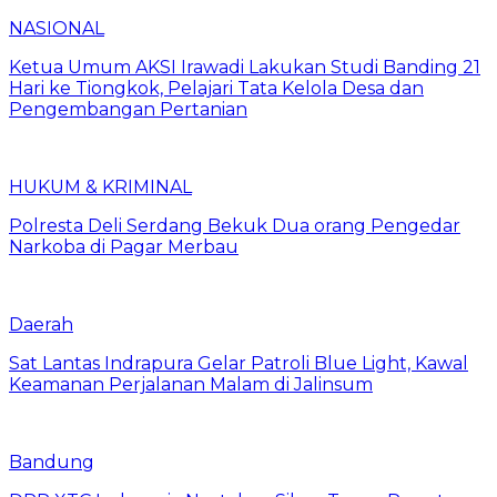
NASIONAL
Ketua Umum AKSI Irawadi Lakukan Studi Banding 21
Hari ke Tiongkok, Pelajari Tata Kelola Desa dan
Pengembangan Pertanian
HUKUM & KRIMINAL
Polresta Deli Serdang Bekuk Dua orang Pengedar
Narkoba di Pagar Merbau
Daerah
Sat Lantas Indrapura Gelar Patroli Blue Light, Kawal
Keamanan Perjalanan Malam di Jalinsum
Bandung