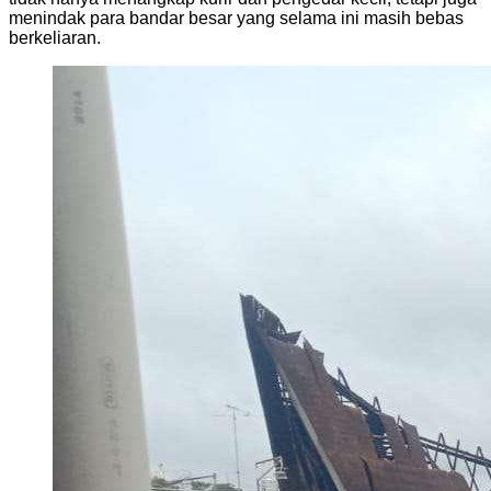
menindak para bandar besar yang selama ini masih bebas
berkeliaran.