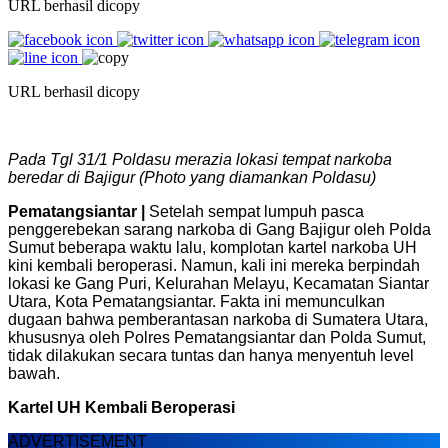
URL berhasil dicopy
URL berhasil dicopy
Pada Tgl 31/1 Poldasu merazia lokasi tempat narkoba
beredar di Bajigur (Photo yang diamankan Poldasu)
Pematangsiantar |
Setelah sempat lumpuh pasca
penggerebekan sarang narkoba di Gang Bajigur oleh Polda
Sumut beberapa waktu lalu, komplotan kartel narkoba UH
kini kembali beroperasi. Namun, kali ini mereka berpindah
lokasi ke Gang Puri, Kelurahan Melayu, Kecamatan Siantar
Utara, Kota Pematangsiantar. Fakta ini memunculkan
dugaan bahwa pemberantasan narkoba di Sumatera Utara,
khususnya oleh Polres Pematangsiantar dan Polda Sumut,
tidak dilakukan secara tuntas dan hanya menyentuh level
bawah.
Kartel UH Kembali Beroperasi
ADVERTISEMENT