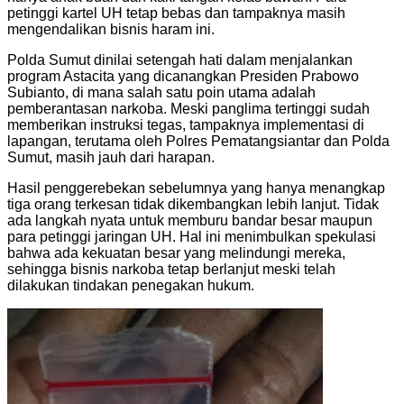
petinggi kartel UH tetap bebas dan tampaknya masih
mengendalikan bisnis haram ini.
Polda Sumut dinilai setengah hati dalam menjalankan
program Astacita yang dicanangkan Presiden Prabowo
Subianto, di mana salah satu poin utama adalah
pemberantasan narkoba. Meski panglima tertinggi sudah
memberikan instruksi tegas, tampaknya implementasi di
lapangan, terutama oleh Polres Pematangsiantar dan Polda
Sumut, masih jauh dari harapan.
Hasil penggerebekan sebelumnya yang hanya menangkap
tiga orang terkesan tidak dikembangkan lebih lanjut. Tidak
ada langkah nyata untuk memburu bandar besar maupun
para petinggi jaringan UH. Hal ini menimbulkan spekulasi
bahwa ada kekuatan besar yang melindungi mereka,
sehingga bisnis narkoba tetap berlanjut meski telah
dilakukan tindakan penegakan hukum.