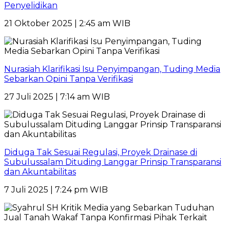
Penyelidikan
21 Oktober 2025 | 2:45 am WIB
Nurasiah Klarifikasi Isu Penyimpangan, Tuding Media
Sebarkan Opini Tanpa Verifikasi
27 Juli 2025 | 7:14 am WIB
Diduga Tak Sesuai Regulasi, Proyek Drainase di
Subulussalam Dituding Langgar Prinsip Transparansi
dan Akuntabilitas
7 Juli 2025 | 7:24 pm WIB