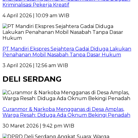
Kriminalisasi Pekerja Kreatif
4 April 2026 | 10:09 am WIB
PT Mandiri Ekspres Sejahtera Gadai Diduga Lakukan
Penahanan Mobil Nasabah Tanpa Dasar Hukum
3 April 2026 | 12:56 am WIB
DELI SERDANG
Curanmor & Narkoba Mengganas di Desa Amplas,
Warga Resah: Diduga Ada Oknum Bekingi Penadah
30 Maret 2026 | 9:42 pm WIB