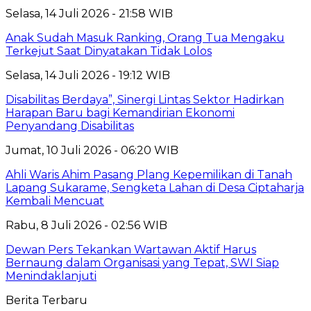
Selasa, 14 Juli 2026 - 21:58 WIB
Anak Sudah Masuk Ranking, Orang Tua Mengaku
Terkejut Saat Dinyatakan Tidak Lolos
Selasa, 14 Juli 2026 - 19:12 WIB
Disabilitas Berdaya”, Sinergi Lintas Sektor Hadirkan
Harapan Baru bagi Kemandirian Ekonomi
Penyandang Disabilitas
Jumat, 10 Juli 2026 - 06:20 WIB
Ahli Waris Ahim Pasang Plang Kepemilikan di Tanah
Lapang Sukarame, Sengketa Lahan di Desa Ciptaharja
Kembali Mencuat
Rabu, 8 Juli 2026 - 02:56 WIB
Dewan Pers Tekankan Wartawan Aktif Harus
Bernaung dalam Organisasi yang Tepat, SWI Siap
Menindaklanjuti
Berita Terbaru