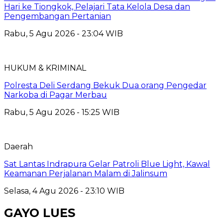
Hari ke Tiongkok, Pelajari Tata Kelola Desa dan
Pengembangan Pertanian
Rabu, 5 Agu 2026 - 23:04 WIB
HUKUM & KRIMINAL
Polresta Deli Serdang Bekuk Dua orang Pengedar
Narkoba di Pagar Merbau
Rabu, 5 Agu 2026 - 15:25 WIB
Daerah
Sat Lantas Indrapura Gelar Patroli Blue Light, Kawal
Keamanan Perjalanan Malam di Jalinsum
Selasa, 4 Agu 2026 - 23:10 WIB
GAYO LUES