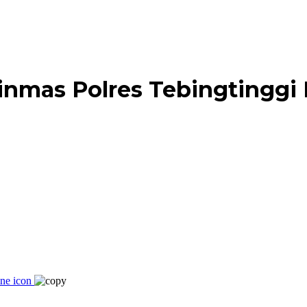
nmas Polres Tebingtinggi