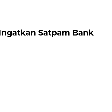
 Ingatkan Satpam Bank