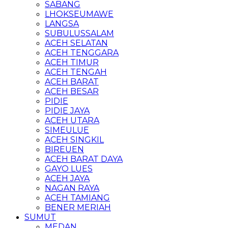
SABANG
LHOKSEUMAWE
LANGSA
SUBULUSSALAM
ACEH SELATAN
ACEH TENGGARA
ACEH TIMUR
ACEH TENGAH
ACEH BARAT
ACEH BESAR
PIDIE
PIDIE JAYA
ACEH UTARA
SIMEULUE
ACEH SINGKIL
BIREUEN
ACEH BARAT DAYA
GAYO LUES
ACEH JAYA
NAGAN RAYA
ACEH TAMIANG
BENER MERIAH
SUMUT
MEDAN